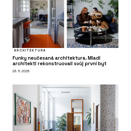
ARCHITEKTURA
Funky neučesaná architektura. Mladí
architekti rekonstruovali svůj první byt
26. 5. 2026