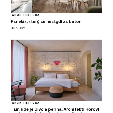
ARCHITEKTURA
Panelák, který se nestydí za beton
28. 5. 2026
ARCHITEKTURA
Tam, kde je pivo a peřina. Architekti Horovi