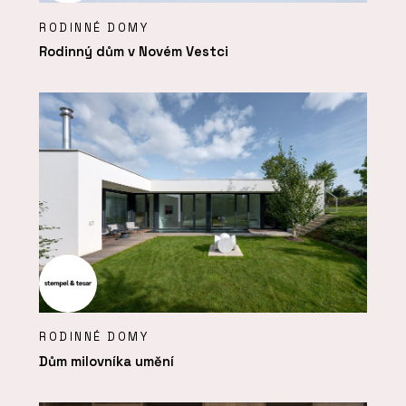
RODINNÉ DOMY
Rodinný dům v Novém Vestci
RODINNÉ DOMY
Dům milovníka umění