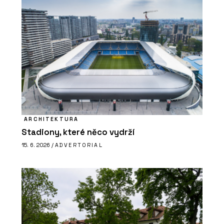
ARCHITEKTURA
Stadiony, které něco vydrží
15. 6. 2026 /
ADVERTORIAL