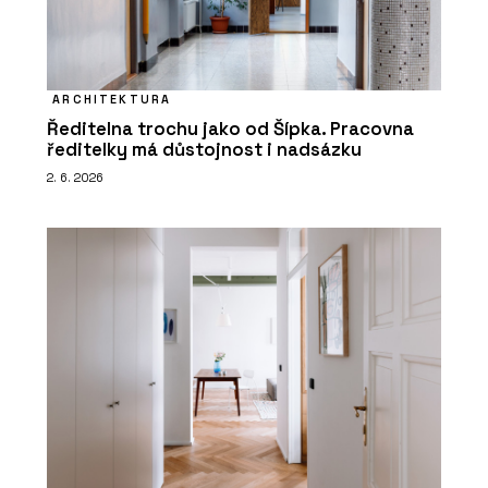
ARCHITEKTURA
Ředitelna trochu jako od Šípka. Pracovna
ředitelky má důstojnost i nadsázku
2. 6. 2026