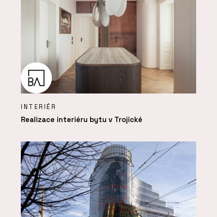
INTERIÉR
Realizace interiéru bytu v Trojické