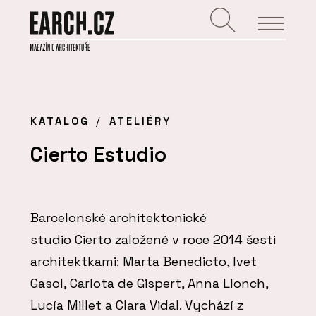
KATALOG
ATELIÉRY
Cierto Estudio
Barcelonské architektonické
studio Cierto založené v roce 2014 šesti
architektkami: Marta Benedicto, Ivet
Gasol, Carlota de Gispert, Anna Llonch,
Lucía Millet a Clara Vidal. Vychází z