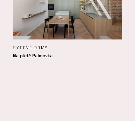
BYTOVÉ DOMY
Na půdě Palmovka