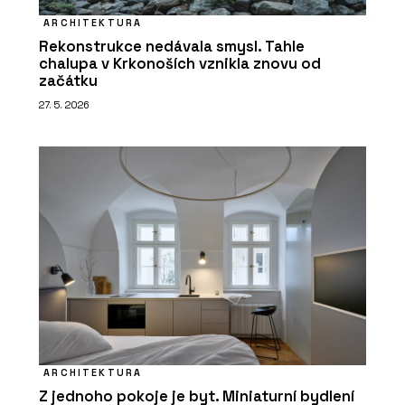
ARCHITEKTURA
Rekonstrukce nedávala smysl. Tahle
chalupa v Krkonoších vznikla znovu od
začátku
27. 5. 2026
ARCHITEKTURA
Z jednoho pokoje je byt. Miniaturní bydlení