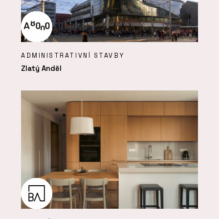
ADMINISTRATIVNÍ STAVBY
Zlatý Anděl