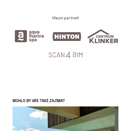
Hlavní partneři
MOHLO BY VÁS TAKÉ ZAJÍMAT