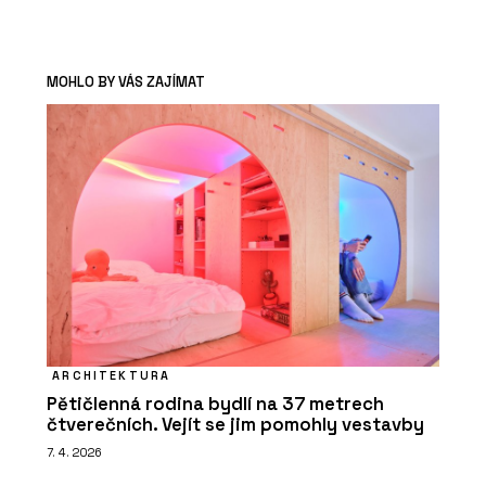
MOHLO BY VÁS ZAJÍMAT
ARCHITEKTURA
Pětičlenná rodina bydlí na 37 metrech
čtverečních. Vejít se jim pomohly vestavby
7. 4. 2026