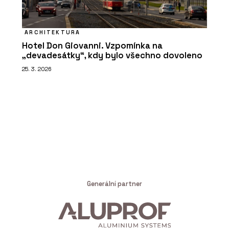
ARCHITEKTURA
Hotel Don Giovanni. Vzpomínka na
„devadesátky“, kdy bylo všechno dovoleno
25. 3. 2026
Generální partner