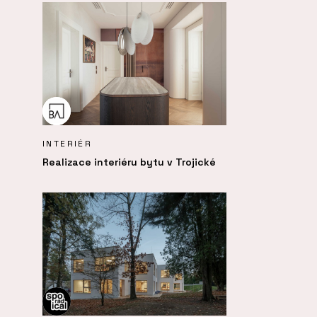
INTERIÉR
Realizace interiéru bytu v Trojické