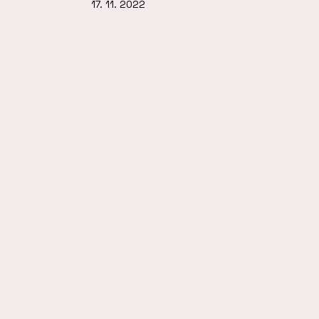
17. 11. 2022