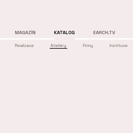
MAGAZÍN
KATALOG
EARCH.TV
Realizace
Ateliéry
Firmy
Instituce