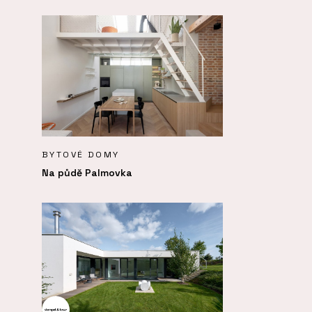
BYTOVÉ DOMY
Na půdě Palmovka