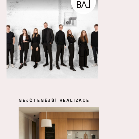
NEJČTENĚJŠÍ REALIZACE