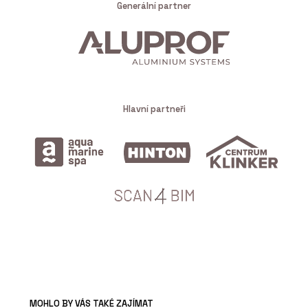
Generální partner
Hlavní partneři
MOHLO BY VÁS TAKÉ ZAJÍMAT