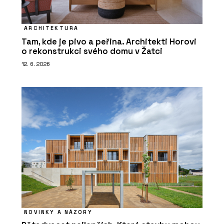
ARCHITEKTURA
Tam, kde je pivo a peřina. Architekti Horovi
o rekonstrukci svého domu v Žatci
12. 6. 2026
NOVINKY A NÁZORY