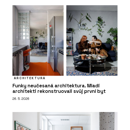
ARCHITEKTURA
Funky neučesaná architektura. Mladí
architekti rekonstruovali svůj první byt
26. 5. 2026