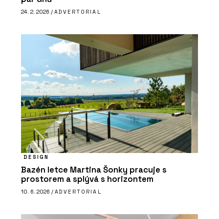
24. 2. 2026 /
ADVERTORIAL
DESIGN
Bazén letce Martina Šonky pracuje s
prostorem a splývá s horizontem
10. 6. 2026 /
ADVERTORIAL