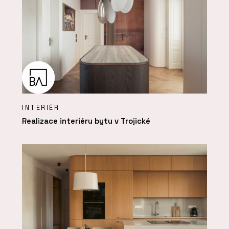
INTERIÉR
Realizace interiéru bytu v Trojické