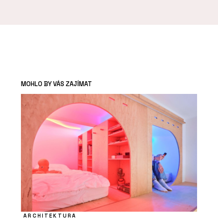
MOHLO BY VÁS ZAJÍMAT
ARCHITEKTURA