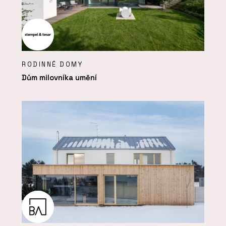
RODINNÉ DOMY
Dům milovníka umění