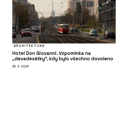
ARCHITEKTURA
Hotel Don Giovanni. Vzpomínka na
„devadesátky“, kdy bylo všechno dovoleno
25. 3. 2026