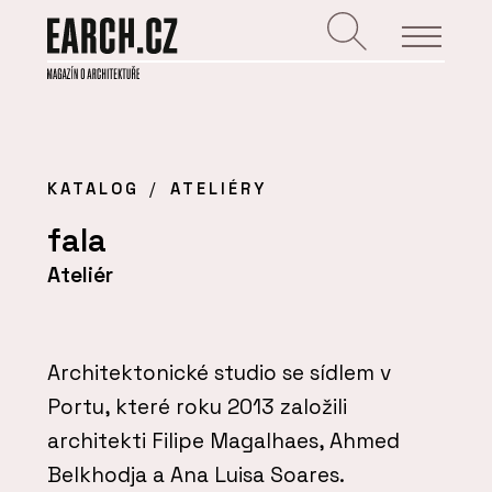
KATALOG
ATELIÉRY
fala
Ateliér
Architektonické studio se sídlem v
Portu, které roku 2013 založili
architekti Filipe Magalhaes, Ahmed
Belkhodja a Ana Luisa Soares.