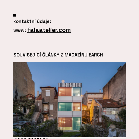
kontaktní údaje:
falaatelier.com
www:
SOUVISEJÍCÍ ČLÁNKY Z MAGAZÍNU EARCH