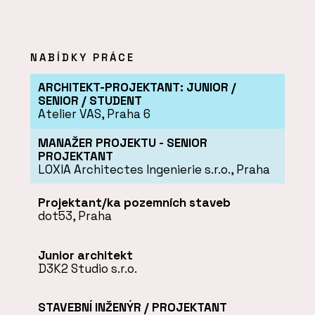
NABÍDKY PRÁCE
ARCHITEKT-PROJEKTANT: JUNIOR /
SENIOR / STUDENT
Atelier VAS, Praha 6
MANAŽER PROJEKTU - SENIOR
PROJEKTANT
LOXIA Architectes Ingenierie s.r.o., Praha
Projektant/ka pozemních staveb
dot53, Praha
Junior architekt
D3K2 Studio s.r.o.
STAVEBNÍ INŽENÝR / PROJEKTANT