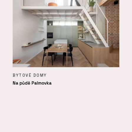
BYTOVÉ DOMY
Na půdě Palmovka