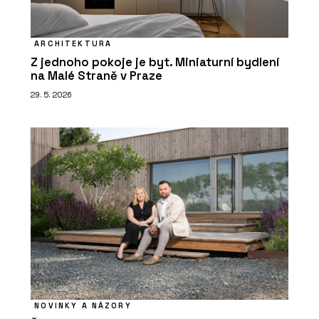
ARCHITEKTURA
Z jednoho pokoje je byt. Miniaturní bydlení
na Malé Straně v Praze
29. 5. 2026
NOVINKY A NÁZORY