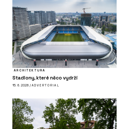
ARCHITEKTURA
Stadiony, které něco vydrží
15. 6. 2026 /
ADVERTORIAL