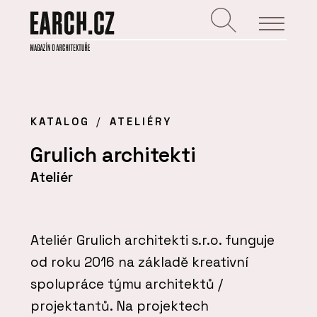
KATALOG
ATELIÉRY
Grulich architekti
Ateliér
Ateliér Grulich architekti s.r.o. funguje
od roku 2016 na základě kreativní
spolupráce týmu architektů /
projektantů. Na projektech