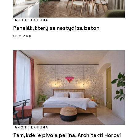
ARCHITEKTURA
Panelák, který se nestydí za beton
28. 5. 2026
ARCHITEKTURA
Tam, kde je pivo a peřina. Architekti Horovi