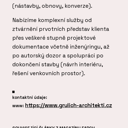
(nástavby, obnovy, konverze).
Nabízíme komplexní služby od
ztvárnění prvotních představ klienta
přes veškeré stupně projektové
dokumentace včetně inženýringu, až
po autorský dozor a spolupráci po
dokončení stavby (návrh interiéru,
řešení venkovních prostor).
kontaktní údaje:
https://www.grulich-architekti.cz
www: