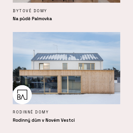
BYTOVÉ DOMY
Na půdě Palmovka
RODINNÉ DOMY
Rodinný dům v Novém Vestci