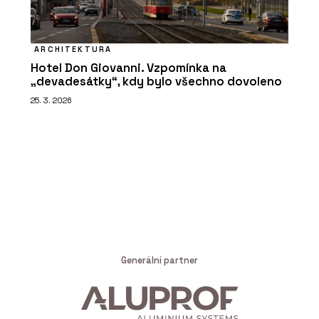
ARCHITEKTURA
Hotel Don Giovanni. Vzpomínka na
„devadesátky“, kdy bylo všechno dovoleno
25. 3. 2026
Generální partner