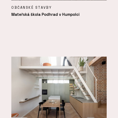
OBČANSKÉ STAVBY
Mateřská škola Podhrad v Humpolci