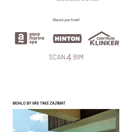
Hlavní partneři
MOHLO BY VÁS TAKÉ ZAJÍMAT