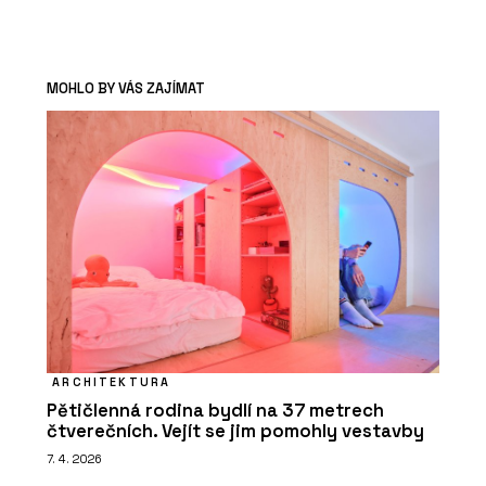
MOHLO BY VÁS ZAJÍMAT
ARCHITEKTURA
Pětičlenná rodina bydlí na 37 metrech
čtverečních. Vejít se jim pomohly vestavby
7. 4. 2026