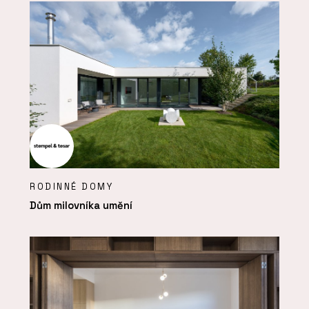
RODINNÉ DOMY
Dům milovníka umění