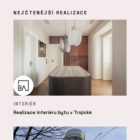
NEJČTENĚJŠÍ REALIZACE
INTERIÉR
Realizace interiéru bytu v Trojické