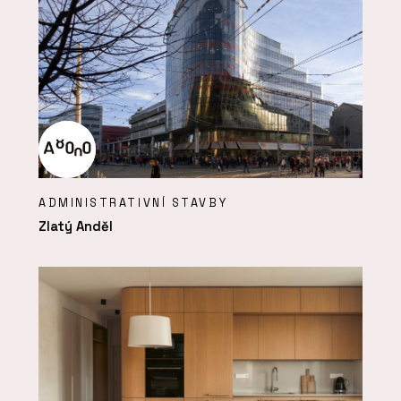
ADMINISTRATIVNÍ STAVBY
Zlatý Anděl