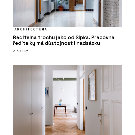
ARCHITEKTURA
Ředitelna trochu jako od Šípka. Pracovna
ředitelky má důstojnost i nadsázku
2. 6. 2026