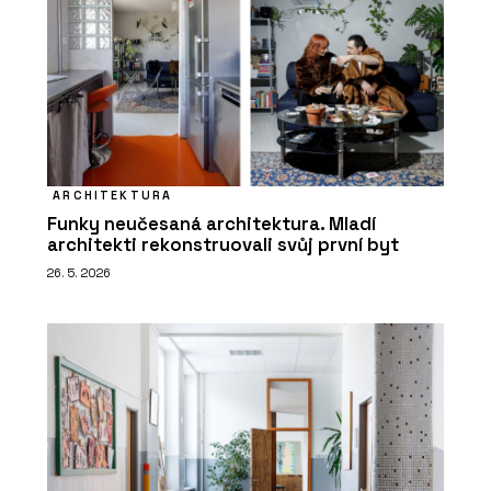
ARCHITEKTURA
Funky neučesaná architektura. Mladí
architekti rekonstruovali svůj první byt
26. 5. 2026