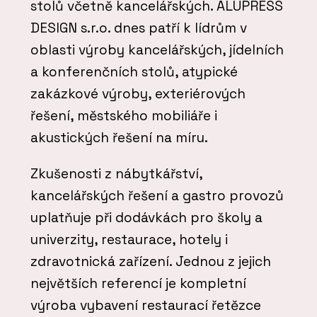
stolů včetně kancelářských. ALUPRESS
DESIGN s.r.o. dnes patří k lídrům v
oblasti výroby kancelářských, jídelních
a konferenčních stolů, atypické
zakázkové výroby, exteriérových
řešení, městského mobiliáře i
akustických řešení na míru.
Zkušenosti z nábytkářství,
kancelářských řešení a gastro provozů
uplatňuje při dodávkách pro školy a
univerzity, restaurace, hotely i
zdravotnická zařízení. Jednou z jejich
největších referencí je kompletní
výroba vybavení restaurací řetězce