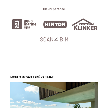
Hlavní partneři
MOHLO BY VÁS TAKÉ ZAJÍMAT