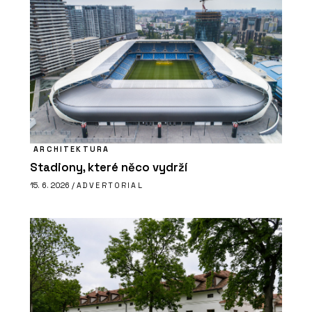
ARCHITEKTURA
Stadiony, které něco vydrží
15. 6. 2026 /
ADVERTORIAL