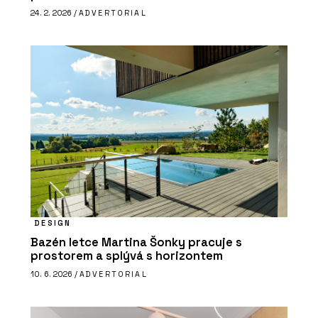
24. 2. 2026 /
ADVERTORIAL
DESIGN
Bazén letce Martina Šonky pracuje s
prostorem a splývá s horizontem
10. 6. 2026 /
ADVERTORIAL