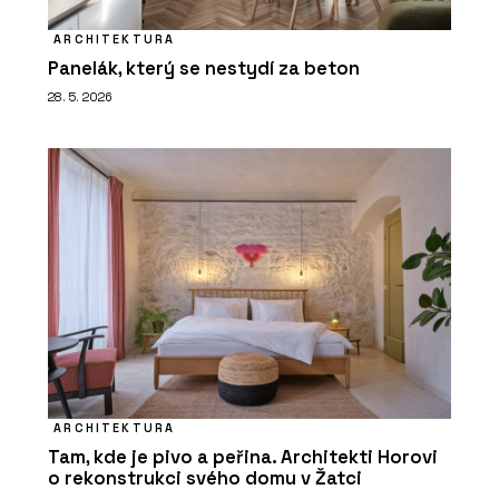
ARCHITEKTURA
Panelák, který se nestydí za beton
28. 5. 2026
ARCHITEKTURA
Tam, kde je pivo a peřina. Architekti Horovi
o rekonstrukci svého domu v Žatci