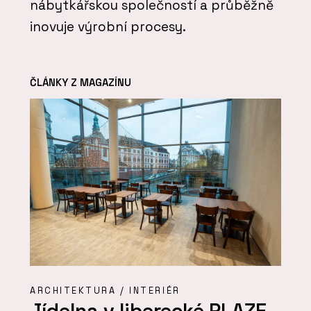
nábytkářskou společností a průběžně
inovuje výrobní procesy.
ČLÁNKY Z MAGAZÍNU
ARCHITEKTURA / INTERIÉR