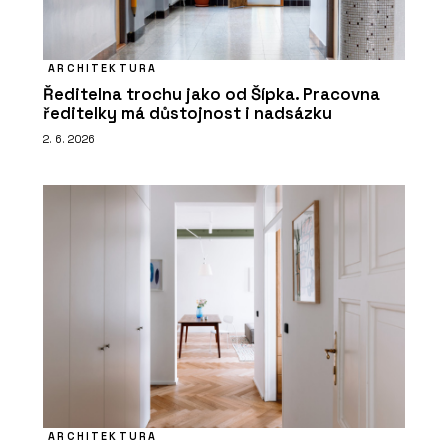
ARCHITEKTURA
Ředitelna trochu jako od Šípka. Pracovna
ředitelky má důstojnost i nadsázku
2. 6. 2026
ARCHITEKTURA