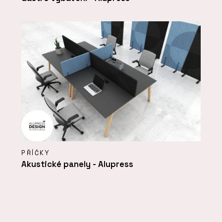
PŘÍČKY
Akustické panely - Alupress