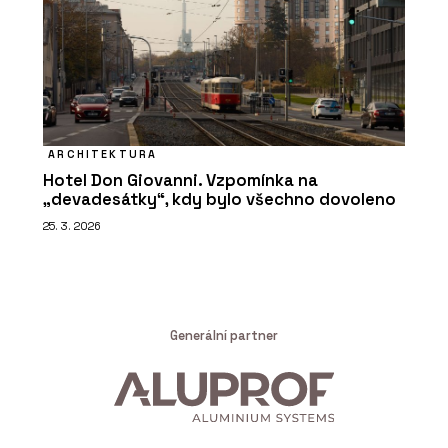
ARCHITEKTURA
Hotel Don Giovanni. Vzpomínka na
„devadesátky“, kdy bylo všechno dovoleno
25. 3. 2026
Generální partner