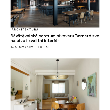
ARCHITEKTURA
Návštěvnické centrum pivovaru Bernard zve
na pivo i kvalitní interiér
17. 6. 2026 /
ADVERTORIAL