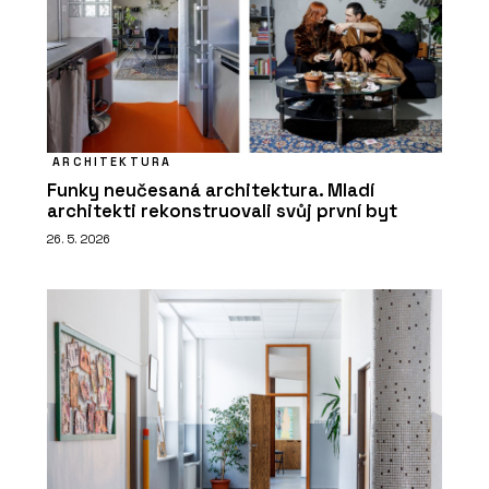
ARCHITEKTURA
Funky neučesaná architektura. Mladí
architekti rekonstruovali svůj první byt
26. 5. 2026