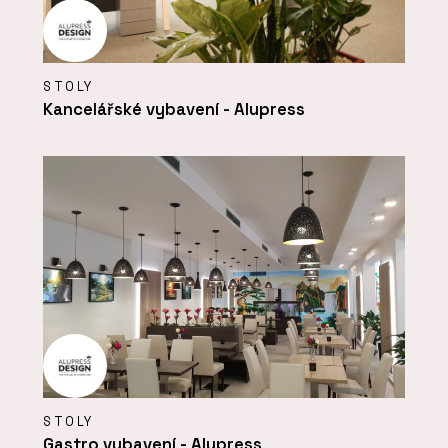
STOLY
Kancelářské vybavení - Alupress
STOLY
Gastro vybavení - Alupress