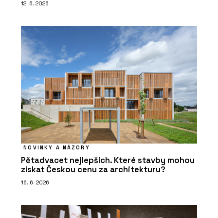
12. 6. 2026
NOVINKY A NÁZORY
Pětadvacet nejlepších. Které stavby mohou
získat Českou cenu za architekturu?
16. 6. 2026