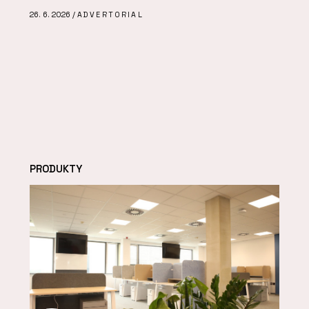
26. 6. 2026 /
ADVERTORIAL
PRODUKTY