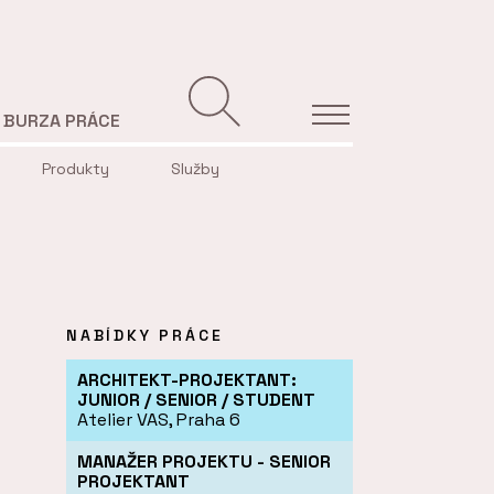
BURZA PRÁCE
Produkty
Služby
NABÍDKY PRÁCE
ARCHITEKT-PROJEKTANT:
JUNIOR / SENIOR / STUDENT
Atelier VAS, Praha 6
MANAŽER PROJEKTU - SENIOR
PROJEKTANT