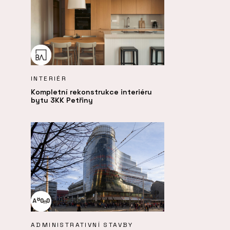
INTERIÉR
Kompletní rekonstrukce interiéru
bytu 3KK Petřiny
ADMINISTRATIVNÍ STAVBY