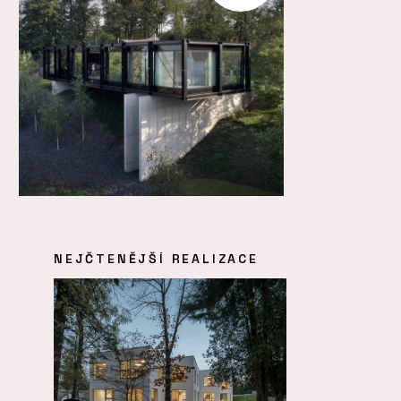
NEJČTENĚJŠÍ REALIZACE