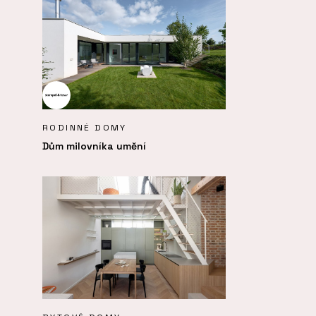
RODINNÉ DOMY
Dům milovníka umění