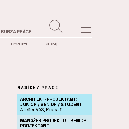
BURZA PRÁCE
Produkty
Služby
NABÍDKY PRÁCE
ARCHITEKT-PROJEKTANT:
JUNIOR / SENIOR / STUDENT
Atelier VAS, Praha 6
MANAŽER PROJEKTU - SENIOR
PROJEKTANT