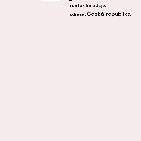
kontaktní údaje:
Česká republika
adresa: