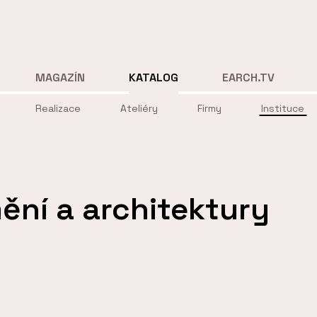
MAGAZÍN
KATALOG
EARCH.TV
Realizace
Ateliéry
Firmy
Instituce
ění a architektury