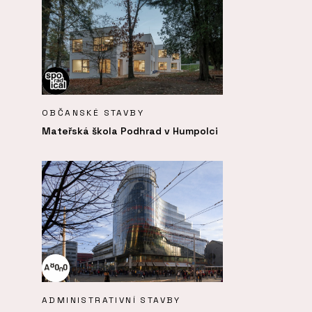
OBČANSKÉ STAVBY
Mateřská škola Podhrad v Humpolci
ADMINISTRATIVNÍ STAVBY