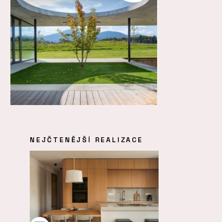
NEJČTENĚJŠÍ REALIZACE