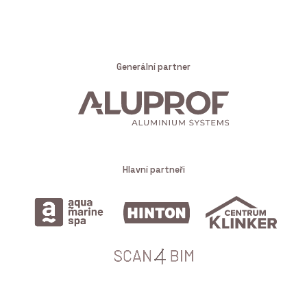
Generální partner
Hlavní partneři