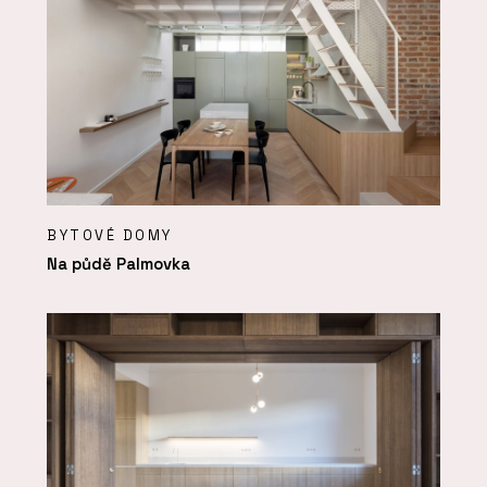
BYTOVÉ DOMY
Na půdě Palmovka