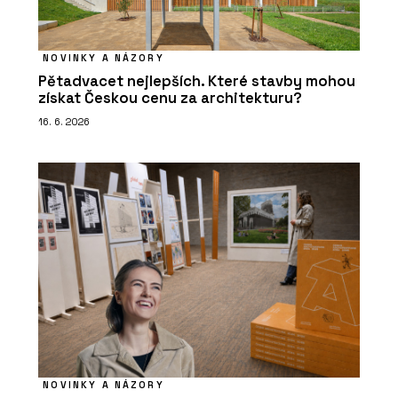
NOVINKY A NÁZORY
Pětadvacet nejlepších. Které stavby mohou
získat Českou cenu za architekturu?
16. 6. 2026
NOVINKY A NÁZORY