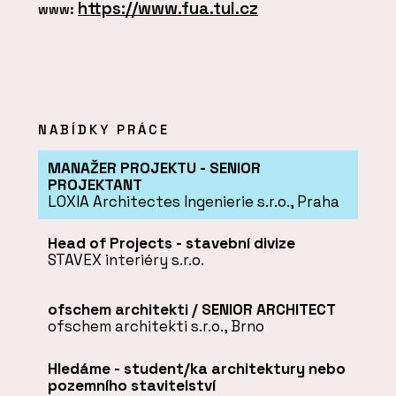
https://www.fua.tul.cz
www:
NABÍDKY PRÁCE
MANAŽER PROJEKTU - SENIOR
PROJEKTANT
LOXIA Architectes Ingenierie s.r.o., Praha
Head of Projects - stavební divize
STAVEX interiéry s.r.o.
ofschem architekti / SENIOR ARCHITECT
ofschem architekti s.r.o., Brno
Hledáme - student/ka architektury nebo
pozemního stavitelství