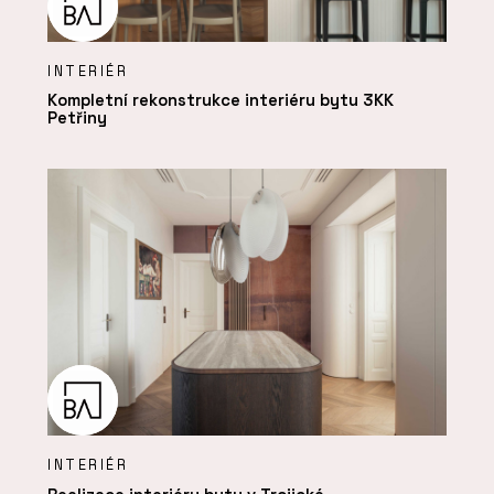
INTERIÉR
Kompletní rekonstrukce interiéru bytu 3KK
Petřiny
INTERIÉR