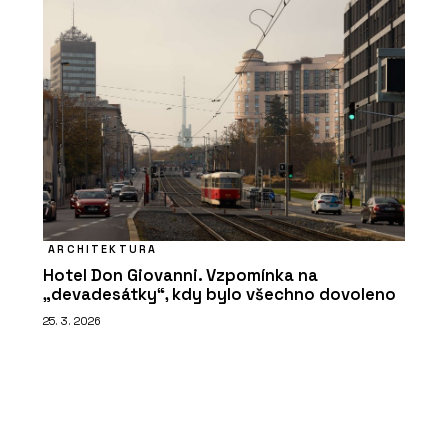
ARCHITEKTURA
Hotel Don Giovanni. Vzpomínka na
„devadesátky“, kdy bylo všechno dovoleno
25. 3. 2026