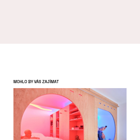
MOHLO BY VÁS ZAJÍMAT