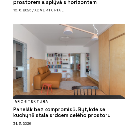
prostorem a splývá s horizontem
10. 6. 2026 /
ADVERTORIAL
ARCHITEKTURA
Panelák bez kompromisů. Byt, kde se
kuchyně stala srdcem celého prostoru
31. 3. 2026