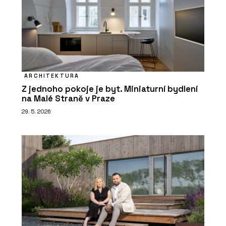
ARCHITEKTURA
Z jednoho pokoje je byt. Miniaturní bydlení
na Malé Straně v Praze
29. 5. 2026