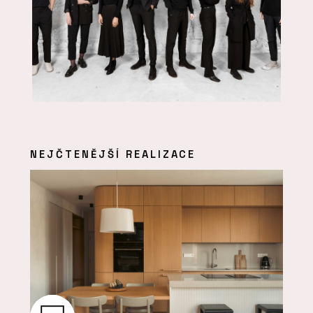
NEJČTENĚJŠÍ REALIZACE