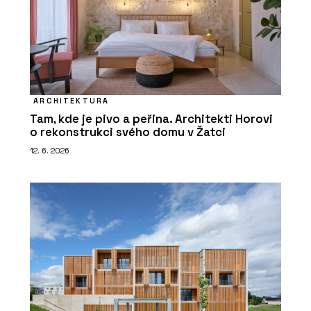
ARCHITEKTURA
Tam, kde je pivo a peřina. Architekti Horovi
o rekonstrukci svého domu v Žatci
12. 6. 2026