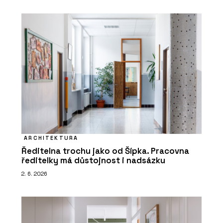
ARCHITEKTURA
Ředitelna trochu jako od Šípka. Pracovna
ředitelky má důstojnost i nadsázku
2. 6. 2026