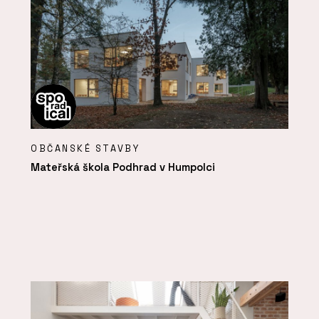
OBČANSKÉ STAVBY
Mateřská škola Podhrad v Humpolci