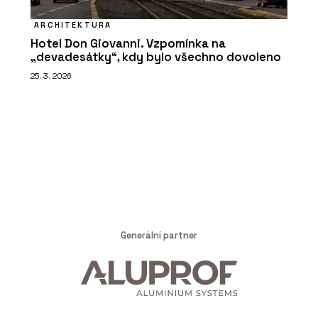
ARCHITEKTURA
Hotel Don Giovanni. Vzpomínka na
„devadesátky“, kdy bylo všechno dovoleno
25. 3. 2026
Generální partner