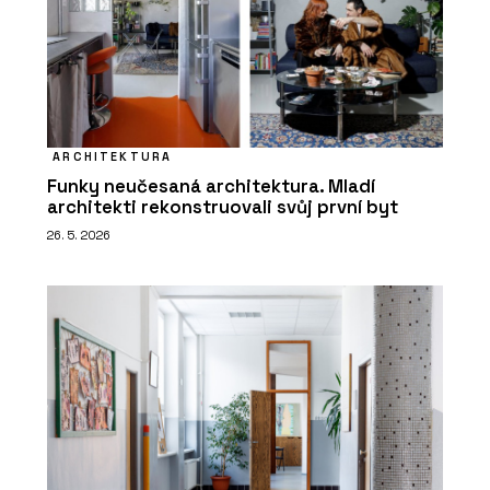
ARCHITEKTURA
Funky neučesaná architektura. Mladí
architekti rekonstruovali svůj první byt
26. 5. 2026