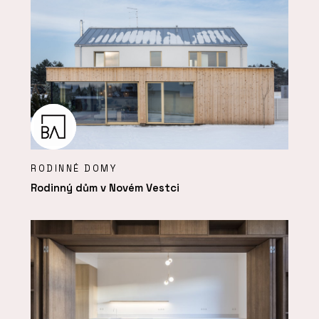
RODINNÉ DOMY
Rodinný dům v Novém Vestci