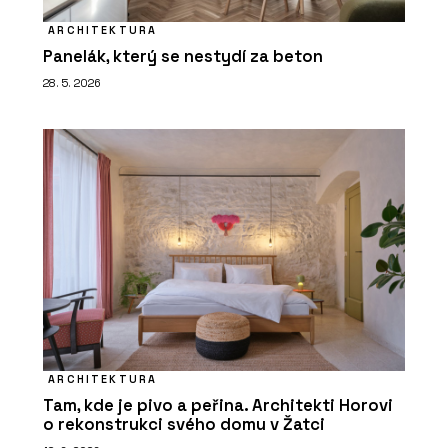
ARCHITEKTURA
Panelák, který se nestydí za beton
28. 5. 2026
ARCHITEKTURA
Tam, kde je pivo a peřina. Architekti Horovi
o rekonstrukci svého domu v Žatci