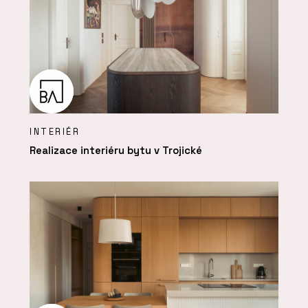
INTERIÉR
Realizace interiéru bytu v Trojické