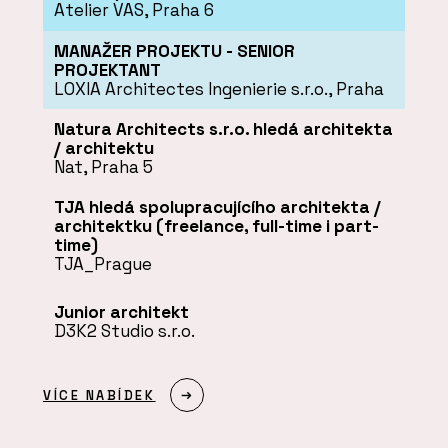
Atelier VAS, Praha 6
MANAŽER PROJEKTU - SENIOR
PROJEKTANT
LOXIA Architectes Ingenierie s.r.o., Praha
Natura Architects s.r.o. hledá architekta
/ architektu
Nat, Praha 5
TJA hledá spolupracujícího architekta /
architektku (freelance, full-time i part-
time)
TJA_Prague
Junior architekt
D3K2 Studio s.r.o.
VÍCE NABÍDEK