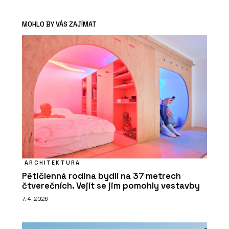
MOHLO BY VÁS ZAJÍMAT
ARCHITEKTURA
Pětičlenná rodina bydlí na 37 metrech
čtverečních. Vejít se jim pomohly vestavby
7. 4. 2026