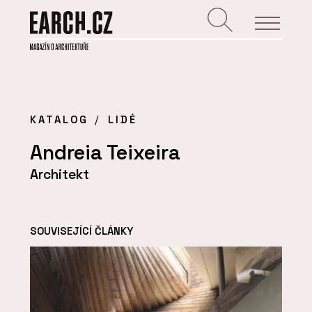
KATALOG
LIDÉ
Andreia Teixeira
Architekt
SOUVISEJÍCÍ ČLÁNKY