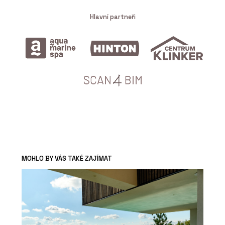
Hlavní partneři
MOHLO BY VÁS TAKÉ ZAJÍMAT