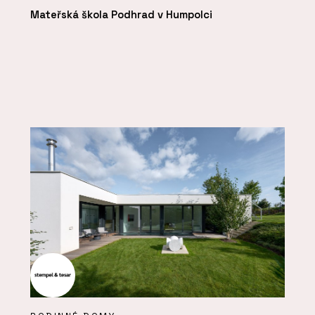
Mateřská škola Podhrad v Humpolci