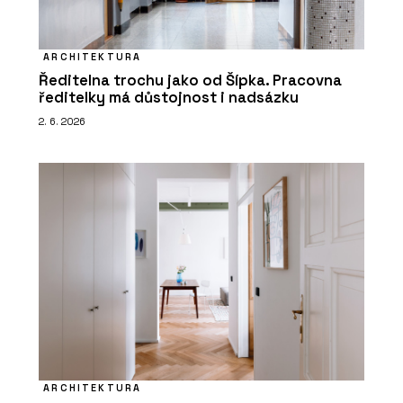
ARCHITEKTURA
Ředitelna trochu jako od Šípka. Pracovna
ředitelky má důstojnost i nadsázku
2. 6. 2026
ARCHITEKTURA