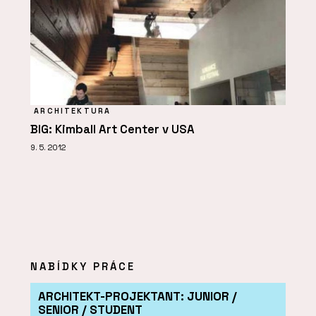
ARCHITEKTURA
BIG: Kimball Art Center v USA
9. 5. 2012
NABÍDKY PRÁCE
ARCHITEKT-PROJEKTANT: JUNIOR /
SENIOR / STUDENT