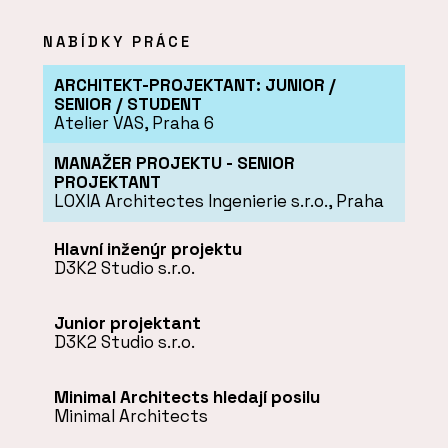
NABÍDKY PRÁCE
ARCHITEKT-PROJEKTANT: JUNIOR /
SENIOR / STUDENT
Atelier VAS, Praha 6
MANAŽER PROJEKTU - SENIOR
PROJEKTANT
LOXIA Architectes Ingenierie s.r.o., Praha
Hlavní inženýr projektu
D3K2 Studio s.r.o.
Junior projektant
D3K2 Studio s.r.o.
Minimal Architects hledají posilu
Minimal Architects