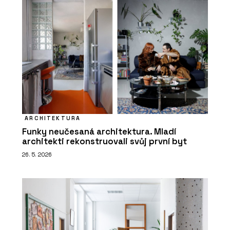
ARCHITEKTURA
Funky neučesaná architektura. Mladí
architekti rekonstruovali svůj první byt
26. 5. 2026