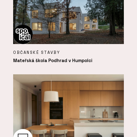
OBČANSKÉ STAVBY
Mateřská škola Podhrad v Humpolci