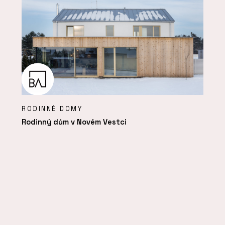
RODINNÉ DOMY
Rodinný dům v Novém Vestci