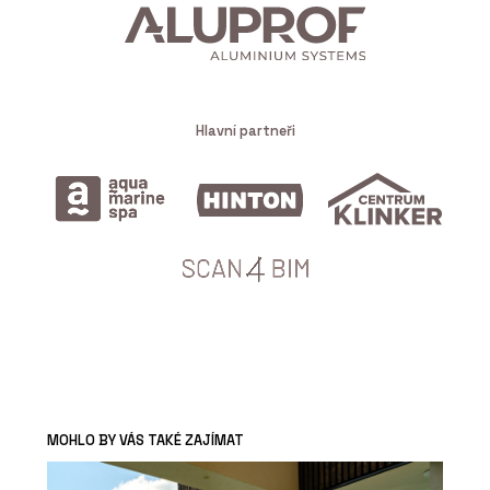
Hlavní partneři
MOHLO BY VÁS TAKÉ ZAJÍMAT