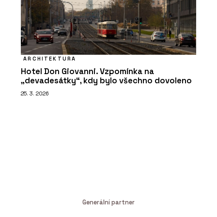
ARCHITEKTURA
Hotel Don Giovanni. Vzpomínka na
„devadesátky“, kdy bylo všechno dovoleno
25. 3. 2026
Generální partner