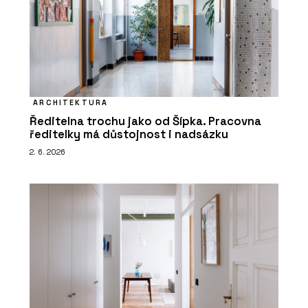
ARCHITEKTURA
Ředitelna trochu jako od Šípka. Pracovna
ředitelky má důstojnost i nadsázku
2. 6. 2026