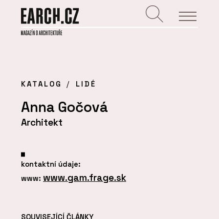
KATALOG
LIDÉ
Anna Gočová
Architekt
kontaktní údaje:
www.gam.frage.sk
www:
SOUVISEJÍCÍ ČLÁNKY