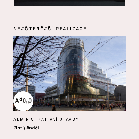
NEJČTENĚJŠÍ REALIZACE
ADMINISTRATIVNÍ STAVBY
Zlatý Anděl