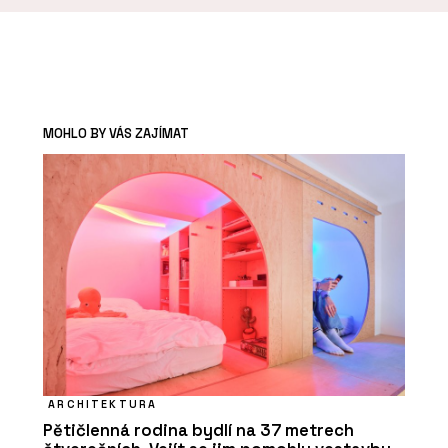
MOHLO BY VÁS ZAJÍMAT
ARCHITEKTURA
Pětičlenná rodina bydlí na 37 metrech