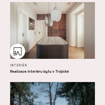
INTERIÉR
Realizace interiéru bytu v Trojické