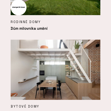
RODINNÉ DOMY
Dům milovníka umění
BYTOVÉ DOMY