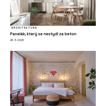
ARCHITEKTURA
Panelák, který se nestydí za beton
28. 5. 2026