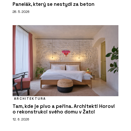
Panelák, který se nestydí za beton
28. 5. 2026
ARCHITEKTURA
Tam, kde je pivo a peřina. Architekti Horovi
o rekonstrukci svého domu v Žatci
12. 6. 2026