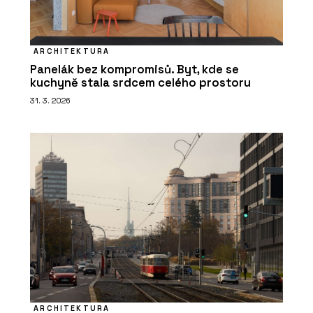
ARCHITEKTURA
Panelák bez kompromisů. Byt, kde se
kuchyně stala srdcem celého prostoru
31. 3. 2026
ARCHITEKTURA