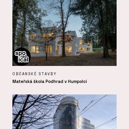
OBČANSKÉ STAVBY
Mateřská škola Podhrad v Humpolci