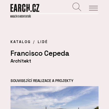
KATALOG
LIDÉ
Francisco Cepeda
Architekt
SOUVISEJÍCÍ REALIZACE A PROJEKTY