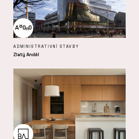
ADMINISTRATIVNÍ STAVBY
Zlatý Anděl