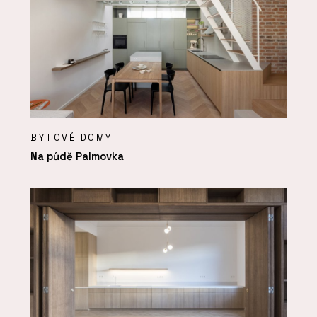
BYTOVÉ DOMY
Na půdě Palmovka