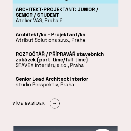
ARCHITEKT-PROJEKTANT: JUNIOR /
SENIOR / STUDENT
Atelier VAS, Praha 6
Architekt/ka - Projektant/ka
Atribut Solutions s.r.o., Praha
ROZPOČTÁŘ / PŘÍPRAVÁŘ stavebních
zakázek (part-time/full-time)
STAVEX interiéry s.r.o., Praha
Senior Lead Architect Interior
studio Perspektiv, Praha
VÍCE NABÍDEK