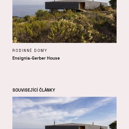
RODINNÉ DOMY
Ensignia-Gerber House
SOUVISEJÍCÍ ČLÁNKY