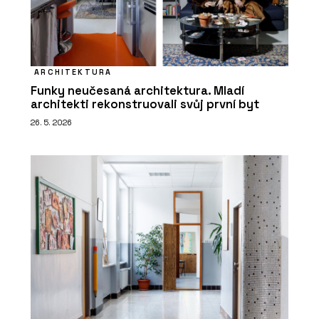
ARCHITEKTURA
Funky neučesaná architektura. Mladí
architekti rekonstruovali svůj první byt
26. 5. 2026