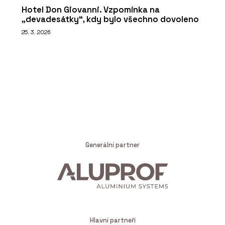
Hotel Don Giovanni. Vzpomínka na
„devadesátky“, kdy bylo všechno dovoleno
25. 3. 2026
Generální partner
Hlavní partneři