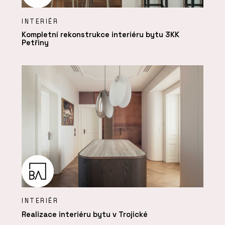
INTERIÉR
Kompletní rekonstrukce interiéru bytu 3KK
Petřiny
INTERIÉR
Realizace interiéru bytu v Trojické