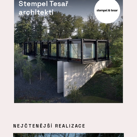
Stempel Tesař
architekti
NEJČTENĚJŠÍ REALIZACE