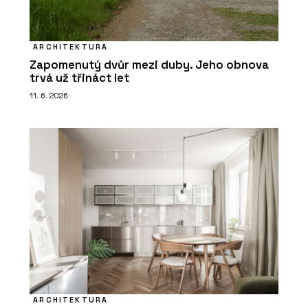
ARCHITEKTURA
Zapomenutý dvůr mezi duby. Jeho obnova
trvá už třináct let
11. 6. 2026
ARCHITEKTURA