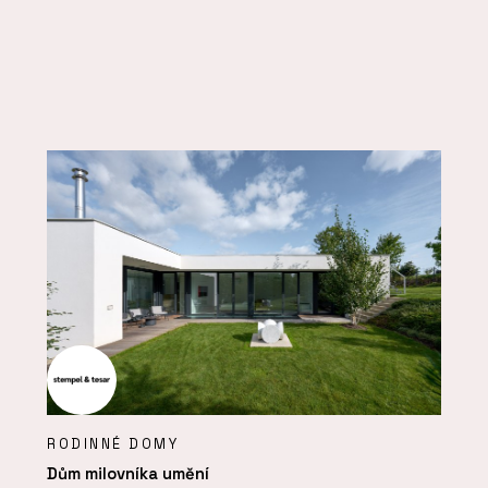
RODINNÉ DOMY
Dům milovníka umění