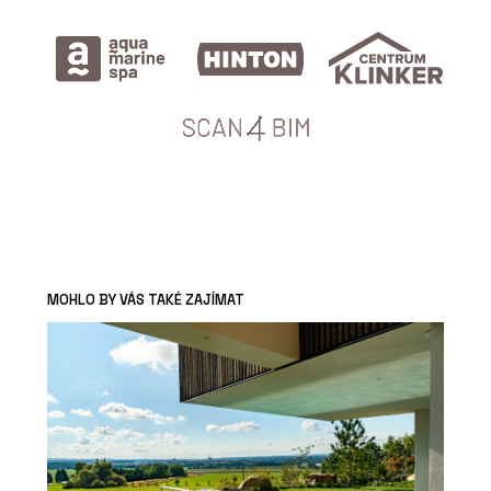
MOHLO BY VÁS TAKÉ ZAJÍMAT