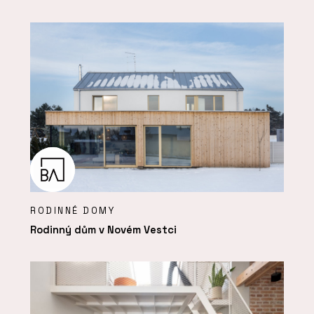
RODINNÉ DOMY
Rodinný dům v Novém Vestci