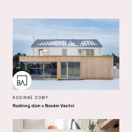
RODINNÉ DOMY
Rodinný dům v Novém Vestci