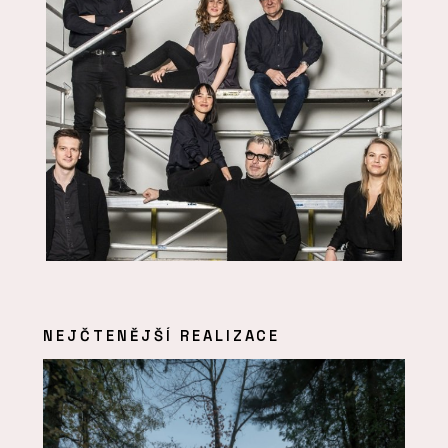
NEJČTENĚJŠÍ REALIZACE