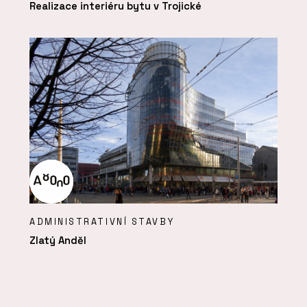
Realizace interiéru bytu v Trojické
ADMINISTRATIVNÍ STAVBY
Zlatý Anděl