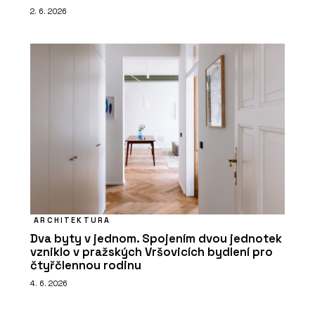
2. 6. 2026
ARCHITEKTURA
Dva byty v jednom. Spojením dvou jednotek
vzniklo v pražských Vršovicích bydlení pro
čtyřčlennou rodinu
4. 6. 2026