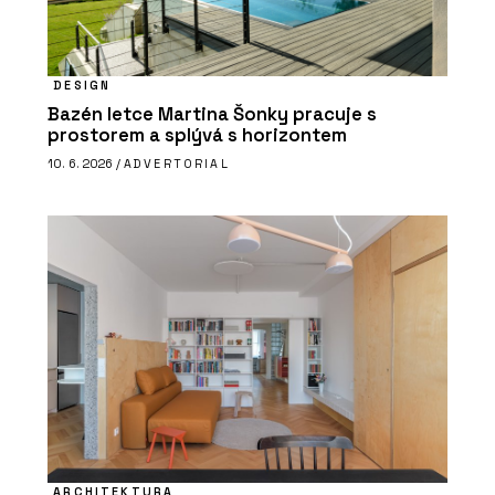
DESIGN
Bazén letce Martina Šonky pracuje s
prostorem a splývá s horizontem
10. 6. 2026 /
ADVERTORIAL
ARCHITEKTURA