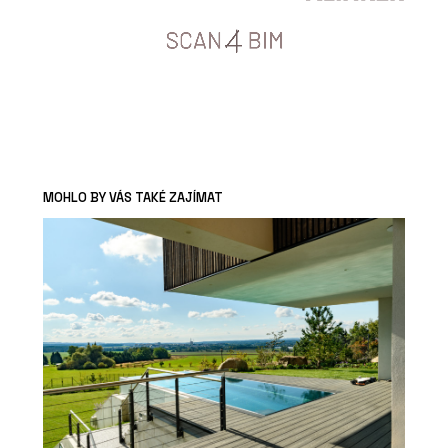
MOHLO BY VÁS TAKÉ ZAJÍMAT