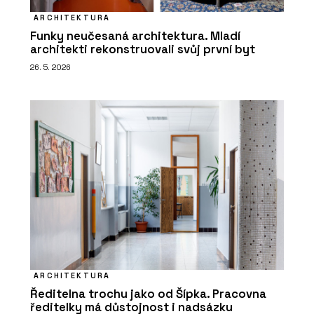
ARCHITEKTURA
Funky neučesaná architektura. Mladí
architekti rekonstruovali svůj první byt
26. 5. 2026
ARCHITEKTURA
Ředitelna trochu jako od Šípka. Pracovna
ředitelky má důstojnost i nadsázku