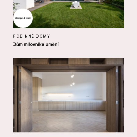
RODINNÉ DOMY
Dům milovníka umění