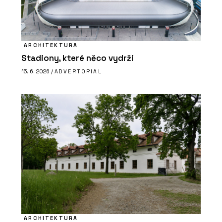
ARCHITEKTURA
Stadiony, které něco vydrží
15. 6. 2026 /
ADVERTORIAL
ARCHITEKTURA