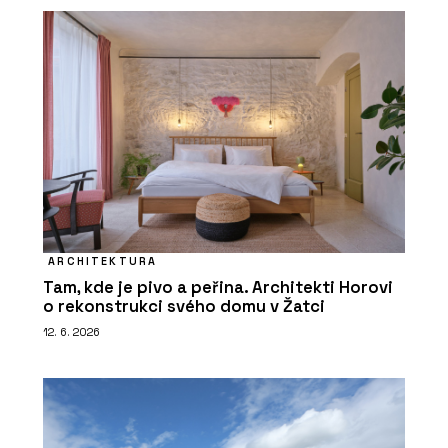
ARCHITEKTURA
Tam, kde je pivo a peřina. Architekti Horovi
o rekonstrukci svého domu v Žatci
12. 6. 2026