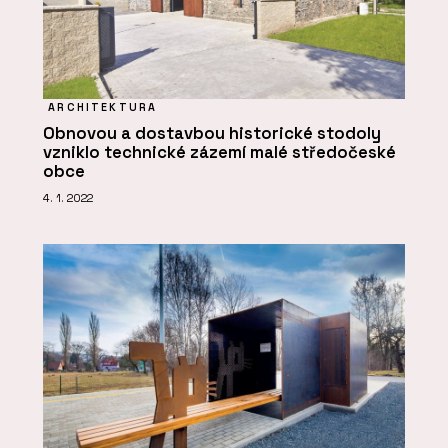
ARCHITEKTURA
Obnovou a dostavbou historické stodoly
vzniklo technické zázemí malé středočeské
obce
4. 1. 2022