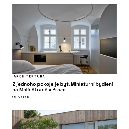
ARCHITEKTURA
Z jednoho pokoje je byt. Miniaturní bydlení
na Malé Straně v Praze
29. 5. 2026