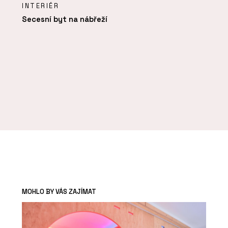
INTERIÉR
Secesní byt na nábřeží
MOHLO BY VÁS ZAJÍMAT