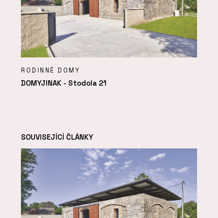
RODINNÉ DOMY
DOMYJINAK - Stodola 21
SOUVISEJÍCÍ ČLÁNKY