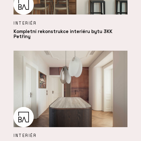
INTERIÉR
Kompletní rekonstrukce interiéru bytu 3KK
Petřiny
INTERIÉR