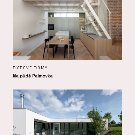
BYTOVÉ DOMY
Na půdě Palmovka