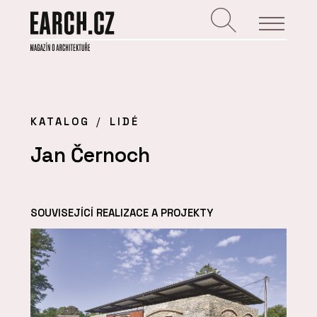
KATALOG
LIDÉ
Jan Černoch
SOUVISEJÍCÍ REALIZACE A PROJEKTY