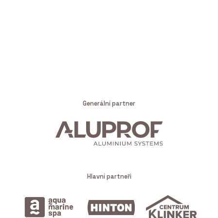
Generální partner
Hlavní partneři