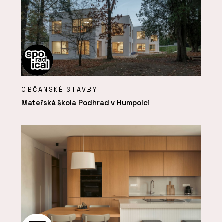
OBČANSKÉ STAVBY
Mateřská škola Podhrad v Humpolci