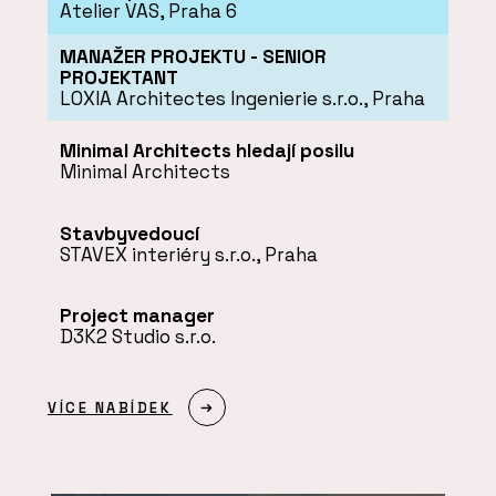
Atelier VAS, Praha 6
MANAŽER PROJEKTU - SENIOR
PROJEKTANT
LOXIA Architectes Ingenierie s.r.o., Praha
Minimal Architects hledají posilu
Minimal Architects
Stavbyvedoucí
STAVEX interiéry s.r.o., Praha
Project manager
D3K2 Studio s.r.o.
VÍCE NABÍDEK