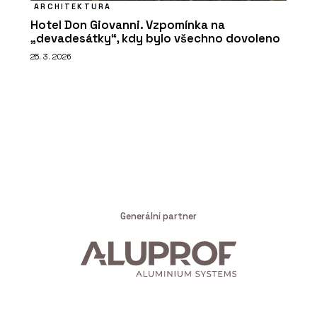
ARCHITEKTURA
Hotel Don Giovanni. Vzpomínka na
„devadesátky“, kdy bylo všechno dovoleno
25. 3. 2026
Generální partner