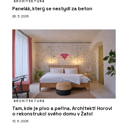
ARCHITEKTURA
Panelák, který se nestydí za beton
28. 5. 2026
ARCHITEKTURA
Tam, kde je pivo a peřina. Architekti Horovi
o rekonstrukci svého domu v Žatci
12. 6. 2026