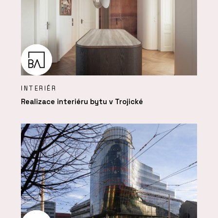
INTERIÉR
Realizace interiéru bytu v Trojické