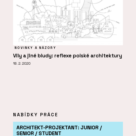
NOVINKY A NÁZORY
Vily a jiné bludy: reflexe polské architektury
18. 2. 2020
NABÍDKY PRÁCE
ARCHITEKT-PROJEKTANT: JUNIOR /
SENIOR / STUDENT