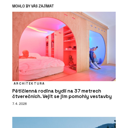
MOHLO BY VÁS ZAJÍMAT
ARCHITEKTURA
Pětičlenná rodina bydlí na 37 metrech
čtverečních. Vejít se jim pomohly vestavby
7. 4. 2026