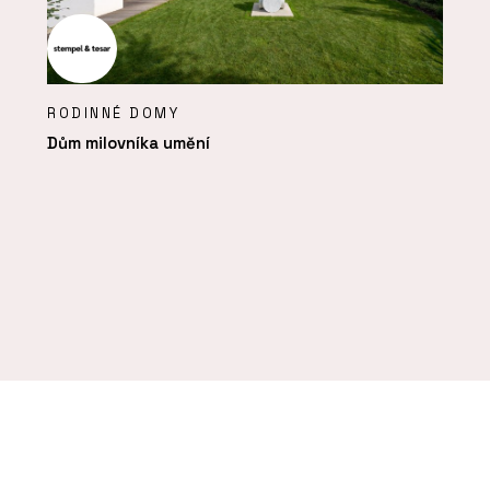
RODINNÉ DOMY
Dům milovníka umění