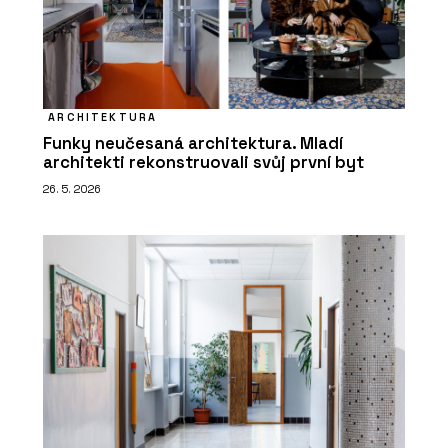
ARCHITEKTURA
Funky neučesaná architektura. Mladí
architekti rekonstruovali svůj první byt
26. 5. 2026