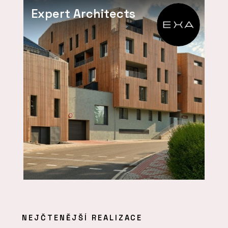
Expert Architects
NEJČTENĚJŠÍ REALIZACE