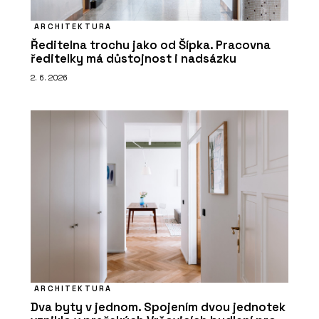
ARCHITEKTURA
Ředitelna trochu jako od Šípka. Pracovna
ředitelky má důstojnost i nadsázku
2. 6. 2026
ARCHITEKTURA
Dva byty v jednom. Spojením dvou jednotek