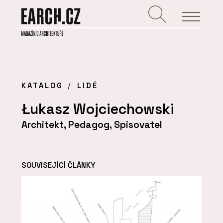
KATALOG
LIDÉ
Łukasz Wojciechowski
Architekt, Pedagog, Spisovatel
SOUVISEJÍCÍ ČLÁNKY