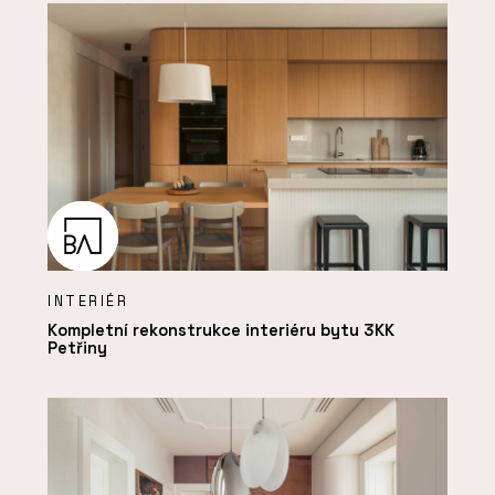
INTERIÉR
Kompletní rekonstrukce interiéru bytu 3KK
Petřiny