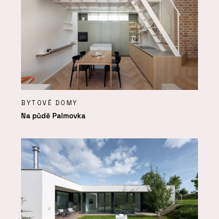
BYTOVÉ DOMY
Na půdě Palmovka