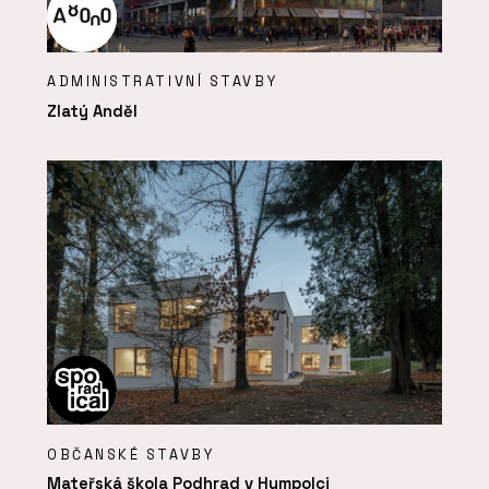
ADMINISTRATIVNÍ STAVBY
Zlatý Anděl
OBČANSKÉ STAVBY
Mateřská škola Podhrad v Humpolci