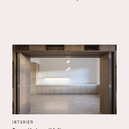
INTERIÉR