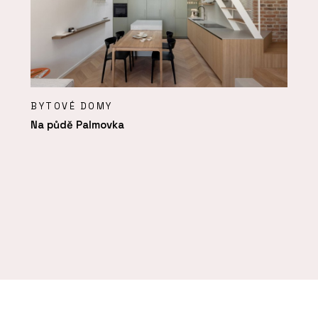
BYTOVÉ DOMY
Na půdě Palmovka