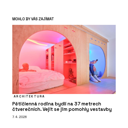
MOHLO BY VÁS ZAJÍMAT
ARCHITEKTURA
Pětičlenná rodina bydlí na 37 metrech
čtverečních. Vejít se jim pomohly vestavby
7. 4. 2026