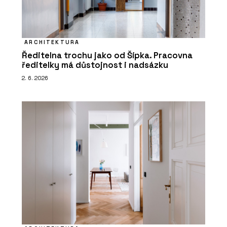
ARCHITEKTURA
Ředitelna trochu jako od Šípka. Pracovna
ředitelky má důstojnost i nadsázku
2. 6. 2026