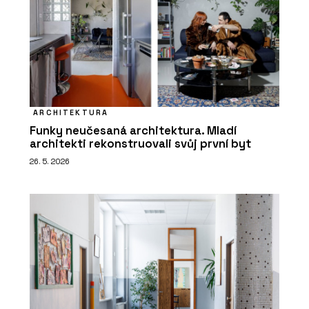
ARCHITEKTURA
Funky neučesaná architektura. Mladí
architekti rekonstruovali svůj první byt
26. 5. 2026