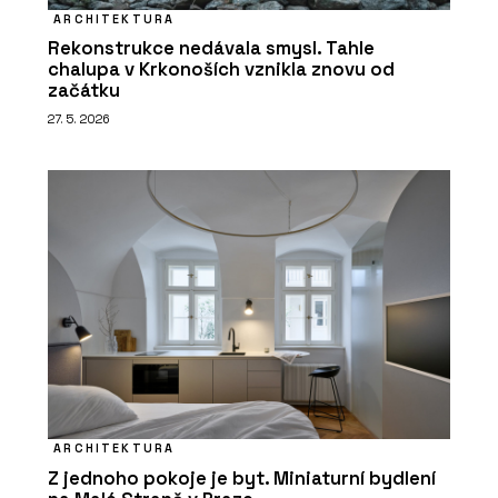
ARCHITEKTURA
Rekonstrukce nedávala smysl. Tahle
chalupa v Krkonoších vznikla znovu od
začátku
27. 5. 2026
ARCHITEKTURA
Z jednoho pokoje je byt. Miniaturní bydlení