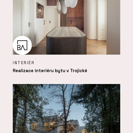
INTERIÉR
Realizace interiéru bytu v Trojické