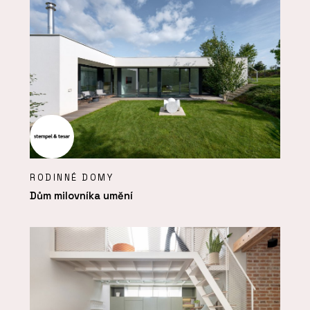
RODINNÉ DOMY
Dům milovníka umění