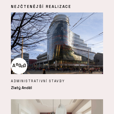
NEJČTENĚJŠÍ REALIZACE
ADMINISTRATIVNÍ STAVBY
Zlatý Anděl