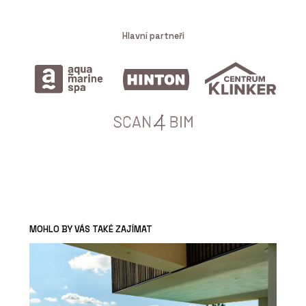
Hlavní partneři
MOHLO BY VÁS TAKÉ ZAJÍMAT