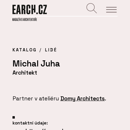
KATALOG
LIDÉ
Michal Juha
Architekt
Partner v ateliéru
Domy Architects
.
kontaktní údaje: