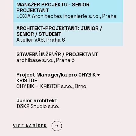
MANAŽER PROJEKTU - SENIOR
PROJEKTANT
LOXIA Architectes Ingenierie s.r.o., Praha
ARCHITEKT-PROJEKTANT: JUNIOR /
SENIOR / STUDENT
Atelier VAS, Praha 6
STAVEBNÍ INŽENÝR / PROJEKTANT
archibase s.r.o., Praha 5
Project Manager/ka pro CHYBIK +
KRISTOF
CHYBIK + KRISTOF s.r.o., Brno
Junior architekt
D3K2 Studio s.r.o.
VÍCE NABÍDEK