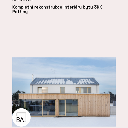
Kompletní rekonstrukce interiéru bytu 3KK
Petřiny