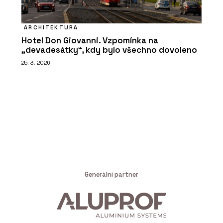
ARCHITEKTURA
Hotel Don Giovanni. Vzpomínka na
„devadesátky“, kdy bylo všechno dovoleno
25. 3. 2026
Generální partner