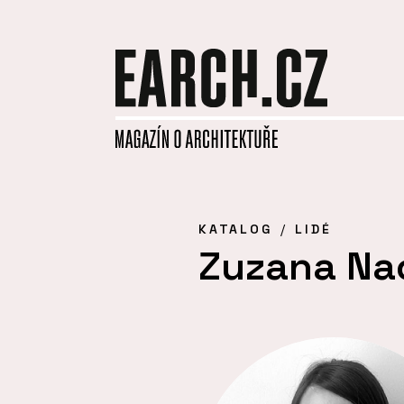
KATALOG
LIDÉ
Zuzana Na