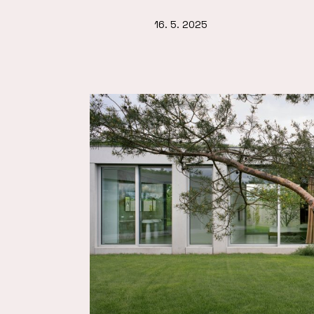
16. 5. 2025