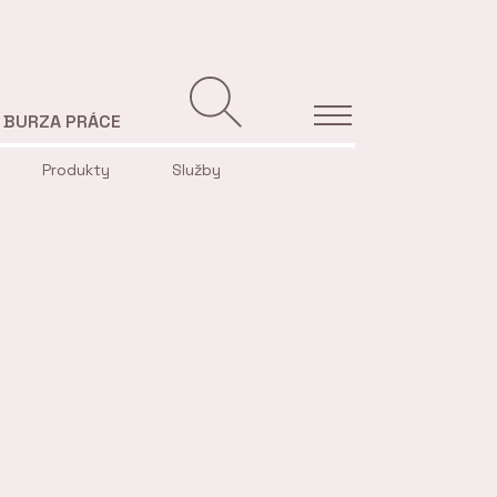
BURZA PRÁCE
Produkty
Služby