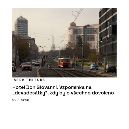
ARCHITEKTURA
Hotel Don Giovanni. Vzpomínka na
„devadesátky“, kdy bylo všechno dovoleno
25. 3. 2026