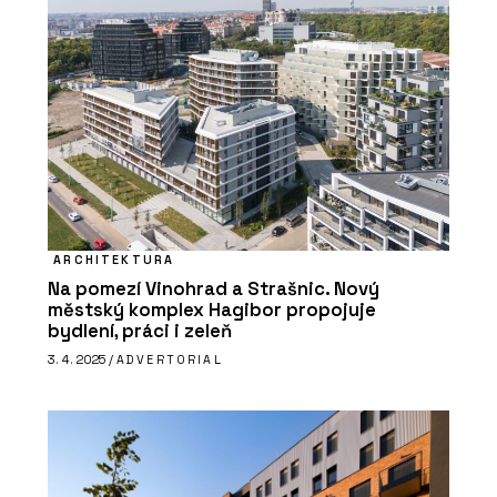
ARCHITEKTURA
Na pomezí Vinohrad a Strašnic. Nový
městský komplex Hagibor propojuje
bydlení, práci i zeleň
3. 4. 2025 /
ADVERTORIAL