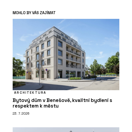
MOHLO BY VÁS ZAJÍMAT
ARCHITEKTURA
Bytový dům v Benešově, kvalitní bydlení s
respektem k městu
23. 7. 2026