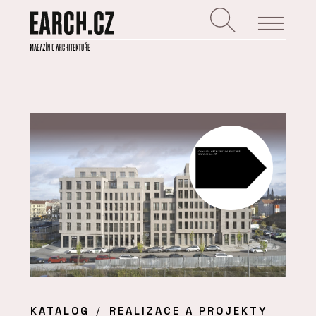
KATALOG
REALIZACE A PROJEKTY