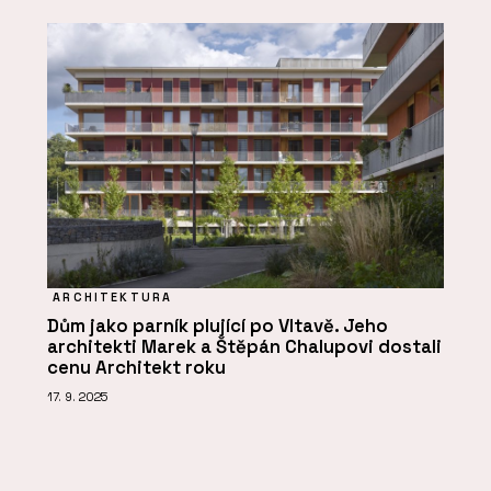
ARCHITEKTURA
Dům jako parník plující po Vltavě. Jeho
architekti Marek a Štěpán Chalupovi dostali
cenu Architekt roku
17. 9. 2025