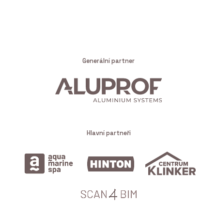
Generální partner
Hlavní partneři