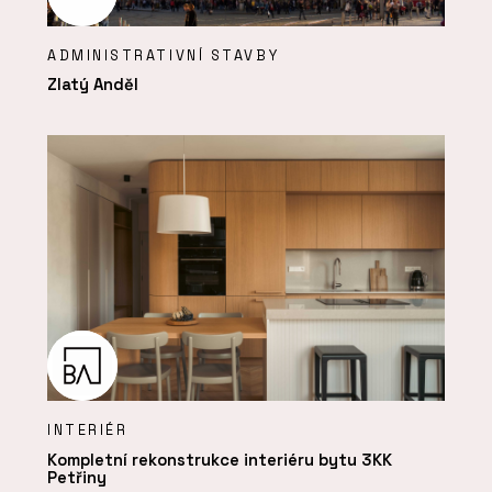
ADMINISTRATIVNÍ STAVBY
Zlatý Anděl
INTERIÉR
Kompletní rekonstrukce interiéru bytu 3KK
Petřiny