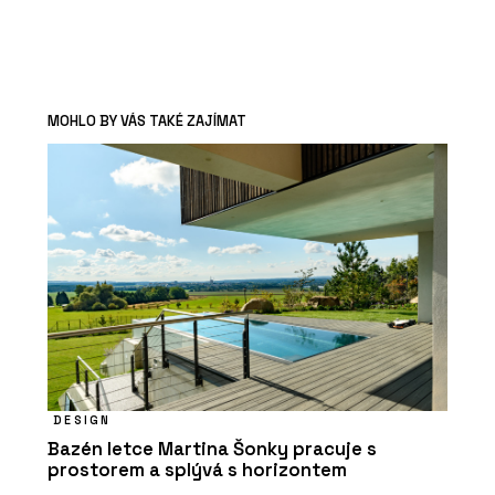
MOHLO BY VÁS TAKÉ ZAJÍMAT
DESIGN
Bazén letce Martina Šonky pracuje s
prostorem a splývá s horizontem