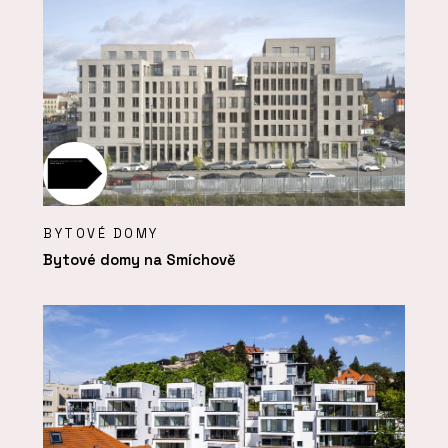
BYTOVÉ DOMY
Bytové domy na Smíchově