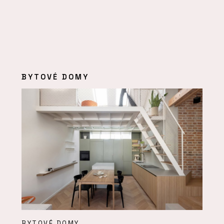
BYTOVÉ DOMY
BYTOVÉ DOMY