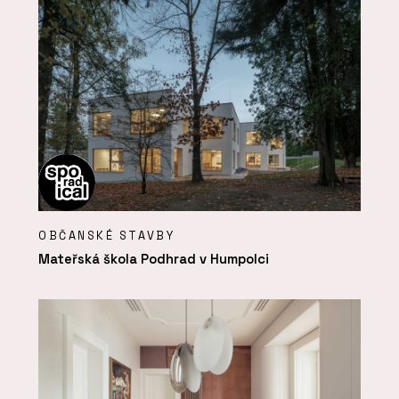
OBČANSKÉ STAVBY
Mateřská škola Podhrad v Humpolci