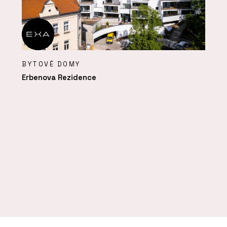
BYTOVÉ DOMY
Erbenova Rezidence