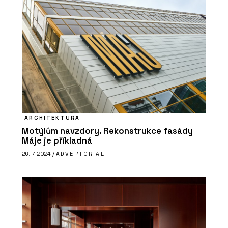
ARCHITEKTURA
Motýlům navzdory. Rekonstrukce fasády
Máje je příkladná
26. 7. 2024 /
ADVERTORIAL