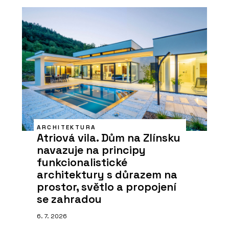
ARCHITEKTURA
Atriová vila. Dům na Zlínsku
navazuje na principy
funkcionalistické
architektury s důrazem na
prostor, světlo a propojení
se zahradou
6. 7. 2026