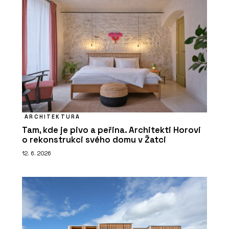
ARCHITEKTURA
Tam, kde je pivo a peřina. Architekti Horovi
o rekonstrukci svého domu v Žatci
12. 6. 2026