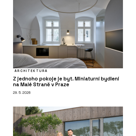
ARCHITEKTURA
Z jednoho pokoje je byt. Miniaturní bydlení
na Malé Straně v Praze
29. 5. 2026