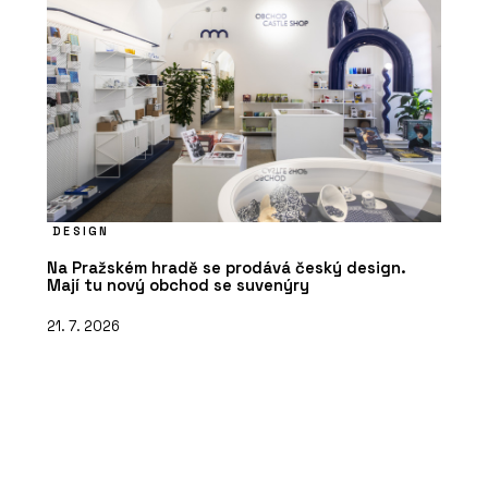
DESIGN
Na Pražském hradě se prodává český design.
Mají tu nový obchod se suvenýry
21. 7. 2026