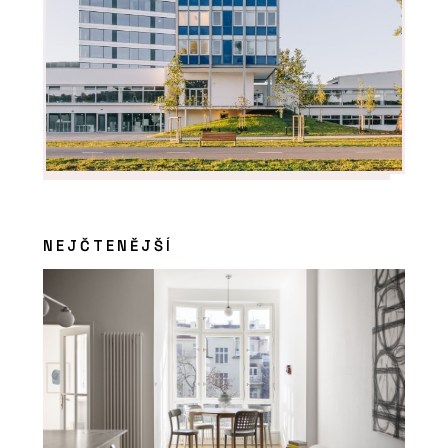
NEJČTENĚJŠÍ