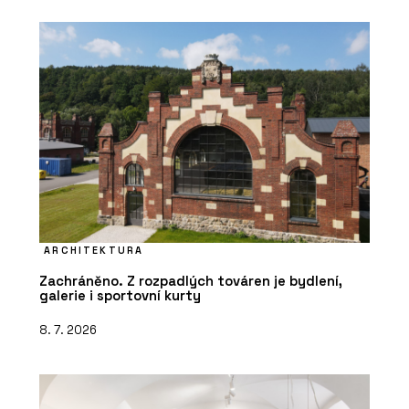
ARCHITEKTURA
Zachráněno. Z rozpadlých továren je bydlení,
galerie i sportovní kurty
8. 7. 2026