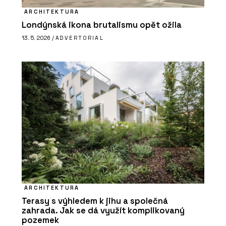
ARCHITEKTURA
Londýnská ikona brutalismu opět ožila
13. 5. 2026 /
ADVERTORIAL
ARCHITEKTURA
Terasy s výhledem k jihu a společná
zahrada. Jak se dá využít komplikovaný
pozemek