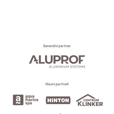
Generální partner
Hlavní partneři