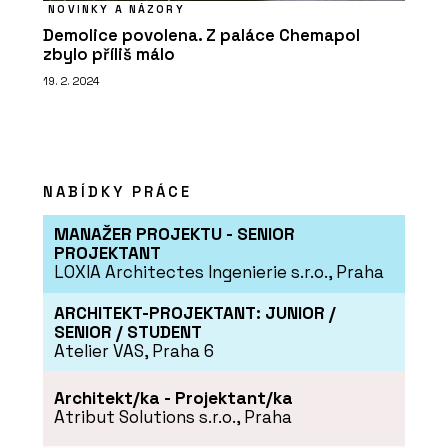
NOVINKY A NÁZORY
Demolice povolena. Z paláce Chemapol
zbylo příliš málo
19. 2. 2024
NABÍDKY PRÁCE
MANAŽER PROJEKTU - SENIOR
PROJEKTANT
LOXIA Architectes Ingenierie s.r.o., Praha
ARCHITEKT-PROJEKTANT: JUNIOR /
SENIOR / STUDENT
Atelier VAS, Praha 6
Architekt/ka - Projektant/ka
Atribut Solutions s.r.o., Praha