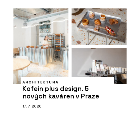
ARCHITEKTURA
Kofein plus design. 5
nových kaváren v Praze
17. 7. 2026