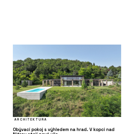
ARCHITEKTURA
Obývací pokoj s výhledem na hrad. V kopci nad