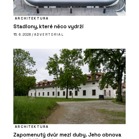
ARCHITEKTURA
Stadiony, které něco vydrží
15. 6. 2026 /
ADVERTORIAL
ARCHITEKTURA
Zapomenutý dvůr mezi duby. Jeho obnova