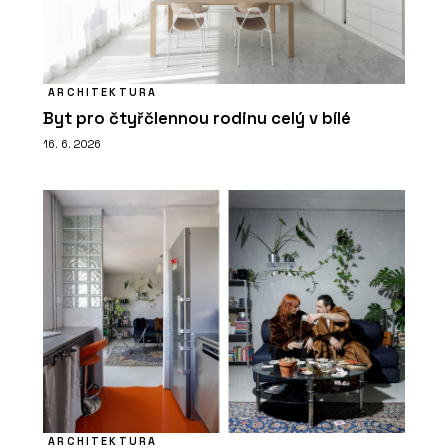
ARCHITEKTURA
Byt pro čtyřčlennou rodinu celý v bílé
16. 6. 2026
ARCHITEKTURA