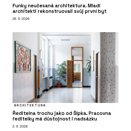
Funky neučesaná architektura. Mladí
architekti rekonstruovali svůj první byt
26. 5. 2026
ARCHITEKTURA
Ředitelna trochu jako od Šípka. Pracovna
ředitelky má důstojnost i nadsázku
2. 6. 2026