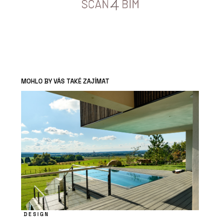
MOHLO BY VÁS TAKÉ ZAJÍMAT
DESIGN