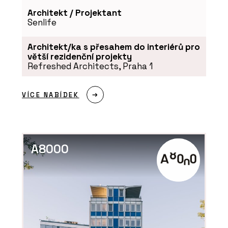
Architekt / Projektant
Senlife
Architekt/ka s přesahem do interiérů pro
větší rezidenční projekty
Refreshed Architects, Praha 1
VÍCE NABÍDEK
A8000