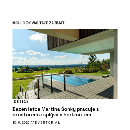
MOHLO BY VÁS TAKÉ ZAJÍMAT
DESIGN
Bazén letce Martina Šonky pracuje s
prostorem a splývá s horizontem
10. 6. 2026 /
ADVERTORIAL