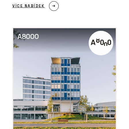
VÍCE NABÍDEK
A8000