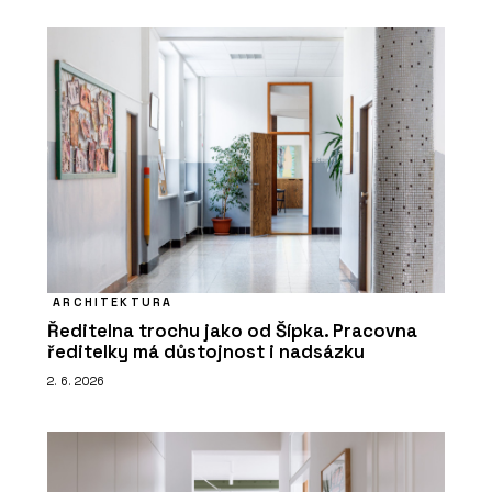
ARCHITEKTURA
Ředitelna trochu jako od Šípka. Pracovna
ředitelky má důstojnost i nadsázku
2. 6. 2026