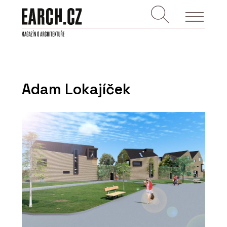
Adam Lokajíček