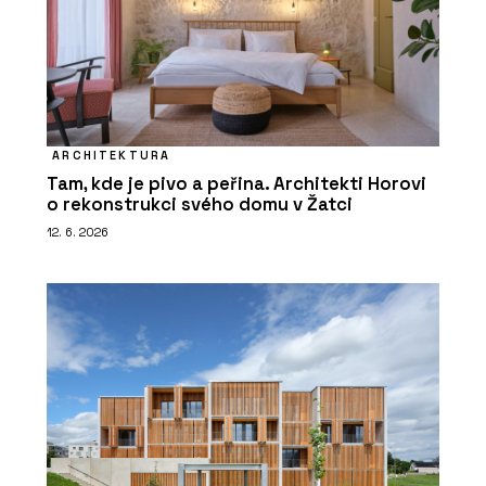
ARCHITEKTURA
Tam, kde je pivo a peřina. Architekti Horovi
o rekonstrukci svého domu v Žatci
12. 6. 2026