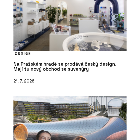
DESIGN
Na Pražském hradě se prodává český design.
Mají tu nový obchod se suvenýry
21. 7. 2026