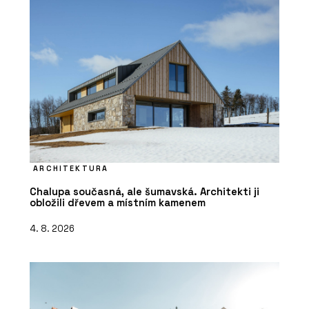
ARCHITEKTURA
Chalupa současná, ale šumavská. Architekti ji
obložili dřevem a místním kamenem
4. 8. 2026