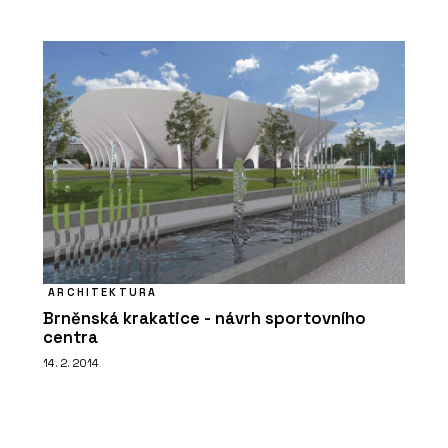
ARCHITEKTURA
Brněnská krakatice - návrh sportovního
centra
14. 2. 2014