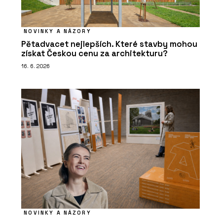
NOVINKY A NÁZORY
Pětadvacet nejlepších. Které stavby mohou
získat Českou cenu za architekturu?
16. 6. 2026
NOVINKY A NÁZORY