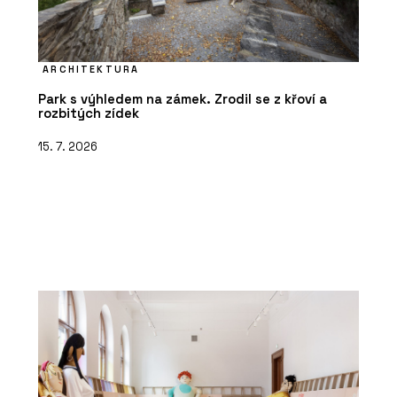
ARCHITEKTURA
Park s výhledem na zámek. Zrodil se z křoví a
rozbitých zídek
15. 7. 2026