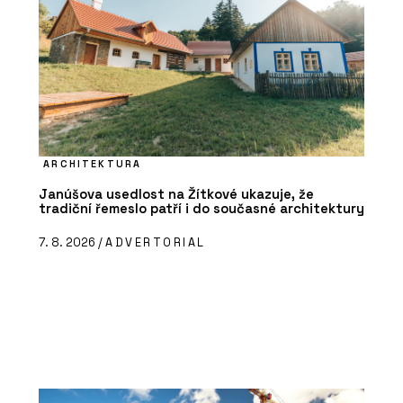
ARCHITEKTURA
Janúšova usedlost na Žítkové ukazuje, že
tradiční řemeslo patří i do současné architektury
7. 8. 2026 /
ADVERTORIAL