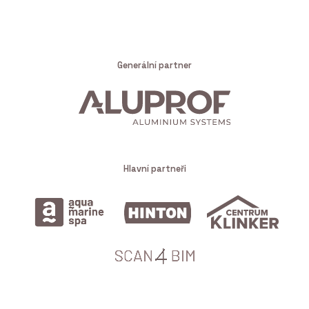
Generální partner
Hlavní partneři