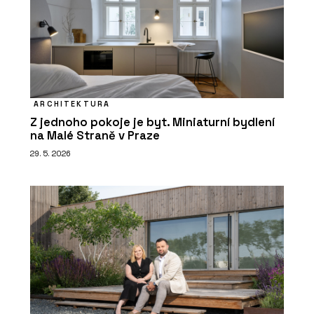
ARCHITEKTURA
Z jednoho pokoje je byt. Miniaturní bydlení
na Malé Straně v Praze
29. 5. 2026