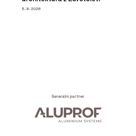
5. 8. 2026
Generální partner