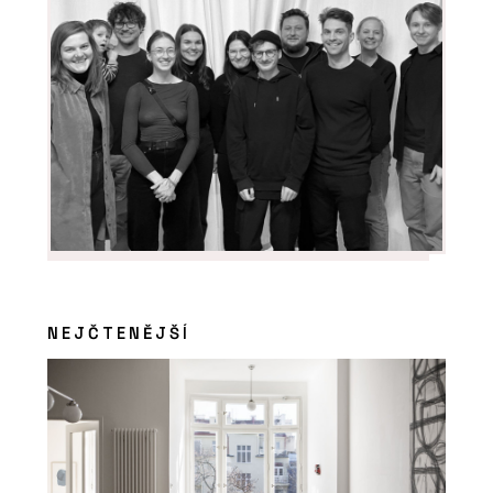
NEJČTENĚJŠÍ