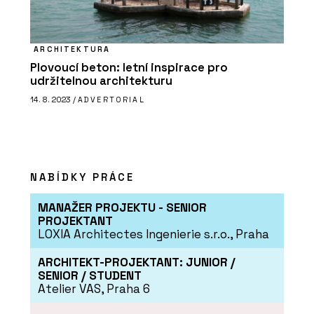
ARCHITEKTURA
Plovoucí beton: letní inspirace pro
udržitelnou architekturu
14. 8. 2023 /
ADVERTORIAL
NABÍDKY PRÁCE
MANAŽER PROJEKTU - SENIOR
PROJEKTANT
LOXIA Architectes Ingenierie s.r.o., Praha
ARCHITEKT-PROJEKTANT: JUNIOR /
SENIOR / STUDENT
Atelier VAS, Praha 6