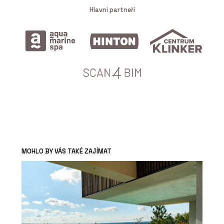
Hlavní partneři
MOHLO BY VÁS TAKÉ ZAJÍMAT