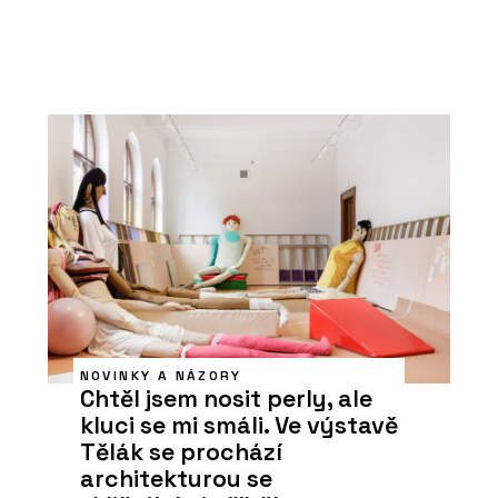
NOVINKY A NÁZORY
Chtěl jsem nosit perly, ale
kluci se mi smáli. Ve výstavě
Tělák se prochází
architekturou se