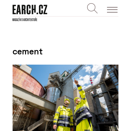
cement