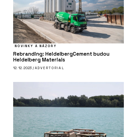
NOVINKY A NÁZORY
Rebranding: HeidelbergCement budou
Heidelberg Materials
12. 12. 2023 /
ADVERTORIAL