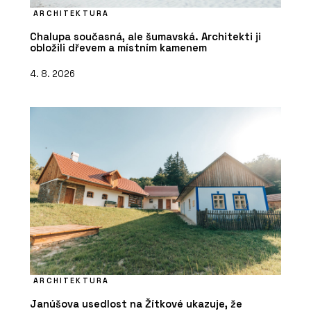
ARCHITEKTURA
Chalupa současná, ale šumavská. Architekti ji
obložili dřevem a místním kamenem
4. 8. 2026
ARCHITEKTURA
Janúšova usedlost na Žítkové ukazuje, že