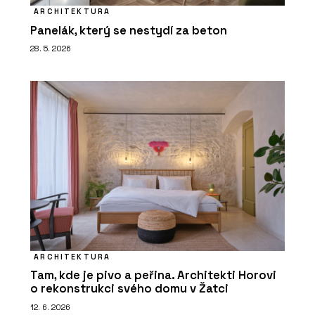
ARCHITEKTURA
Panelák, který se nestydí za beton
28. 5. 2026
ARCHITEKTURA
Tam, kde je pivo a peřina. Architekti Horovi
o rekonstrukci svého domu v Žatci
12. 6. 2026