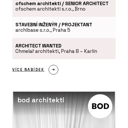
ofschem architekti / SENIOR ARCHITECT
ofschem architekti s.r.o., Brno
STAVEBNÍ INŽENÝR / PROJEKTANT
archibase s.r.o., Praha 5
ARCHITECT WANTED
Chmelař architekti, Praha 8 – Karlín
VÍCE NABÍDEK
bod architekti