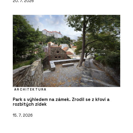
20. 7. 2026
ARCHITEKTURA
Park s výhledem na zámek. Zrodil se z křoví a
rozbitých zídek
15. 7. 2026