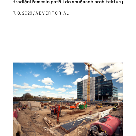
tradiční řemeslo patří i do současné architektury
7. 8. 2026 /
ADVERTORIAL