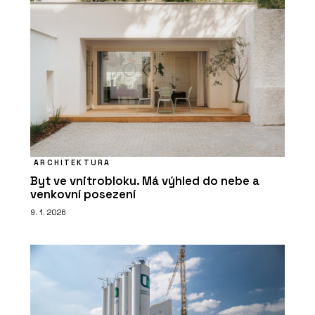
ARCHITEKTURA
Byt ve vnitrobloku. Má výhled do nebe a
venkovní posezení
9. 1. 2026