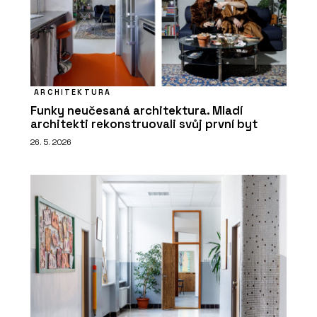
ARCHITEKTURA
Funky neučesaná architektura. Mladí
architekti rekonstruovali svůj první byt
26. 5. 2026