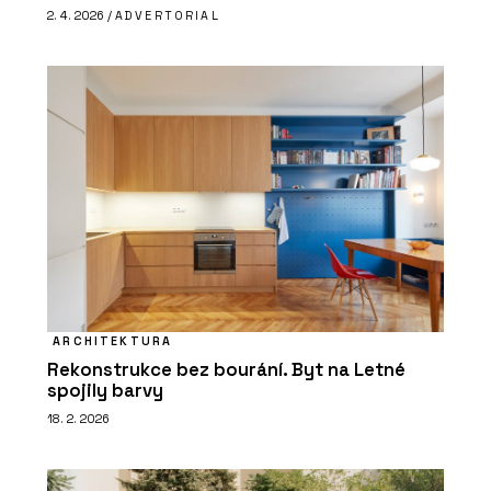
2. 4. 2026 /
ADVERTORIAL
ARCHITEKTURA
Rekonstrukce bez bourání. Byt na Letné
spojily barvy
18. 2. 2026