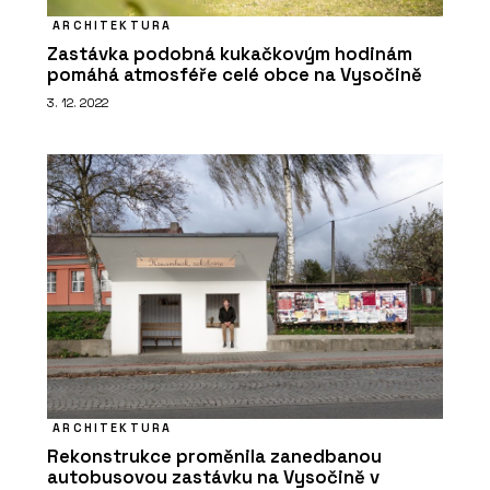
ARCHITEKTURA
Zastávka podobná kukačkovým hodinám
pomáhá atmosféře celé obce na Vysočině
3. 12. 2022
ARCHITEKTURA
Rekonstrukce proměnila zanedbanou
autobusovou zastávku na Vysočině v