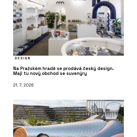
DESIGN
Na Pražském hradě se prodává český design.
Mají tu nový obchod se suvenýry
21. 7. 2026