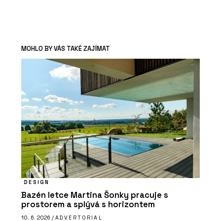
MOHLO BY VÁS TAKÉ ZAJÍMAT
DESIGN
Bazén letce Martina Šonky pracuje s
prostorem a splývá s horizontem
10. 6. 2026 /
ADVERTORIAL