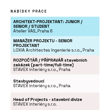
NABÍDKY PRÁCE
ARCHITEKT-PROJEKTANT: JUNIOR /
SENIOR / STUDENT
Atelier VAS, Praha 6
MANAŽER PROJEKTU - SENIOR
PROJEKTANT
LOXIA Architectes Ingenierie s.r.o., Praha
ROZPOČTÁŘ / PŘÍPRAVÁŘ stavebních
zakázek (part-time/full-time)
STAVEX interiéry s.r.o., Praha
Stavbyvedoucí
STAVEX interiéry s.r.o., Praha
Head of Projects - stavební divize
STAVEX interiéry s.r.o.