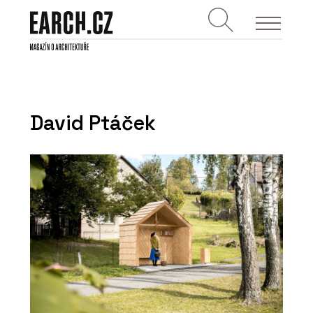
David Ptáček