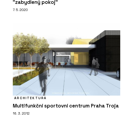
"zabydlený pokoj"
7. 5. 2020
ARCHITEKTURA
Multifunkční sportovní centrum Praha Troja
16. 3. 2012