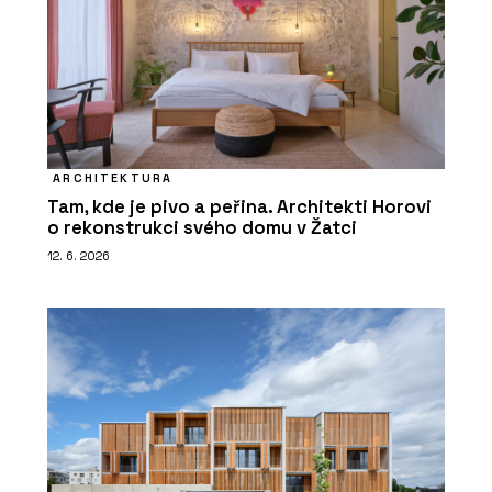
ARCHITEKTURA
Tam, kde je pivo a peřina. Architekti Horovi
o rekonstrukci svého domu v Žatci
12. 6. 2026