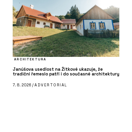
ARCHITEKTURA
Janúšova usedlost na Žítkové ukazuje, že
tradiční řemeslo patří i do současné architektury
7. 8. 2026 /
ADVERTORIAL