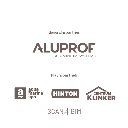
Generální partner
Hlavní partneři