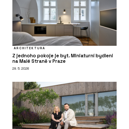
ARCHITEKTURA
Z jednoho pokoje je byt. Miniaturní bydlení
na Malé Straně v Praze
29. 5. 2026