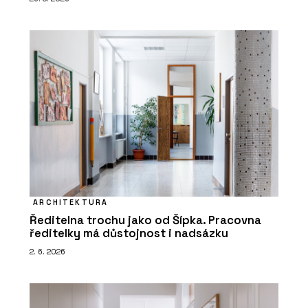
ARCHITEKTURA
Ředitelna trochu jako od Šípka. Pracovna
ředitelky má důstojnost i nadsázku
2. 6. 2026