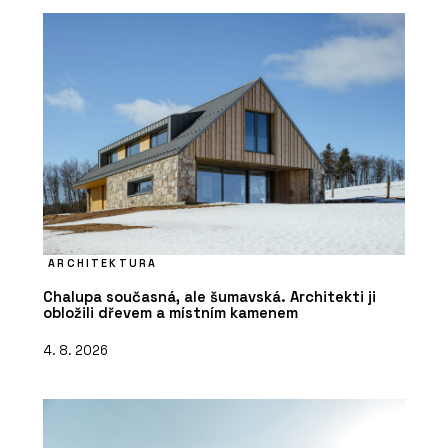
ARCHITEKTURA
Chalupa současná, ale šumavská. Architekti ji
obložili dřevem a místním kamenem
4. 8. 2026