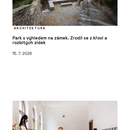
ARCHITEKTURA
Park s výhledem na zámek. Zrodil se z křoví a
rozbitých zídek
15. 7. 2026