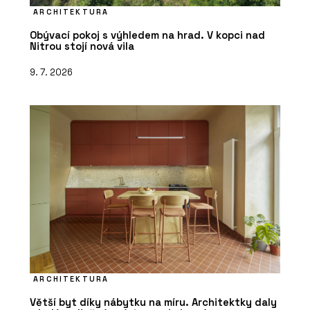
ARCHITEKTURA
Obývací pokoj s výhledem na hrad. V kopci nad
Nitrou stojí nová vila
9. 7. 2026
ARCHITEKTURA
Větší byt díky nábytku na míru. Architektky daly