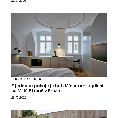
27. 5. 2026
ARCHITEKTURA
Z jednoho pokoje je byt. Miniaturní bydlení
na Malé Straně v Praze
29. 5. 2026