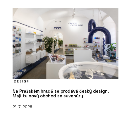
DESIGN
Na Pražském hradě se prodává český design.
Mají tu nový obchod se suvenýry
21. 7. 2026