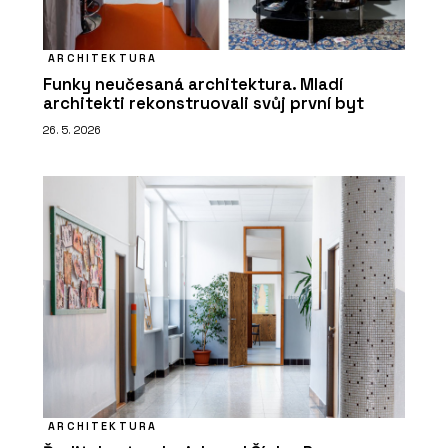
ARCHITEKTURA
Funky neučesaná architektura. Mladí
architekti rekonstruovali svůj první byt
26. 5. 2026
ARCHITEKTURA