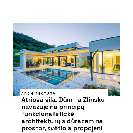
ARCHITEKTURA
Atriová vila. Dům na Zlínsku
navazuje na principy
funkcionalistické
architektury s důrazem na
prostor, světlo a propojení