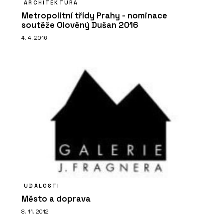
ARCHITEKTURA
Metropolitní třídy Prahy - nominace
soutěže Olověný Dušan 2016
4. 4. 2016
UDÁLOSTI
Město a doprava
8. 11. 2012