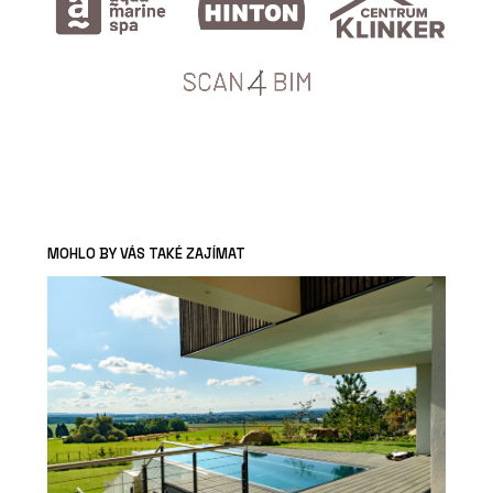
MOHLO BY VÁS TAKÉ ZAJÍMAT