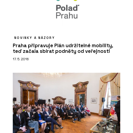
NOVINKY A NÁZORY
Praha připravuje Plán udržitelné mobility,
teď začala sbírat podněty od veřejnosti
17. 5. 2016