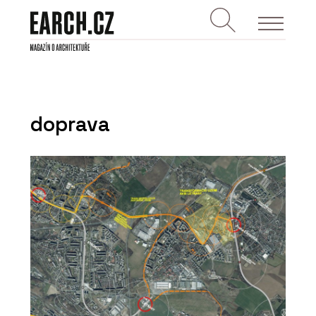
doprava