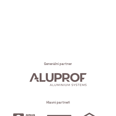
Generální partner
Hlavní partneři