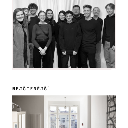
NEJČTENĚJŠÍ