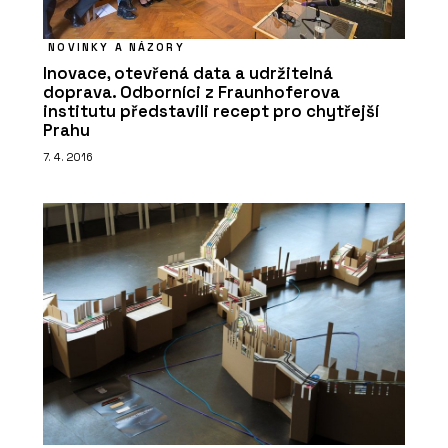
NOVINKY A NÁZORY
Inovace, otevřená data a udržitelná
doprava. Odborníci z Fraunhoferova
institutu představili recept pro chytřejší
Prahu
7. 4. 2016