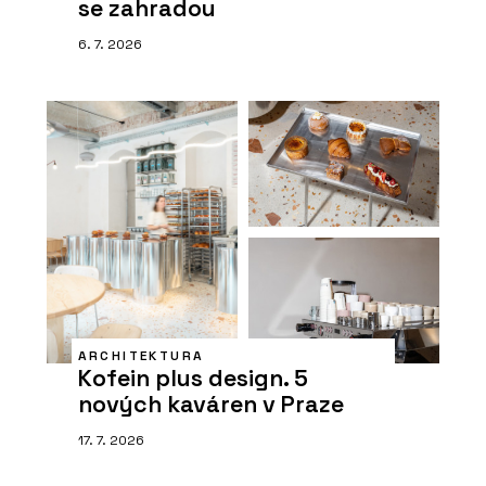
se zahradou
6. 7. 2026
ARCHITEKTURA
Kofein plus design. 5
nových kaváren v Praze
17. 7. 2026