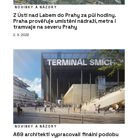
NOVINKY A NÁZORY
Z Ústí nad Labem do Prahy za půl hodiny.
Praha prověřuje umístění nádraží, metra i
tramvaje na severu Prahy
2. 9. 2022
NOVINKY A NÁZORY
A69 architekti vypracovali finální podobu