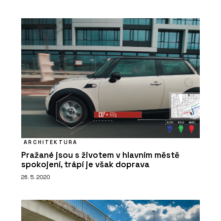
ARCHITEKTURA
Pražané jsou s životem v hlavním městě
spokojení, trápí je však doprava
26. 5. 2020