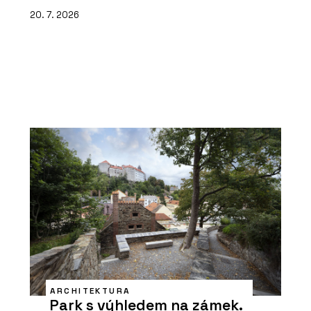
20. 7. 2026
ARCHITEKTURA
Park s výhledem na zámek.