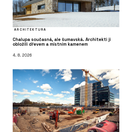
ARCHITEKTURA
Chalupa současná, ale šumavská. Architekti ji
obložili dřevem a místním kamenem
4. 8. 2026