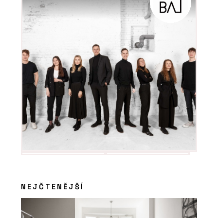
NEJČTENĚJŠÍ