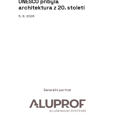
UNESCO přibyla
architektura z 20. století
5. 8. 2026
Generální partner