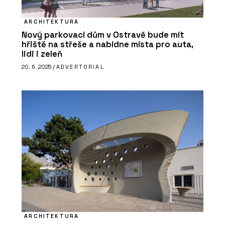
ARCHITEKTURA
Nový parkovací dům v Ostravě bude mít
hřiště na střeše a nabídne místa pro auta,
lidi i zeleň
20. 6. 2025 /
ADVERTORIAL
ARCHITEKTURA