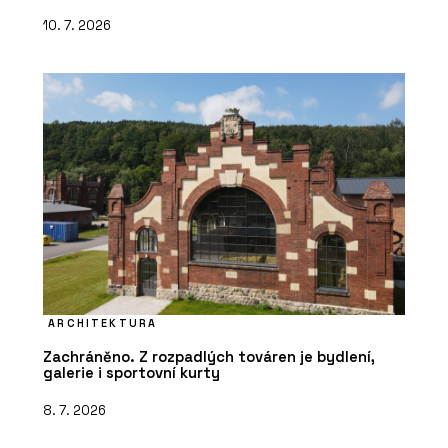
10. 7. 2026
ARCHITEKTURA
Zachráněno. Z rozpadlých továren je bydlení,
galerie i sportovní kurty
8. 7. 2026