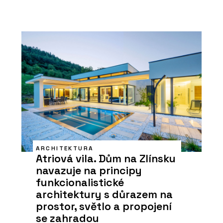
ARCHITEKTURA
Atriová vila. Dům na Zlínsku
navazuje na principy
funkcionalistické
architektury s důrazem na
prostor, světlo a propojení
se zahradou