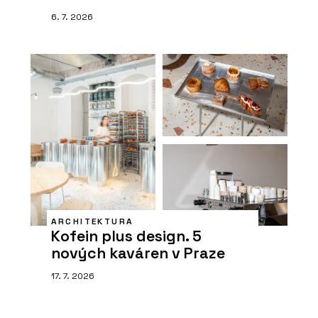
6. 7. 2026
ARCHITEKTURA
Kofein plus design. 5
nových kaváren v Praze
17. 7. 2026