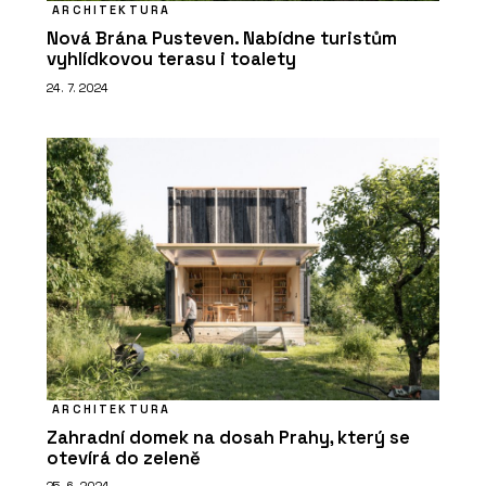
ARCHITEKTURA
Nová Brána Pusteven. Nabídne turistům
vyhlídkovou terasu i toalety
24. 7. 2024
ARCHITEKTURA
Zahradní domek na dosah Prahy, který se
otevírá do zeleně