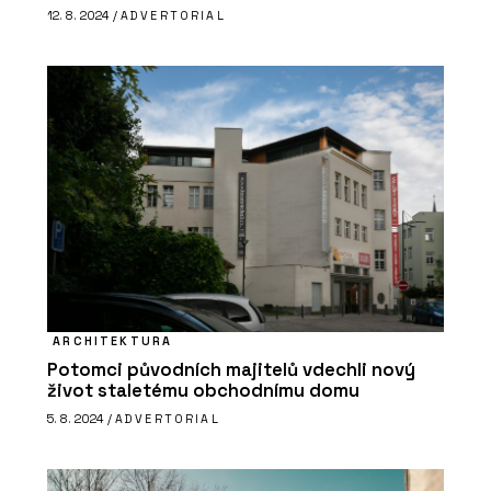
12. 8. 2024 /
ADVERTORIAL
ARCHITEKTURA
Potomci původních majitelů vdechli nový
život staletému obchodnímu domu
5. 8. 2024 /
ADVERTORIAL