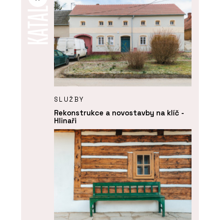
SLUŽBY
Rekonstrukce a novostavby na klíč -
Hlinaři