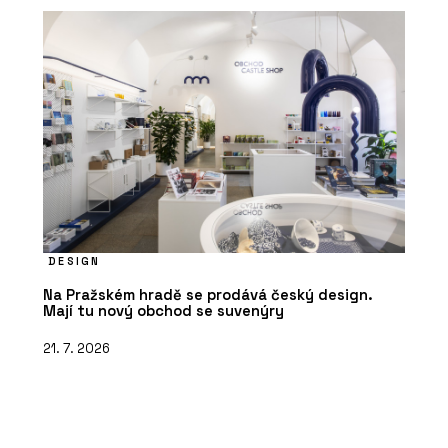
DESIGN
Na Pražském hradě se prodává český design.
Mají tu nový obchod se suvenýry
21. 7. 2026