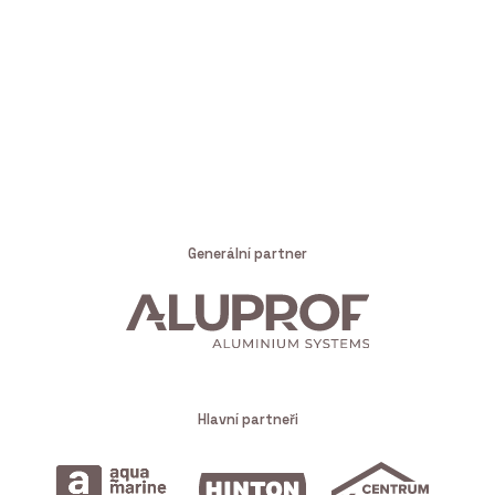
Generální partner
Hlavní partneři