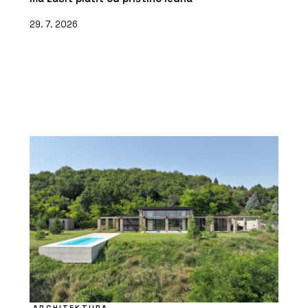
29. 7. 2026