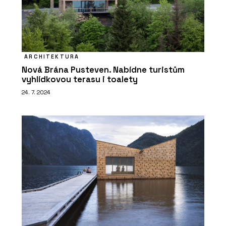
ARCHITEKTURA
Nová Brána Pusteven. Nabídne turistům
vyhlídkovou terasu i toalety
24. 7. 2024