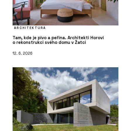
ARCHITEKTURA
Tam, kde je pivo a peřina. Architekti Horovi
o rekonstrukci svého domu v Žatci
12. 6. 2026