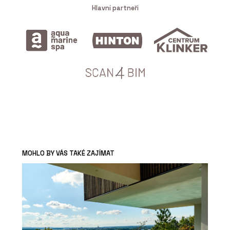
Hlavní partneři
MOHLO BY VÁS TAKÉ ZAJÍMAT