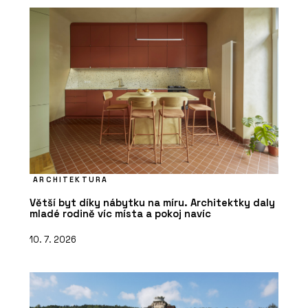
ARCHITEKTURA
Větší byt díky nábytku na míru. Architektky daly
mladé rodině víc místa a pokoj navíc
10. 7. 2026