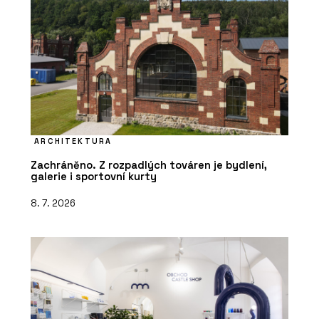
ARCHITEKTURA
Zachráněno. Z rozpadlých továren je bydlení,
galerie i sportovní kurty
8. 7. 2026