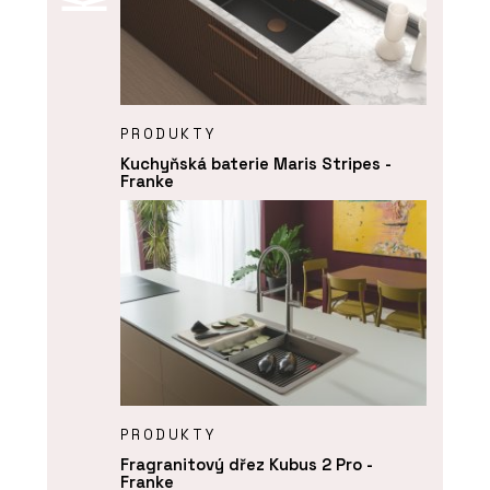
PRODUKTY
Kuchyňská baterie Maris Stripes -
Franke
PRODUKTY
Fragranitový dřez Kubus 2 Pro -
Franke