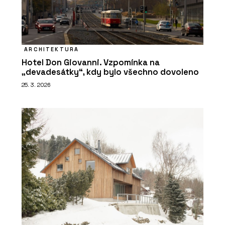
ARCHITEKTURA
Hotel Don Giovanni. Vzpomínka na
„devadesátky“, kdy bylo všechno dovoleno
25. 3. 2026