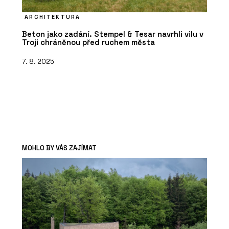
ARCHITEKTURA
Beton jako zadání. Stempel & Tesar navrhli vilu v
Troji chráněnou před ruchem města
7. 8. 2025
MOHLO BY VÁS ZAJÍMAT