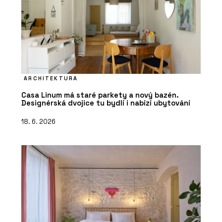
ARCHITEKTURA
Casa Linum má staré parkety a nový bazén.
Designérská dvojice tu bydlí i nabízí ubytování
18. 6. 2026