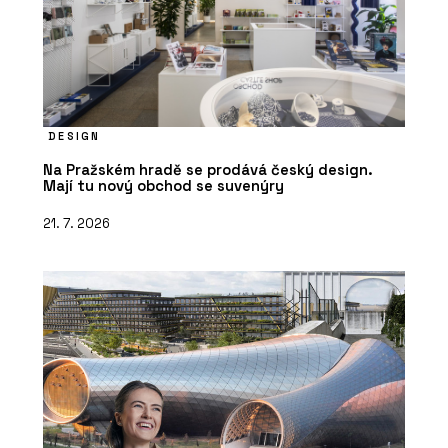
DESIGN
Na Pražském hradě se prodává český design.
Mají tu nový obchod se suvenýry
21. 7. 2026