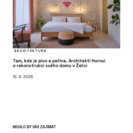
ARCHITEKTURA
Tam, kde je pivo a peřina. Architekti Horovi
o rekonstrukci svého domu v Žatci
12. 6. 2026
MOHLO BY VÁS ZAJÍMAT