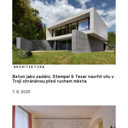
ARCHITEKTURA
Beton jako zadání. Stempel & Tesar navrhli vilu v
Troji chráněnou před ruchem města
7. 8. 2025