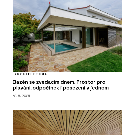
ARCHITEKTURA
Bazén se zvedacím dnem. Prostor pro
plavání, odpočinek i posezení v jednom
12. 8. 2025