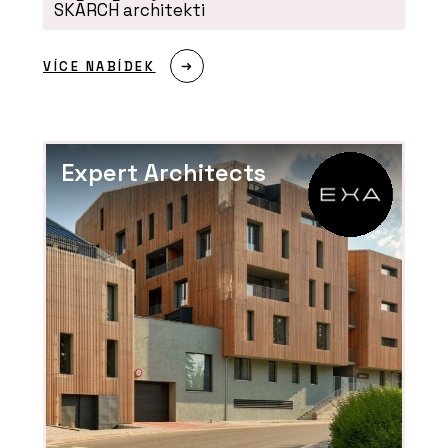
SKARCH architekti
VÍCE NABÍDEK
Expert Architects