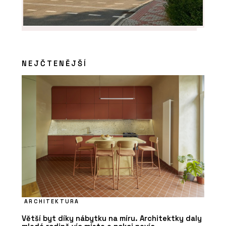
NEJČTENĚJŠÍ
ARCHITEKTURA
Větší byt díky nábytku na míru. Architektky daly