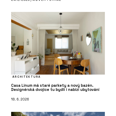
ARCHITEKTURA
Casa Linum má staré parkety a nový bazén.
Designérská dvojice tu bydlí i nabízí ubytování
18. 6. 2026