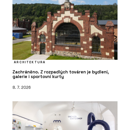
ARCHITEKTURA
Zachráněno. Z rozpadlých továren je bydlení,
galerie i sportovní kurty
8. 7. 2026