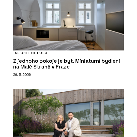
ARCHITEKTURA
Z jednoho pokoje je byt. Miniaturní bydlení
na Malé Straně v Praze
29. 5. 2026