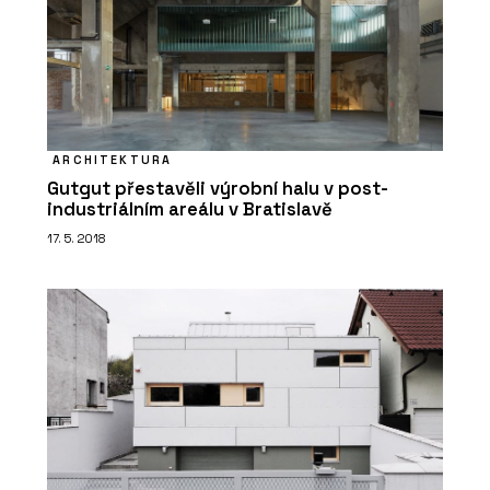
ARCHITEKTURA
Gutgut přestavěli výrobní halu v post-
industriálním areálu v Bratislavě
17. 5. 2018