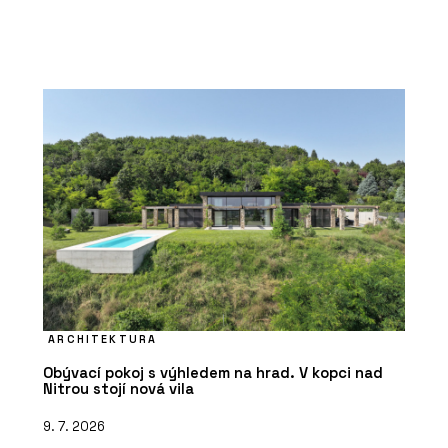
ARCHITEKTURA
Obývací pokoj s výhledem na hrad. V kopci nad
Nitrou stojí nová vila
9. 7. 2026