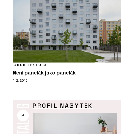
ARCHITEKTURA
Není panelák jako panelák
1. 2. 2016
PROFIL NÁBYTEK
P