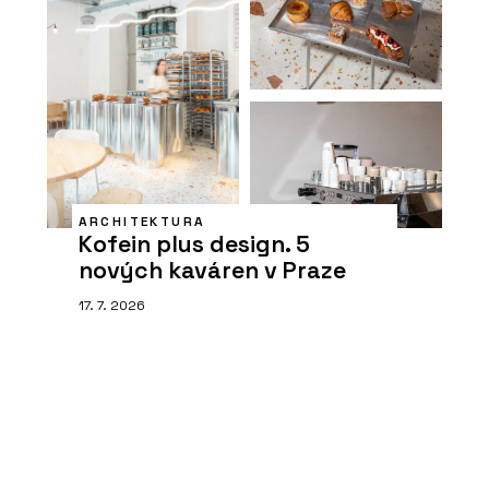
ARCHITEKTURA
Kofein plus design. 5
nových kaváren v Praze
17. 7. 2026