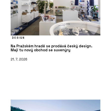
DESIGN
Na Pražském hradě se prodává český design.
Mají tu nový obchod se suvenýry
21. 7. 2026