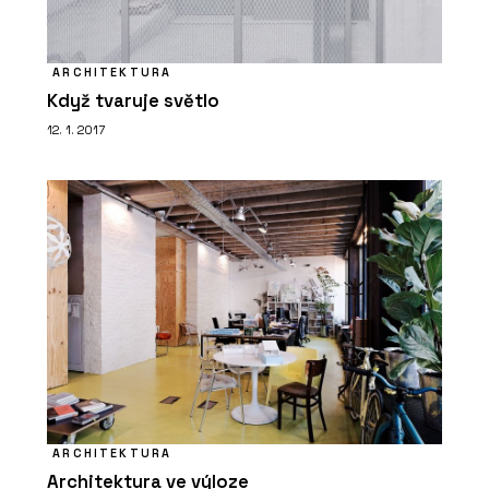
ARCHITEKTURA
Když tvaruje světlo
12. 1. 2017
ARCHITEKTURA
Architektura ve výloze