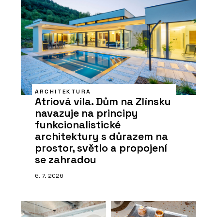
ARCHITEKTURA
Atriová vila. Dům na Zlínsku
navazuje na principy
funkcionalistické
architektury s důrazem na
prostor, světlo a propojení
se zahradou
6. 7. 2026