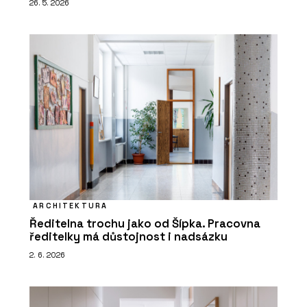
26. 5. 2026
ARCHITEKTURA
Ředitelna trochu jako od Šípka. Pracovna
ředitelky má důstojnost i nadsázku
2. 6. 2026