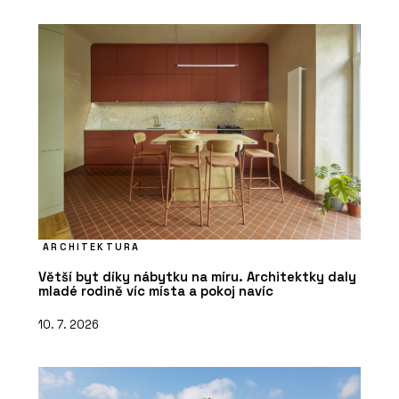
ARCHITEKTURA
Větší byt díky nábytku na míru. Architektky daly
mladé rodině víc místa a pokoj navíc
10. 7. 2026