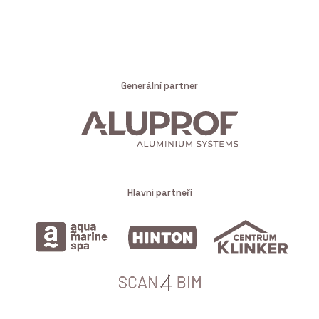
Generální partner
Hlavní partneři