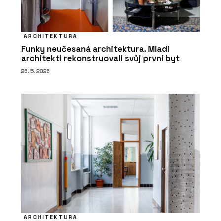
ARCHITEKTURA
Funky neučesaná architektura. Mladí
architekti rekonstruovali svůj první byt
26. 5. 2026
ARCHITEKTURA