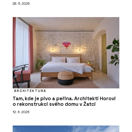
28. 5. 2026
ARCHITEKTURA
Tam, kde je pivo a peřina. Architekti Horovi
o rekonstrukci svého domu v Žatci
12. 6. 2026