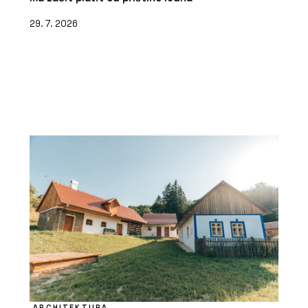
29. 7. 2026
ARCHITEKTURA