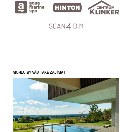
MOHLO BY VÁS TAKÉ ZAJÍMAT