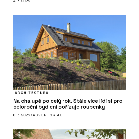
4. 6. 2026
ARCHITEKTURA
Na chalupě po celý rok. Stále více lidí si pro
celoroční bydlení pořizuje roubenky
8. 6. 2026 /
ADVERTORIAL