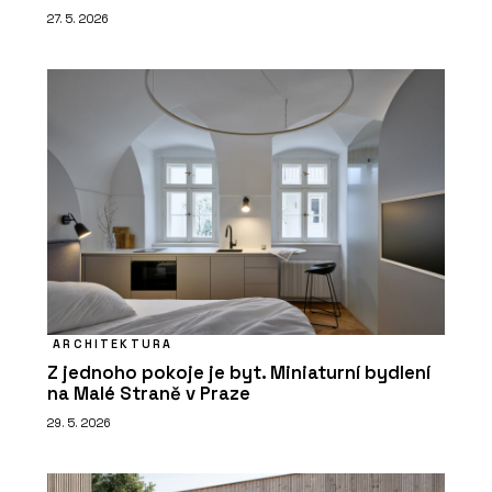
27. 5. 2026
ARCHITEKTURA
Z jednoho pokoje je byt. Miniaturní bydlení
na Malé Straně v Praze
29. 5. 2026