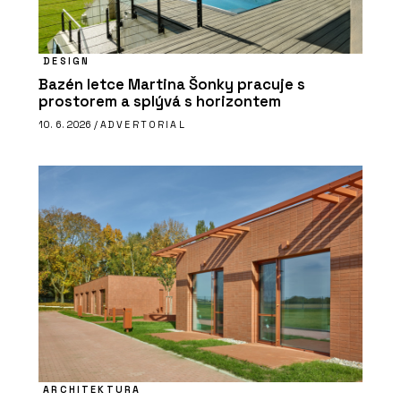
DESIGN
Bazén letce Martina Šonky pracuje s
prostorem a splývá s horizontem
10. 6. 2026 /
ADVERTORIAL
ARCHITEKTURA