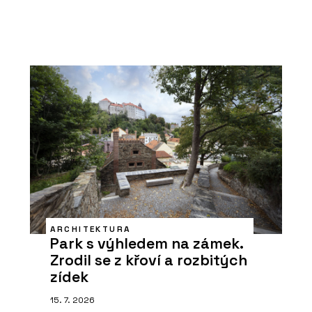
ARCHITEKTURA
Park s výhledem na zámek.
Zrodil se z křoví a rozbitých
zídek
15. 7. 2026