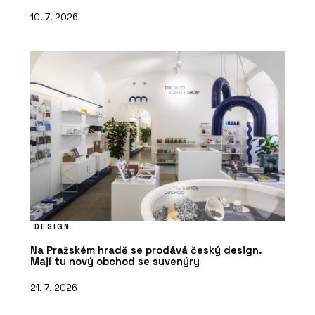
10. 7. 2026
DESIGN
Na Pražském hradě se prodává český design.
Mají tu nový obchod se suvenýry
21. 7. 2026