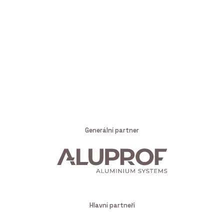
Generální partner
Hlavní partneři