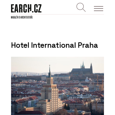
Hotel International Praha