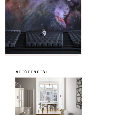
NEJČTENĚJŠÍ