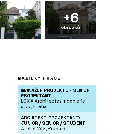
+6
obrázků
NABÍDKY PRÁCE
MANAŽER PROJEKTU - SENIOR
PROJEKTANT
LOXIA Architectes Ingenierie
s.r.o., Praha
ARCHITEKT-PROJEKTANT:
JUNIOR / SENIOR / STUDENT
Atelier VAS, Praha 6