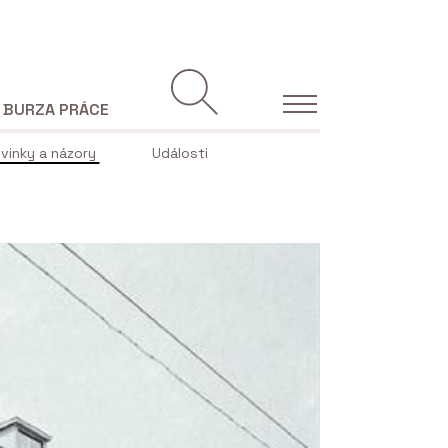
BURZA PRÁCE
vinky a názory
Události