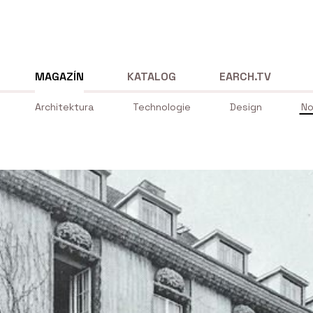
MAGAZÍN
KATALOG
EARCH.TV
Architektura
Technologie
Design
No