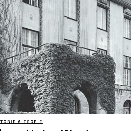
STORIE A TEORIE