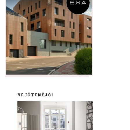
NEJČTENĚJŠÍ