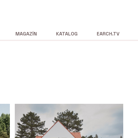
MAGAZÍN
KATALOG
EARCH.TV