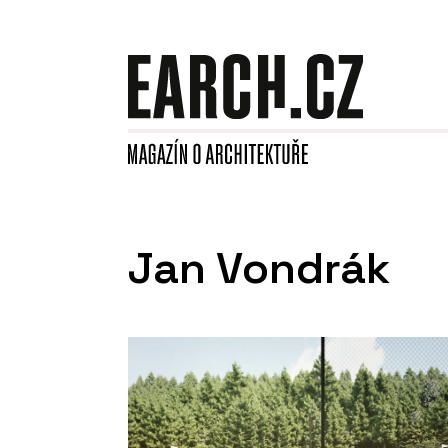
Jan Vondrák