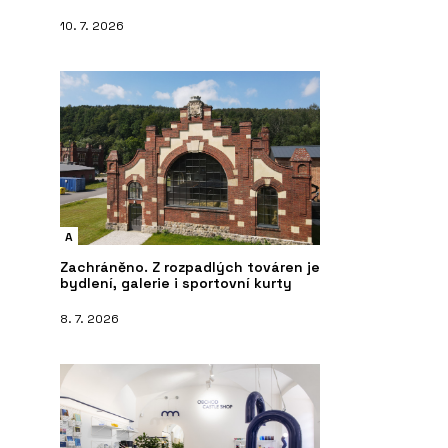
10. 7. 2026
A
Zachráněno. Z rozpadlých továren je
bydlení, galerie i sportovní kurty
8. 7. 2026