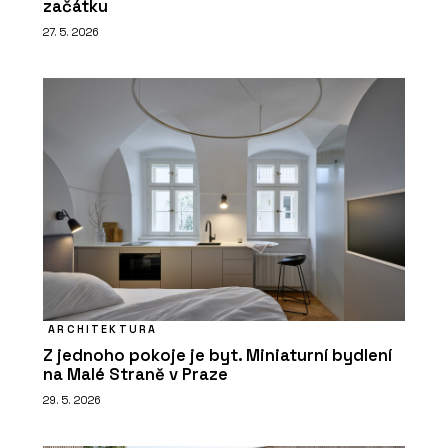
začátku
27. 5. 2026
ARCHITEKTURA
Z jednoho pokoje je byt. Miniaturní bydlení
na Malé Straně v Praze
29. 5. 2026