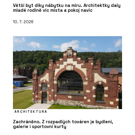
Větší byt díky nábytku na míru. Architektky daly
mladé rodině víc místa a pokoj navíc
10. 7. 2026
ARCHITEKTURA
Zachráněno. Z rozpadlých továren je bydlení,
galerie i sportovní kurty