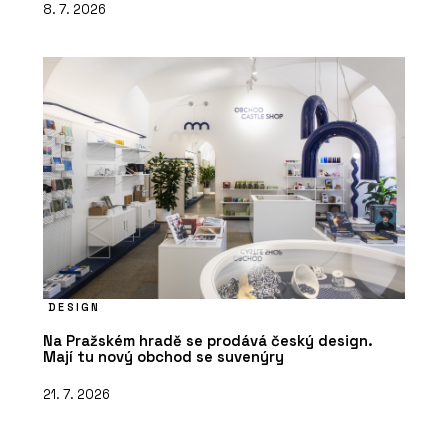
8. 7. 2026
DESIGN
Na Pražském hradě se prodává český design.
Mají tu nový obchod se suvenýry
21. 7. 2026