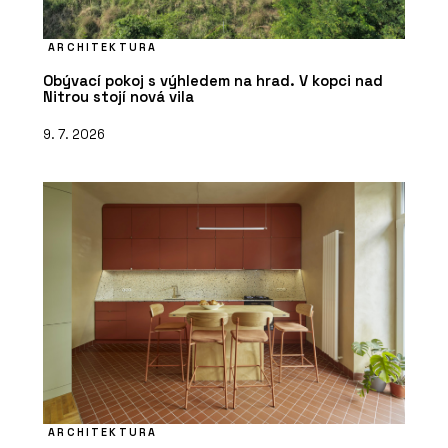
ARCHITEKTURA
Obývací pokoj s výhledem na hrad. V kopci nad
Nitrou stojí nová vila
9. 7. 2026
ARCHITEKTURA