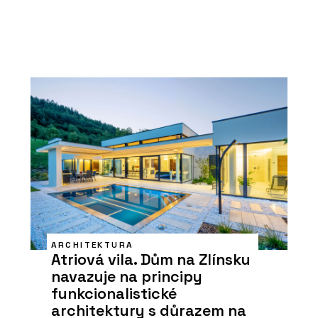
ARCHITEKTURA
Atriová vila. Dům na Zlínsku
navazuje na principy
funkcionalistické
architektury s důrazem na