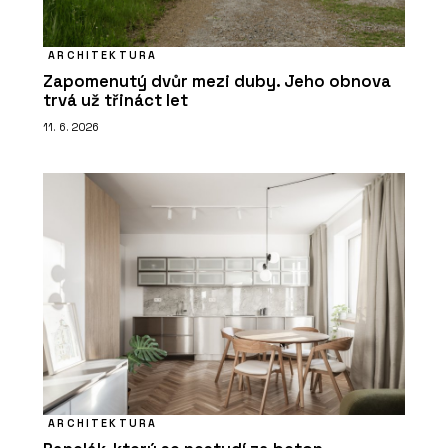
ARCHITEKTURA
Zapomenutý dvůr mezi duby. Jeho obnova
trvá už třináct let
11. 6. 2026
ARCHITEKTURA