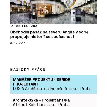
ARCHITEKTURA
Obchodní pasáž na severu Anglie v sobě
propojuje historii se současností
27. 10. 2017
NABÍDKY PRÁCE
MANAŽER PROJEKTU - SENIOR
PROJEKTANT
LOXIA Architectes Ingenierie s.r.o., Praha
Architekt/ka - Projektant/ka
Atribut Solutions s.r.o., Praha