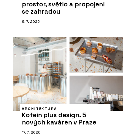
prostor, světlo a propojení
se zahradou
6. 7. 2026
ARCHITEKTURA
Kofein plus design. 5
nových kaváren v Praze
17. 7. 2026