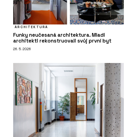
ARCHITEKTURA
Funky neučesaná architektura. Mladí
architekti rekonstruovali svůj první byt
26. 5. 2026