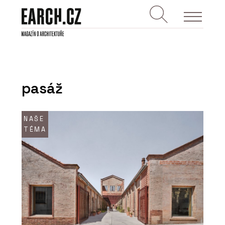
pasáž
NAŠE
TÉMA