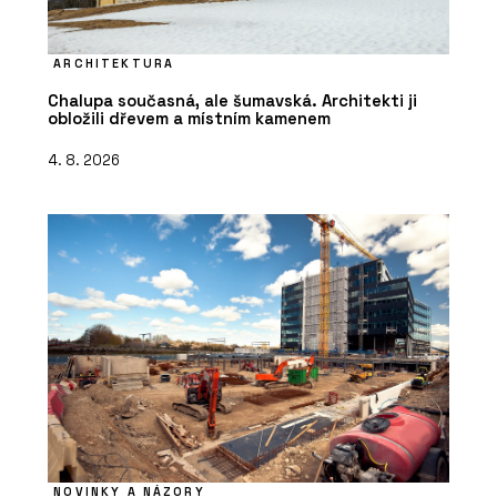
ARCHITEKTURA
Chalupa současná, ale šumavská. Architekti ji
obložili dřevem a místním kamenem
4. 8. 2026
NOVINKY A NÁZORY