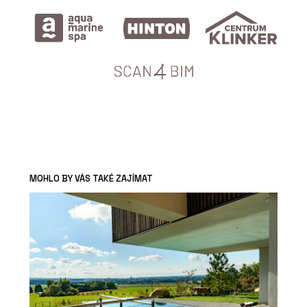
MOHLO BY VÁS TAKÉ ZAJÍMAT