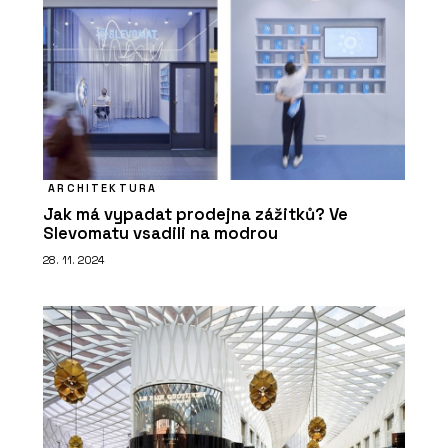
ARCHITEKTURA
Jak má vypadat prodejna zážitků? Ve
Slevomatu vsadili na modrou
28. 11. 2024