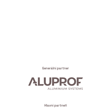
Generální partner
Hlavní partneři