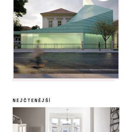
NEJČTENĚJŠÍ