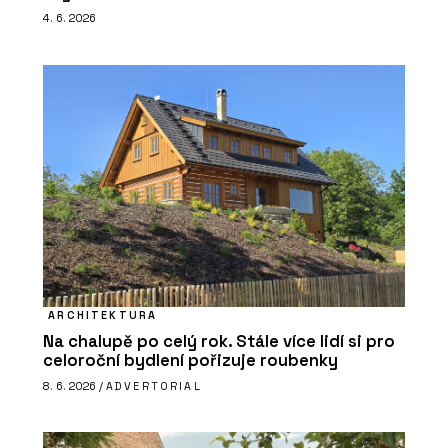
4. 6. 2026
ARCHITEKTURA
Na chalupě po celý rok. Stále více lidí si pro
celoroční bydlení pořizuje roubenky
8. 6. 2026 /
ADVERTORIAL