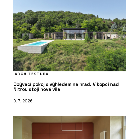
ARCHITEKTURA
Obývací pokoj s výhledem na hrad. V kopci nad
Nitrou stojí nová vila
9. 7. 2026