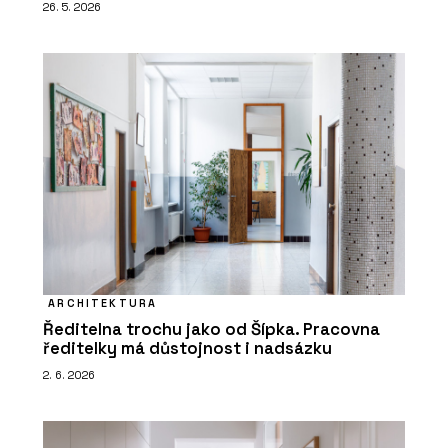
26. 5. 2026
ARCHITEKTURA
Ředitelna trochu jako od Šípka. Pracovna
ředitelky má důstojnost i nadsázku
2. 6. 2026