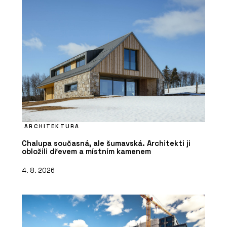
ARCHITEKTURA
Chalupa současná, ale šumavská. Architekti ji
obložili dřevem a místním kamenem
4. 8. 2026