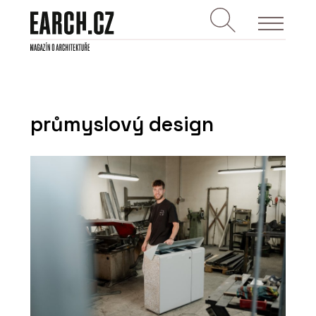
průmyslový design