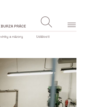
BURZA PRÁCE
vinky a názory
Události