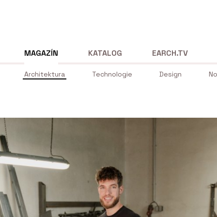
MAGAZÍN
KATALOG
EARCH.TV
Architektura
Technologie
Design
No