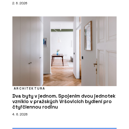
2. 6. 2026
ARCHITEKTURA
Dva byty v jednom. Spojením dvou jednotek
vzniklo v pražských Vršovicích bydlení pro
čtyřčlennou rodinu
4. 6. 2026