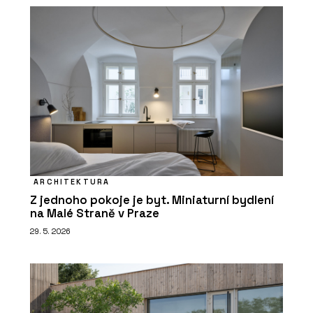
ARCHITEKTURA
Z jednoho pokoje je byt. Miniaturní bydlení
na Malé Straně v Praze
29. 5. 2026