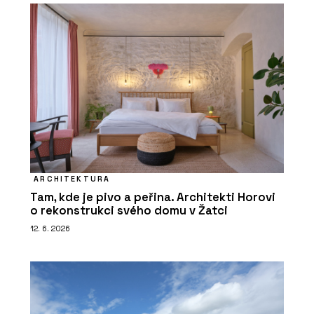
ARCHITEKTURA
Tam, kde je pivo a peřina. Architekti Horovi
o rekonstrukci svého domu v Žatci
12. 6. 2026