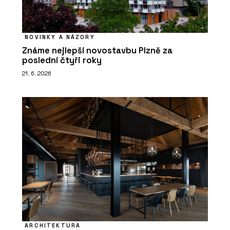
NOVINKY A NÁZORY
Známe nejlepší novostavbu Plzně za
poslední čtyři roky
21. 6. 2026
ARCHITEKTURA