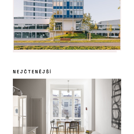
NEJČTENĚJŠÍ