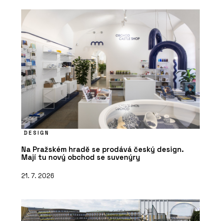
DESIGN
Na Pražském hradě se prodává český design.
Mají tu nový obchod se suvenýry
21. 7. 2026