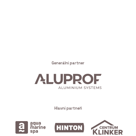
Generální partner
Hlavní partneři