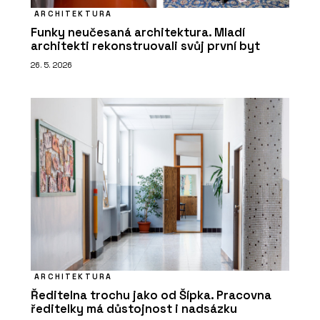
ARCHITEKTURA
Funky neučesaná architektura. Mladí
architekti rekonstruovali svůj první byt
26. 5. 2026
ARCHITEKTURA
Ředitelna trochu jako od Šípka. Pracovna
ředitelky má důstojnost i nadsázku