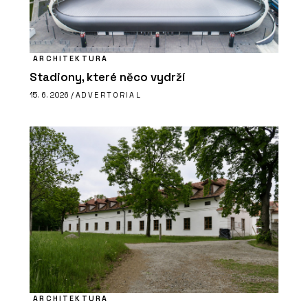
ARCHITEKTURA
Stadiony, které něco vydrží
15. 6. 2026 /
ADVERTORIAL
ARCHITEKTURA