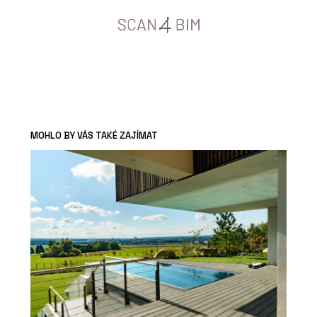
MOHLO BY VÁS TAKÉ ZAJÍMAT