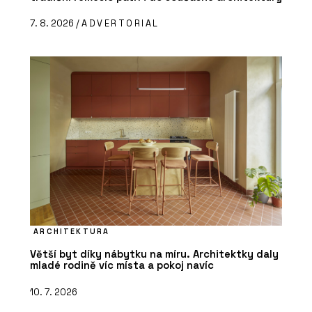
7. 8. 2026 /
ADVERTORIAL
ARCHITEKTURA
Větší byt díky nábytku na míru. Architektky daly
mladé rodině víc místa a pokoj navíc
10. 7. 2026