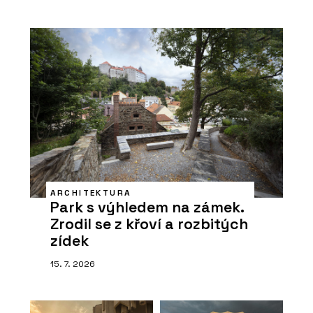
ARCHITEKTURA
Park s výhledem na zámek.
Zrodil se z křoví a rozbitých
zídek
15. 7. 2026