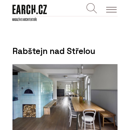
Rabštejn nad Střelou