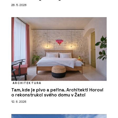
28. 5. 2026
ARCHITEKTURA
Tam, kde je pivo a peřina. Architekti Horovi
o rekonstrukci svého domu v Žatci
12. 6. 2026