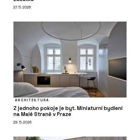
27. 5. 2026
ARCHITEKTURA
Z jednoho pokoje je byt. Miniaturní bydlení
na Malé Straně v Praze
29. 5. 2026