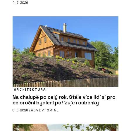
4. 6. 2026
ARCHITEKTURA
Na chalupě po celý rok. Stále více lidí si pro
celoroční bydlení pořizuje roubenky
8. 6. 2026 /
ADVERTORIAL