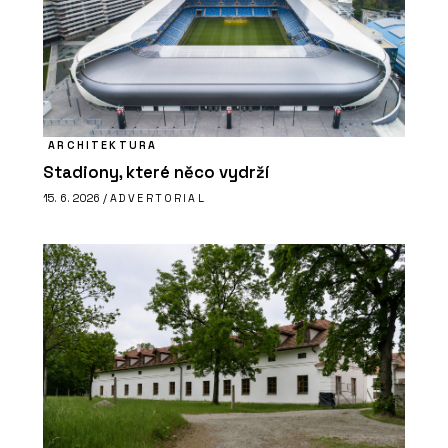
ARCHITEKTURA
Stadiony, které něco vydrží
15. 6. 2026 /
ADVERTORIAL