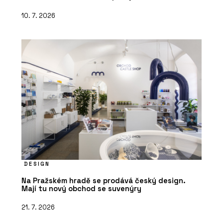
10. 7. 2026
DESIGN
Na Pražském hradě se prodává český design.
Mají tu nový obchod se suvenýry
21. 7. 2026