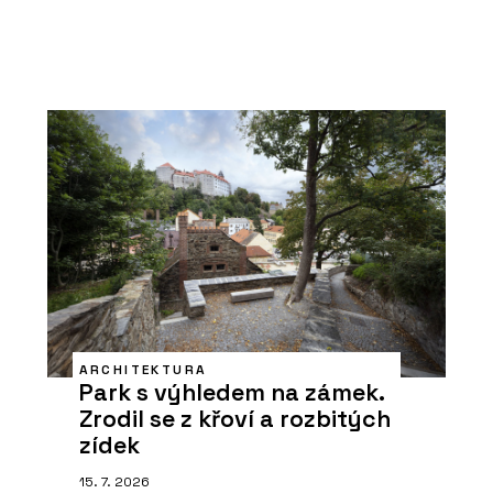
ARCHITEKTURA
Park s výhledem na zámek.
Zrodil se z křoví a rozbitých
zídek
15. 7. 2026