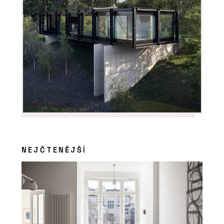
NEJČTENĚJŠÍ