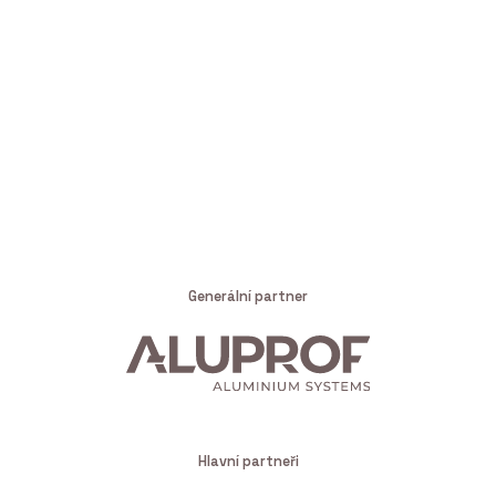
Generální partner
Hlavní partneři