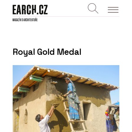
Royal Gold Medal