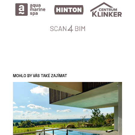
MOHLO BY VÁS TAKÉ ZAJÍMAT