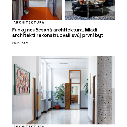
ARCHITEKTURA
Funky neučesaná architektura. Mladí
architekti rekonstruovali svůj první byt
26. 5. 2026
ARCHITEKTURA