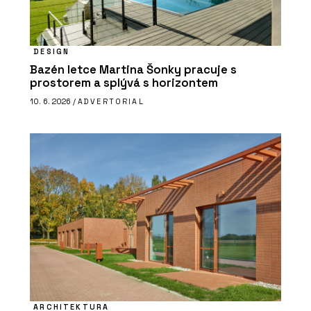
DESIGN
Bazén letce Martina Šonky pracuje s
prostorem a splývá s horizontem
10. 6. 2026 /
ADVERTORIAL
ARCHITEKTURA