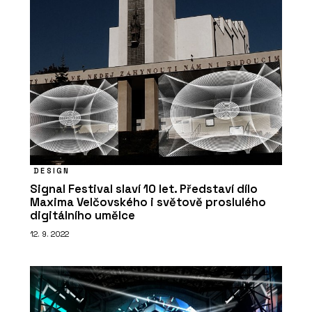
DESIGN
Signal Festival slaví 10 let. Představí dílo
Maxima Velčovského i světově proslulého
digitálního umělce
12. 9. 2022