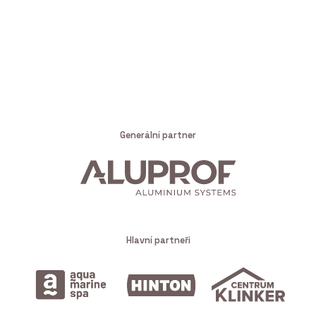
Generální partner
Hlavní partneři