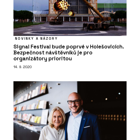
NOVINKY A NÁZORY
Signal Festival bude poprvé v Holešovicích.
Bezpečnost návštěvníků je pro
organizátory prioritou
14. 9. 2020