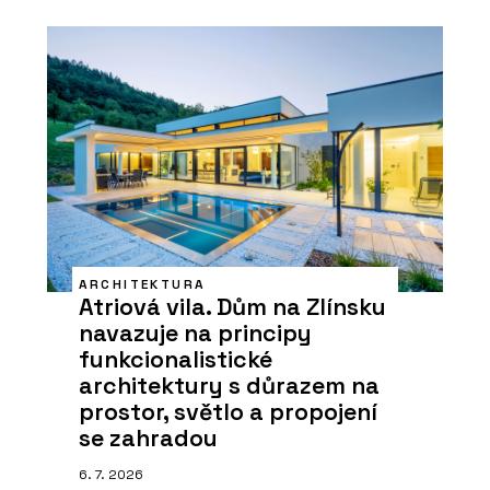
ARCHITEKTURA
Atriová vila. Dům na Zlínsku
navazuje na principy
funkcionalistické
architektury s důrazem na
prostor, světlo a propojení
se zahradou
6. 7. 2026