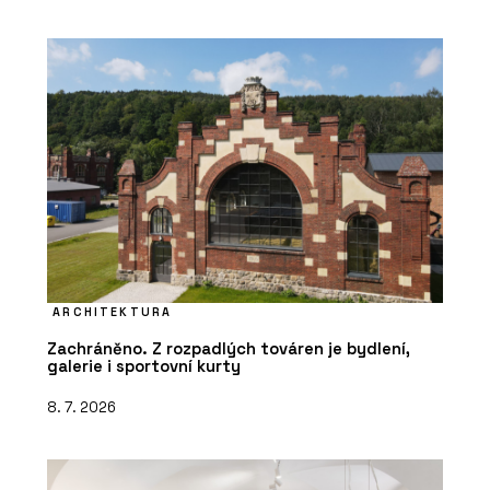
ARCHITEKTURA
Zachráněno. Z rozpadlých továren je bydlení,
galerie i sportovní kurty
8. 7. 2026