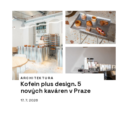
ARCHITEKTURA
Kofein plus design. 5
nových kaváren v Praze
17. 7. 2026