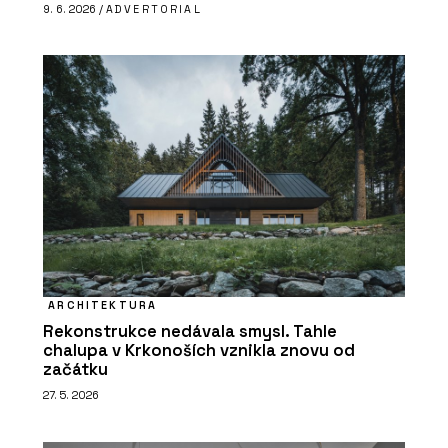
9. 6. 2026 /
ADVERTORIAL
ARCHITEKTURA
Rekonstrukce nedávala smysl. Tahle
chalupa v Krkonoších vznikla znovu od
začátku
27. 5. 2026