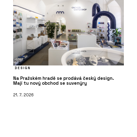
DESIGN
Na Pražském hradě se prodává český design.
Mají tu nový obchod se suvenýry
21. 7. 2026