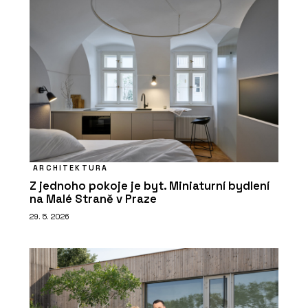
ARCHITEKTURA
Z jednoho pokoje je byt. Miniaturní bydlení
na Malé Straně v Praze
29. 5. 2026