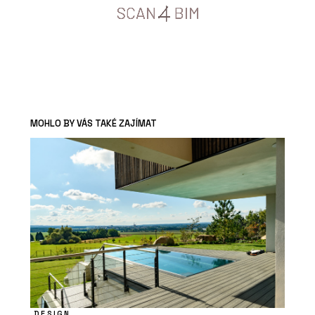
MOHLO BY VÁS TAKÉ ZAJÍMAT
DESIGN