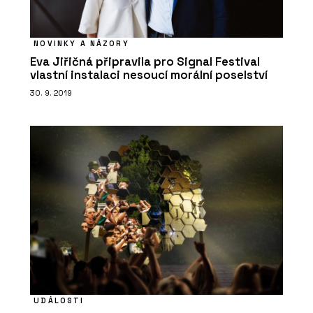
NOVINKY A NÁZORY
Eva Jiřičná připravila pro Signal Festival
vlastní instalaci nesoucí morální poselství
30. 9. 2019
UDÁLOSTI