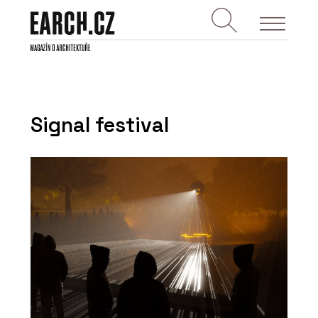
Signal festival