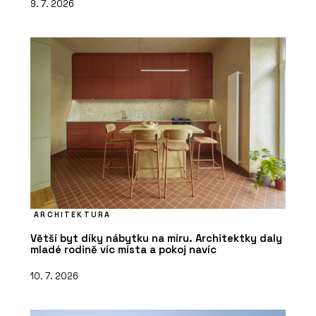
9. 7. 2026
ARCHITEKTURA
Větší byt díky nábytku na míru. Architektky daly
mladé rodině víc místa a pokoj navíc
10. 7. 2026