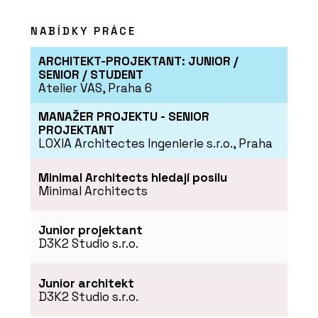
NABÍDKY PRÁCE
ARCHITEKT-PROJEKTANT: JUNIOR /
SENIOR / STUDENT
Atelier VAS, Praha 6
MANAŽER PROJEKTU - SENIOR
PROJEKTANT
LOXIA Architectes Ingenierie s.r.o., Praha
Minimal Architects hledají posilu
Minimal Architects
Junior projektant
D3K2 Studio s.r.o.
Junior architekt
D3K2 Studio s.r.o.