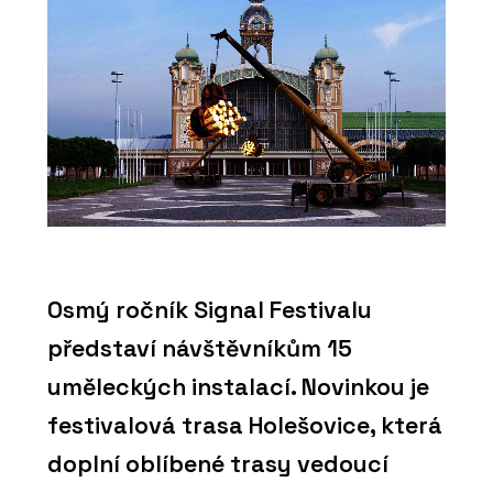
Osmý ročník Signal Festivalu
představí návštěvníkům 15
uměleckých instalací. Novinkou je
festivalová trasa Holešovice, která
doplní oblíbené trasy vedoucí