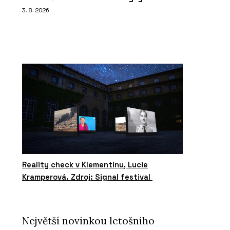
3. 8. 2026
Reality check v Klementinu, Lucie
Kramperová. Zdroj: Signal festival
Největší novinkou letošního