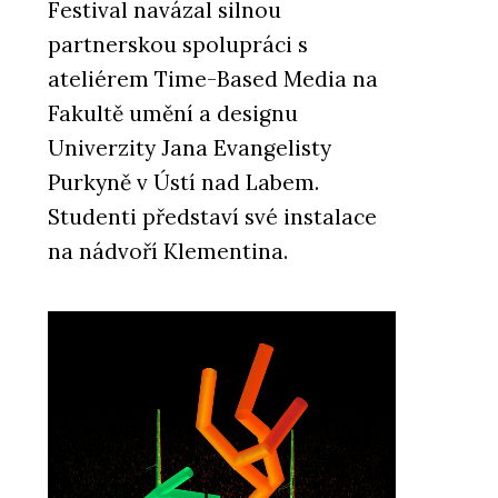
Festival navázal silnou
partnerskou spolupráci s
ateliérem Time-Based Media na
Fakultě umění a designu
Univerzity Jana Evangelisty
Purkyně v Ústí nad Labem.
Studenti představí své instalace
na nádvoří Klementina.