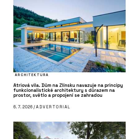
ARCHITEKTURA
Atriová vila. Dům na Zlínsku navazuje na principy
funkcionalistické architektury s důrazem na
prostor, světlo a propojení se zahradou
6. 7. 2026 /
ADVERTORIAL