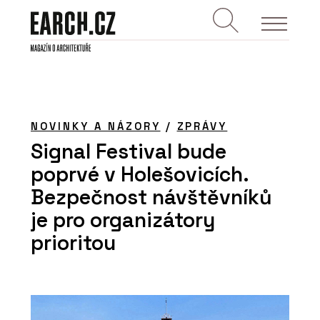
NOVINKY A NÁZORY
/
ZPRÁVY
Signal Festival bude
poprvé v Holešovicích.
Bezpečnost návštěvníků
je pro organizátory
prioritou