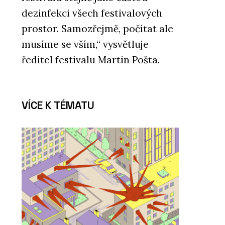
dezinfekci všech festivalových
prostor. Samozřejmě, počítat ale
musíme se vším,“ vysvětluje
ředitel festivalu Martin Pošta.
VÍCE K TÉMATU