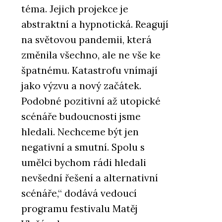
téma. Jejich projekce je
abstraktní a hypnotická. Reagují
na světovou pandemii, která
změnila všechno, ale ne vše ke
špatnému. Katastrofu vnímají
jako výzvu a nový začátek.
Podobné pozitivní až utopické
scénáře budoucnosti jsme
hledali. Nechceme být jen
negativní a smutní. Spolu s
umělci bychom rádi hledali
nevšední řešení a alternativní
scénáře,“ dodává vedoucí
programu festivalu Matěj