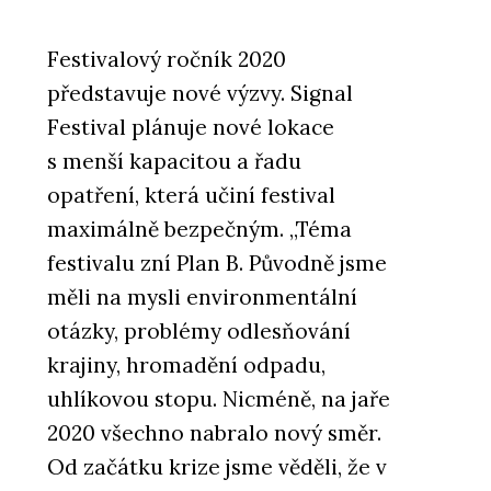
Festivalový ročník 2020
představuje nové výzvy. Signal
Festival plánuje nové lokace
s menší kapacitou a řadu
opatření, která učiní festival
maximálně bezpečným. „Téma
festivalu zní Plan B. Původně jsme
měli na mysli environmentální
otázky, problémy odlesňování
krajiny, hromadění odpadu,
uhlíkovou stopu. Nicméně, na jaře
2020 všechno nabralo nový směr.
Od začátku krize jsme věděli, že v