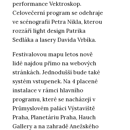
performance Vektroskop.
Celovečerní program se odehraje
ve scénografii Petra Nikla, kterou
rozzáří light design Patrika
Sedláka a lasery Davida Vrbíka.
Festivalovou mapu letos nově
lidé najdou přímo na webových
stránkách. Jednodušší bude také
systém vstupenek. Na 4 placené
instalace v rámci hlavního
programu, které se nacházejí v
Průmyslovém paláci Výstaviště
Praha, Planetáriu Praha, Hauch
Gallery a na zahradě Anežského