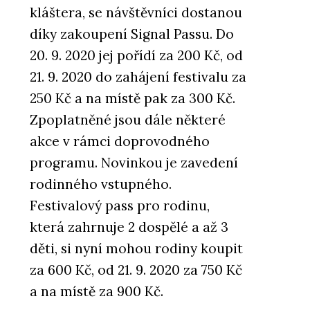
kláštera, se návštěvníci dostanou
díky zakoupení Signal Passu. Do
20. 9. 2020 jej pořídí za 200 Kč, od
21. 9. 2020 do zahájení festivalu za
250 Kč a na místě pak za 300 Kč.
Zpoplatněné jsou dále některé
akce v rámci doprovodného
programu. Novinkou je zavedení
rodinného vstupného.
Festivalový pass pro rodinu,
která zahrnuje 2 dospělé a až 3
děti, si nyní mohou rodiny koupit
za 600 Kč, od 21. 9. 2020 za 750 Kč
a na místě za 900 Kč.