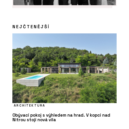
NEJČTENĚJŠÍ
ARCHITEKTURA
Obývací pokoj s výhledem na hrad. V kopci nad
Nitrou stojí nová vila