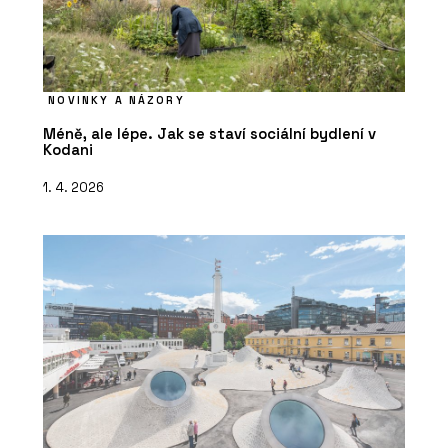
NOVINKY A NÁZORY
Méně, ale lépe. Jak se staví sociální bydlení v
Kodani
1. 4. 2026