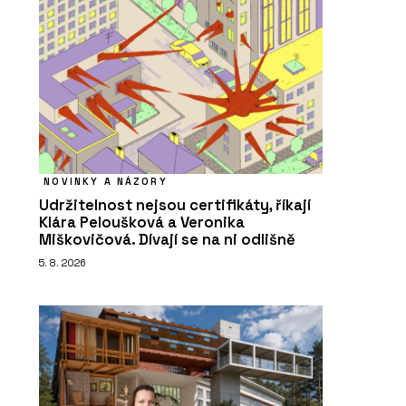
NOVINKY A NÁZORY
Udržitelnost nejsou certifikáty, říkají
Klára Peloušková a Veronika
Miškovičová. Dívají se na ni odlišně
5. 8. 2026