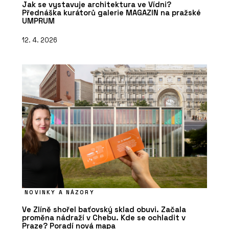
Jak se vystavuje architektura ve Vídni?
Přednáška kurátorů galerie MAGAZIN na pražské
UMPRUM
12. 4. 2026
NOVINKY A NÁZORY
Ve Zlíně shořel baťovský sklad obuvi. Začala
proměna nádraží v Chebu. Kde se ochladit v
Praze? Poradí nová mapa