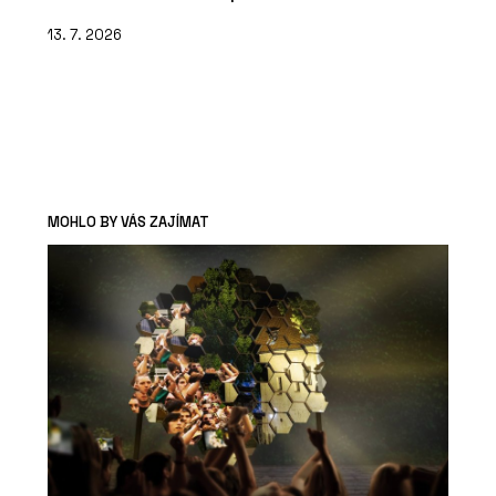
13. 7. 2026
MOHLO BY VÁS ZAJÍMAT