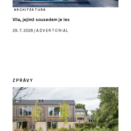
ARCHITEKTURA
Vila, jejímž sousedem je les
29. 7. 2026 /
ADVERTORIAL
ZPRÁVY