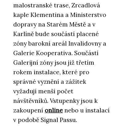
malostranské trase, Zrcadlová
kaple Klementina a Ministerstvo
dopravy na Starém Městě a v
Karlíně bude součástí placené
zóny barokní areál Invalidovny a
Galerie Kooperativa. Součástí
Galerijní zóny jsou již třetím
rokem instalace, které pro
správné vyznění a zážitek
vyžadují menší počet
návštěvníků. Vstupenky jsou k
zakoupení
online
nebo u instalací
v podobě Signal Passu.