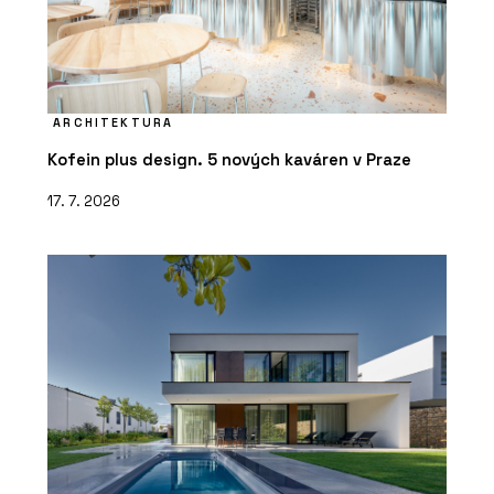
ARCHITEKTURA
Kofein plus design. 5 nových kaváren v Praze
17. 7. 2026