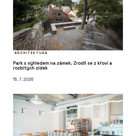
ARCHITEKTURA
Park s výhledem na zámek. Zrodil se z křoví a
rozbitých zídek
15. 7. 2026