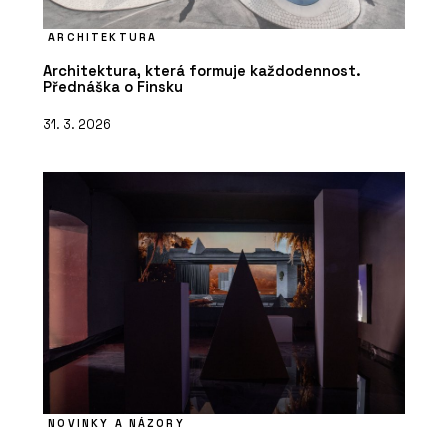
ARCHITEKTURA
Architektura, která formuje každodennost.
Přednáška o Finsku
31. 3. 2026
NOVINKY A NÁZORY