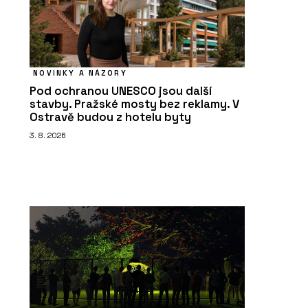
NOVINKY A NÁZORY
Pod ochranou UNESCO jsou další
stavby. Pražské mosty bez reklamy. V
Ostravě budou z hotelu byty
3. 8. 2026