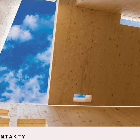
ONTAKTY