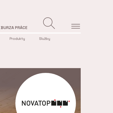
BURZA PRÁCE
Produkty
Služby