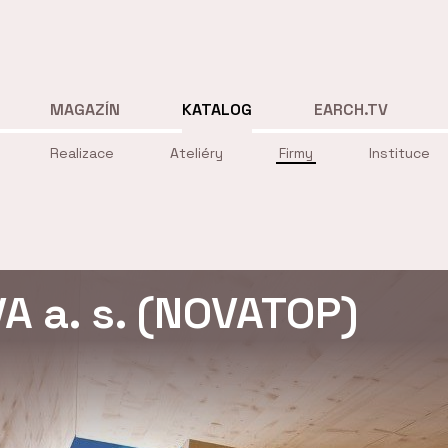
MAGAZÍN
KATALOG
EARCH.TV
Realizace
Ateliéry
Firmy
Instituce
 a. s. (NOVATOP)