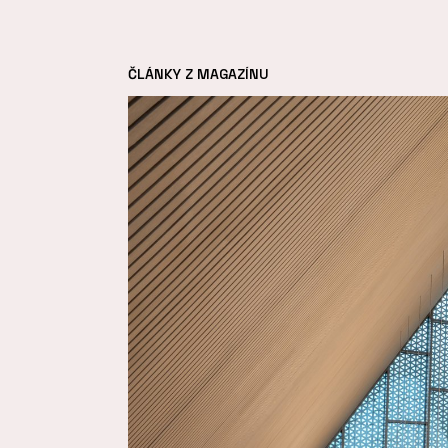
ČLÁNKY Z MAGAZÍNU