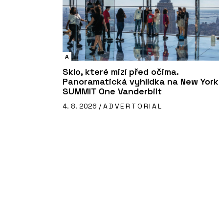
A
Sklo, které mizí před očima.
Panoramatická vyhlídka na New York
SUMMIT One Vanderbilt
4. 8. 2026 /
ADVERTORIAL