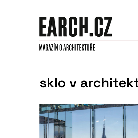
sklo v architek