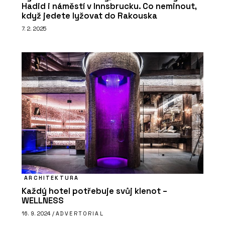
Hadid i náměstí v Innsbrucku. Co neminout,
když jedete lyžovat do Rakouska
7. 2. 2025
ARCHITEKTURA
Každý hotel potřebuje svůj klenot –
WELLNESS
16. 9. 2024 /
ADVERTORIAL