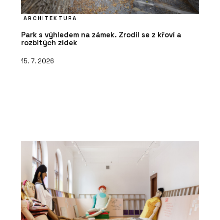
ARCHITEKTURA
Park s výhledem na zámek. Zrodil se z křoví a
rozbitých zídek
15. 7. 2026