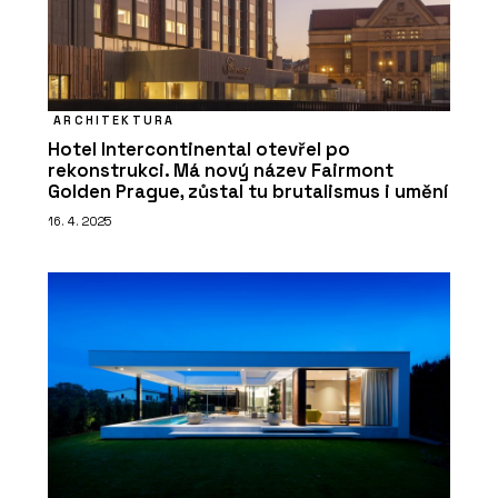
ARCHITEKTURA
Hotel Intercontinental otevřel po
rekonstrukci. Má nový název Fairmont
Golden Prague, zůstal tu brutalismus i umění
16. 4. 2025