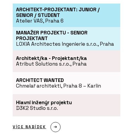
ARCHITEKT-PROJEKTANT: JUNIOR /
SENIOR / STUDENT
Atelier VAS, Praha 6
MANAŽER PROJEKTU - SENIOR
PROJEKTANT
LOXIA Architectes Ingenierie s.r.o., Praha
Architekt/ka - Projektant/ka
Atribut Solutions s.r.o., Praha
ARCHITECT WANTED
Chmelař architekti, Praha 8 – Karlín
Hlavní inženýr projektu
D3K2 Studio s.r.o.
VÍCE NABÍDEK