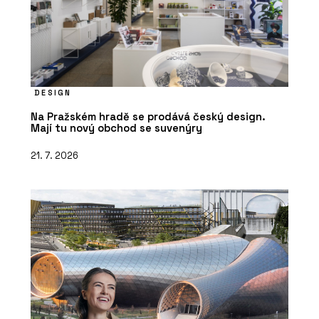
DESIGN
Na Pražském hradě se prodává český design.
Mají tu nový obchod se suvenýry
21. 7. 2026