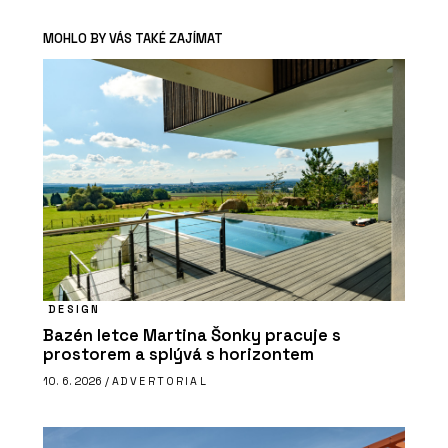
MOHLO BY VÁS TAKÉ ZAJÍMAT
DESIGN
Bazén letce Martina Šonky pracuje s
prostorem a splývá s horizontem
10. 6. 2026 /
ADVERTORIAL