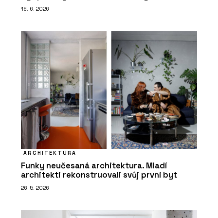
16. 6. 2026
ARCHITEKTURA
Funky neučesaná architektura. Mladí
architekti rekonstruovali svůj první byt
26. 5. 2026