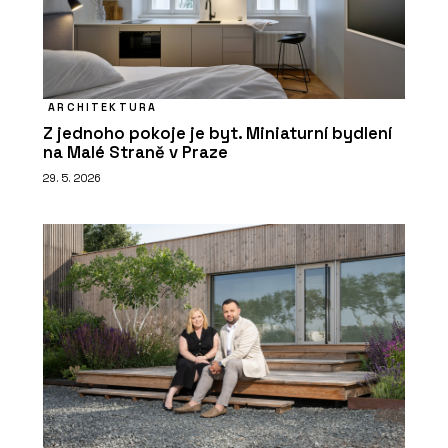
ARCHITEKTURA
Z jednoho pokoje je byt. Miniaturní bydlení
na Malé Straně v Praze
29. 5. 2026