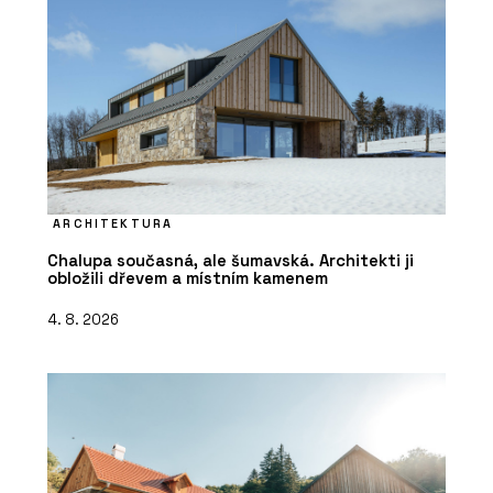
ARCHITEKTURA
Chalupa současná, ale šumavská. Architekti ji
obložili dřevem a místním kamenem
4. 8. 2026