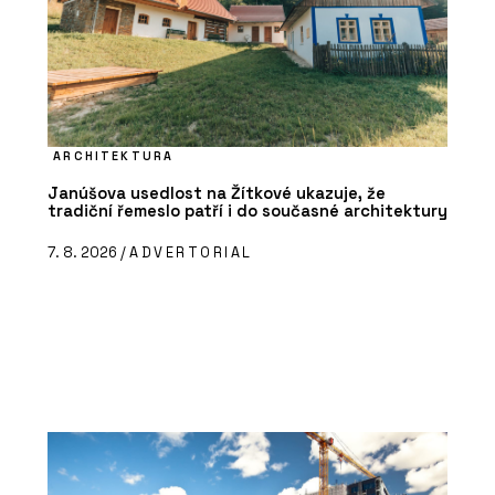
ARCHITEKTURA
Janúšova usedlost na Žítkové ukazuje, že
tradiční řemeslo patří i do současné architektury
7. 8. 2026 /
ADVERTORIAL