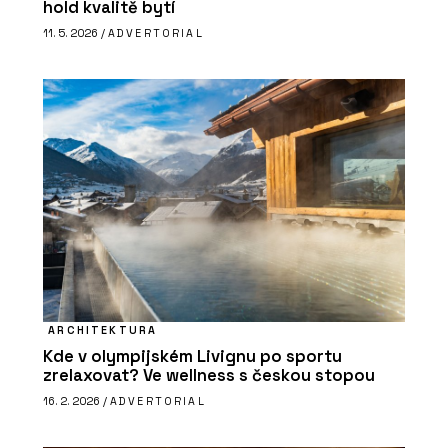
hold kvalitě bytí
11. 5. 2026 /
ADVERTORIAL
ARCHITEKTURA
Kde v olympijském Livignu po sportu
zrelaxovat? Ve wellness s českou stopou
16. 2. 2026 /
ADVERTORIAL