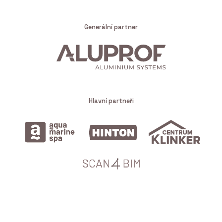
Generální partner
Hlavní partneři