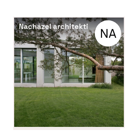
Nacházel architekti