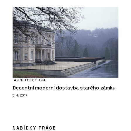
ARCHITEKTURA
Decentní moderní dostavba starého zámku
5. 4. 2017
NABÍDKY PRÁCE