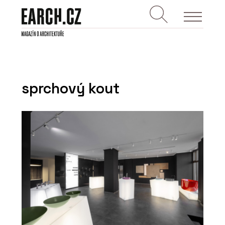
sprchový kout