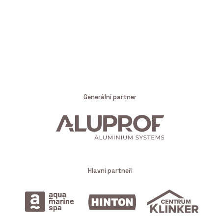
Generální partner
Hlavní partneři