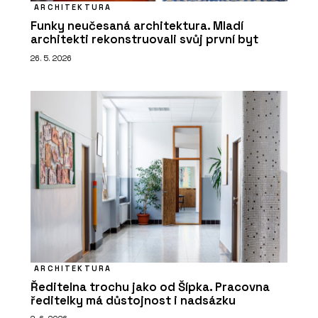
ARCHITEKTURA
Funky neučesaná architektura. Mladí
architekti rekonstruovali svůj první byt
26. 5. 2026
ARCHITEKTURA
Ředitelna trochu jako od Šípka. Pracovna
ředitelky má důstojnost i nadsázku