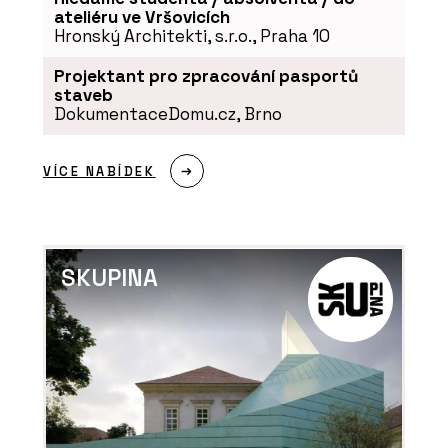
ateliéru ve Vršovicích
Hronský Architekti, s.r.o., Praha 10
Projektant pro zpracování pasportů
staveb
DokumentaceDomu.cz, Brno
VÍCE NABÍDEK
SKUPINA