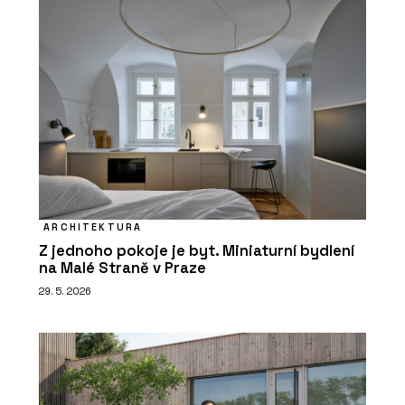
ARCHITEKTURA
Z jednoho pokoje je byt. Miniaturní bydlení
na Malé Straně v Praze
29. 5. 2026