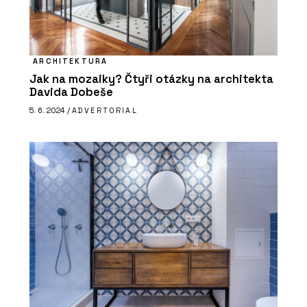
ARCHITEKTURA
Jak na mozaiky? Čtyři otázky na architekta
Davida Dobeše
5. 6. 2024 /
ADVERTORIAL