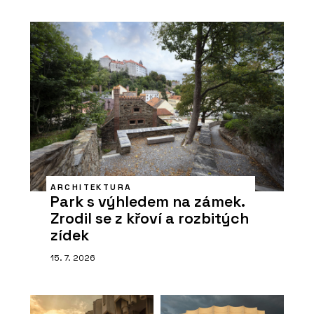
ARCHITEKTURA
Park s výhledem na zámek.
Zrodil se z křoví a rozbitých
zídek
15. 7. 2026