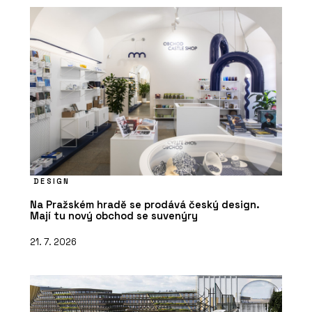
DESIGN
Na Pražském hradě se prodává český design.
Mají tu nový obchod se suvenýry
21. 7. 2026