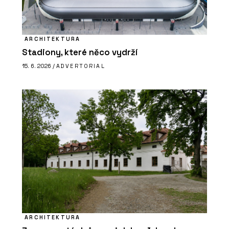
ARCHITEKTURA
Stadiony, které něco vydrží
15. 6. 2026 /
ADVERTORIAL
ARCHITEKTURA