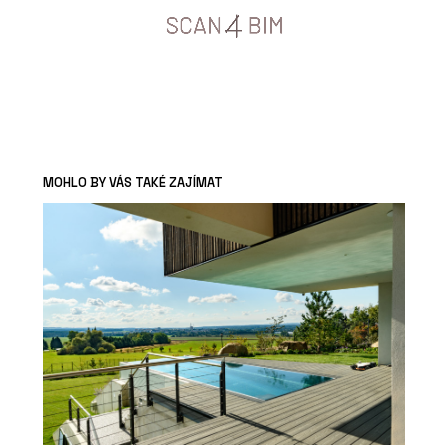
MOHLO BY VÁS TAKÉ ZAJÍMAT