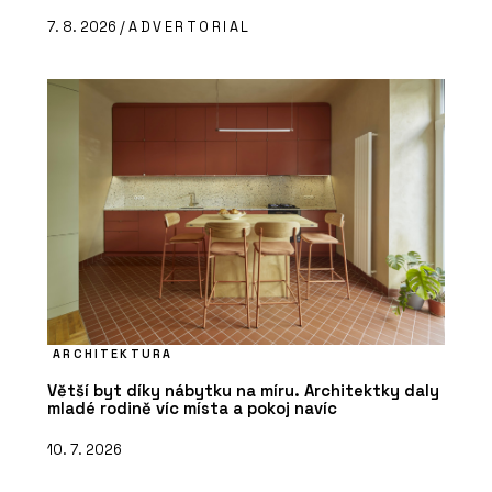
7. 8. 2026 /
ADVERTORIAL
ARCHITEKTURA
Větší byt díky nábytku na míru. Architektky daly
mladé rodině víc místa a pokoj navíc
10. 7. 2026