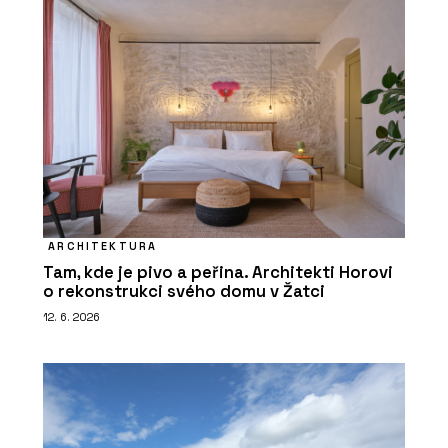
ARCHITEKTURA
Tam, kde je pivo a peřina. Architekti Horovi
o rekonstrukci svého domu v Žatci
12. 6. 2026