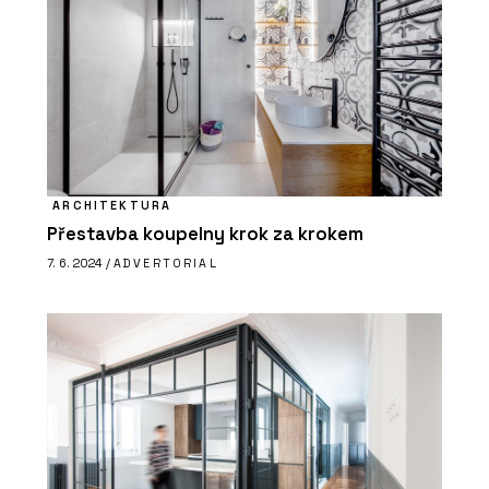
ARCHITEKTURA
Přestavba koupelny krok za krokem
7. 6. 2024 /
ADVERTORIAL