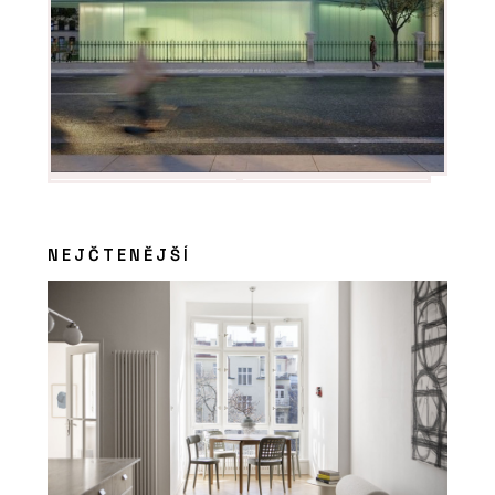
NEJČTENĚJŠÍ