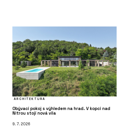
ARCHITEKTURA
Obývací pokoj s výhledem na hrad. V kopci nad
Nitrou stojí nová vila
9. 7. 2026