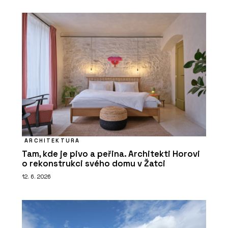
ARCHITEKTURA
Tam, kde je pivo a peřina. Architekti Horovi
o rekonstrukci svého domu v Žatci
12. 6. 2026