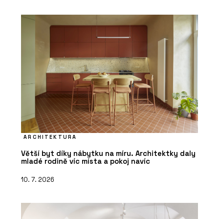
ARCHITEKTURA
Větší byt díky nábytku na míru. Architektky daly
mladé rodině víc místa a pokoj navíc
10. 7. 2026