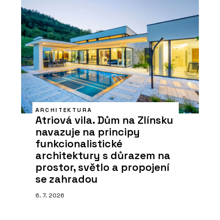
ARCHITEKTURA
Atriová vila. Dům na Zlínsku
navazuje na principy
funkcionalistické
architektury s důrazem na
prostor, světlo a propojení
se zahradou
6. 7. 2026