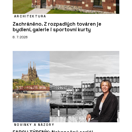
ARCHITEKTURA
Zachráněno. Z rozpadlých továren je
bydlení, galerie i sportovní kurty
8. 7. 2026
NOVINKY A NÁZORY