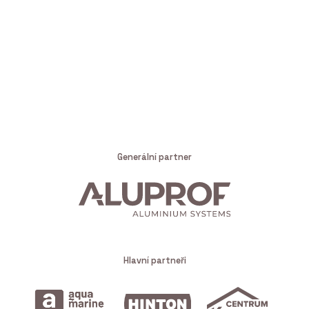
Generální partner
Hlavní partneři