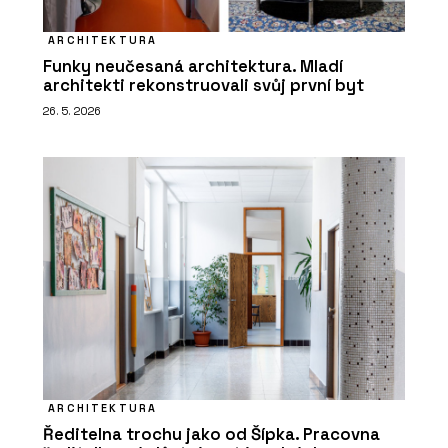
ARCHITEKTURA
Funky neučesaná architektura. Mladí
architekti rekonstruovali svůj první byt
26. 5. 2026
ARCHITEKTURA
Ředitelna trochu jako od Šípka. Pracovna