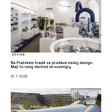
DESIGN
Na Pražském hradě se prodává český design.
Mají tu nový obchod se suvenýry
21. 7. 2026