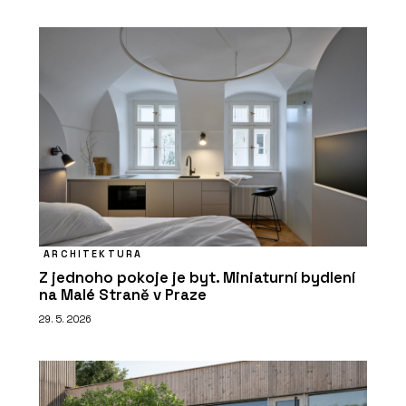
ARCHITEKTURA
Z jednoho pokoje je byt. Miniaturní bydlení
na Malé Straně v Praze
29. 5. 2026