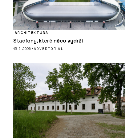
ARCHITEKTURA
Stadiony, které něco vydrží
15. 6. 2026 /
ADVERTORIAL