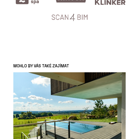
MOHLO BY VÁS TAKÉ ZAJÍMAT