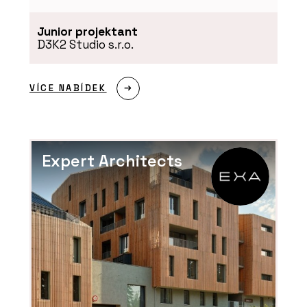
Junior projektant
D3K2 Studio s.r.o.
VÍCE NABÍDEK
Expert Architects