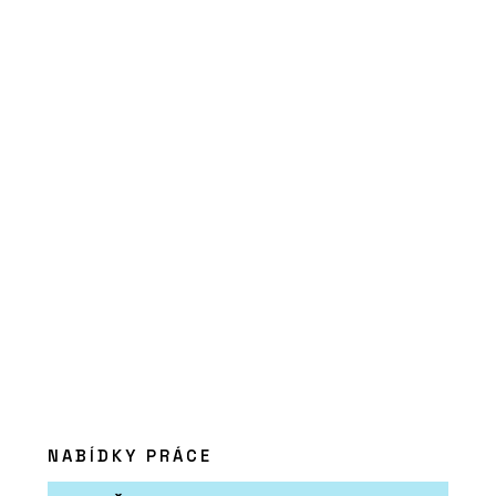
NABÍDKY PRÁCE