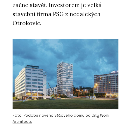
začne stavět. Investorem je velká
stavební firma PSG z nedalekých
Otrokovic.
Foto: Podoba nového věžového domu od City Work
Architects