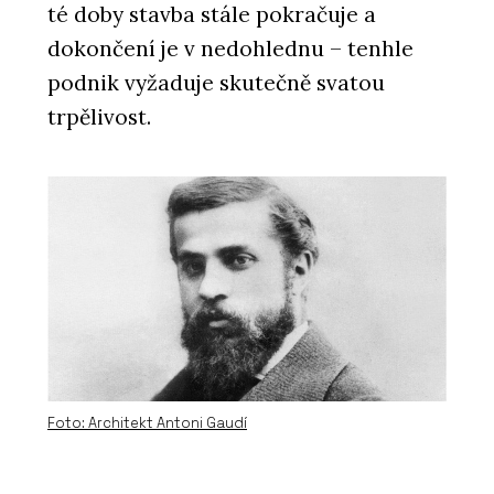
té doby stavba stále pokračuje a
dokončení je v nedohlednu – tenhle
podnik vyžaduje skutečně svatou
trpělivost.
Foto: Architekt Antoni Gaudí