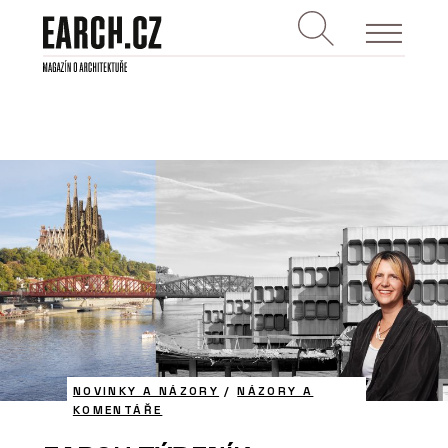
NOVINKY A NÁZORY
/
NÁZORY A
KOMENTÁŘE