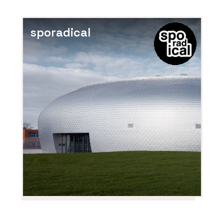
sporadical