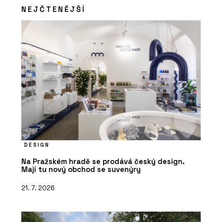
NEJČTENĚJŠÍ
DESIGN
Na Pražském hradě se prodává český design.
Mají tu nový obchod se suvenýry
21. 7. 2026