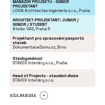
MANAŽER PROJEKTU - SENIOR
PROJEKTANT
LOXIA Architectes Ingenierie s.r.o., Praha
ARCHITEKT-PROJEKTANT: JUNIOR /
SENIOR / STUDENT
Atelier VAS, Praha 6
Projektant pro zpracování pasportů
staveb
DokumentaceDomu.cz, Brno
Stavbyvedoucí
STAVEX interiéry s.r.o., Praha
Head of Projects - stavební divize
STAVEX interiéry s.r.o.
VÍCE NABÍDEK