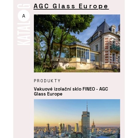
AGC Glass Europe
A
PRODUKTY
Vakuové izolační sklo FINEO - AGC
Glass Europe