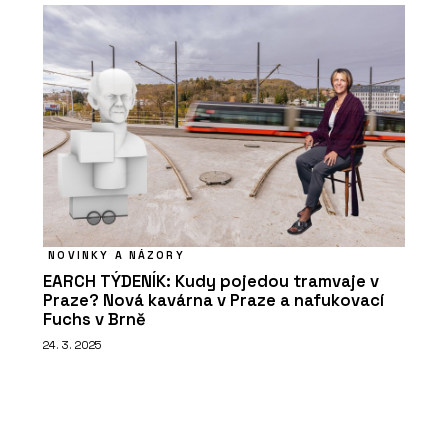
NOVINKY A NÁZORY
EARCH TÝDENÍK: Kudy pojedou tramvaje v
Praze? Nová kavárna v Praze a nafukovací
Fuchs v Brně
24. 3. 2025