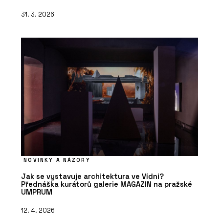
31. 3. 2026
NOVINKY A NÁZORY
Jak se vystavuje architektura ve Vídni?
Přednáška kurátorů galerie MAGAZIN na pražské
UMPRUM
12. 4. 2026