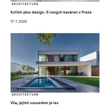
ARCHITEKTURA
Kofein plus design. 5 nových kaváren v Praze
17. 7. 2026
ARCHITEKTURA
Vila, jejímž sousedem je les