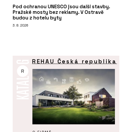
Pod ochranou UNESCO jsou další stavby.
Pražské mosty bez reklamy. V Ostravě
budou z hotelu byty
3. 8. 2026
REHAU Česká republika
R