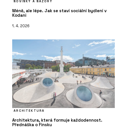
NOVINKY A NÁZORY
Méně, ale lépe. Jak se staví sociální bydlení v
Kodani
1. 4. 2026
ARCHITEKTURA
Architektura, která formuje každodennost.
Přednáška o Finsku