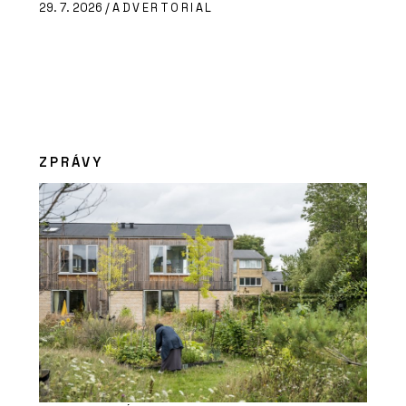
29. 7. 2026 /
ADVERTORIAL
ZPRÁVY