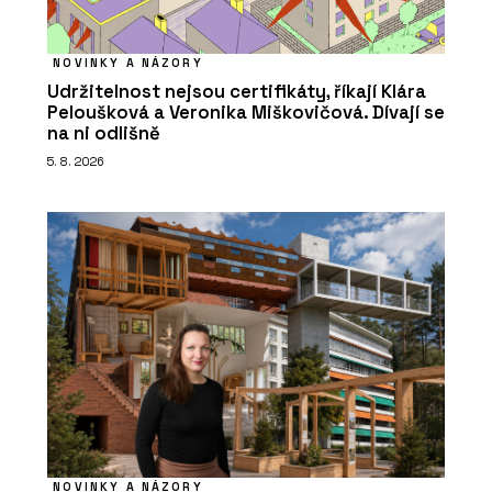
NOVINKY A NÁZORY
Udržitelnost nejsou certifikáty, říkají Klára
Peloušková a Veronika Miškovičová. Dívají se
na ni odlišně
5. 8. 2026
NOVINKY A NÁZORY