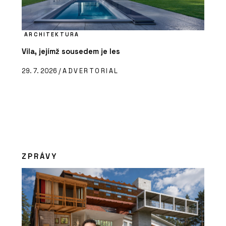
ARCHITEKTURA
Vila, jejímž sousedem je les
29. 7. 2026 /
ADVERTORIAL
ZPRÁVY