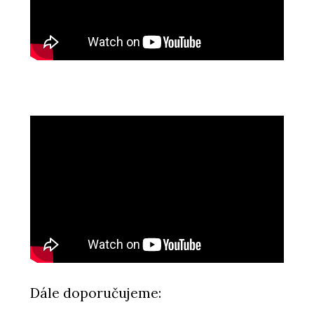
Dále doporučujeme: