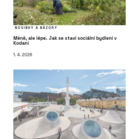
NOVINKY A NÁZORY
Méně, ale lépe. Jak se staví sociální bydlení v
Kodani
1. 4. 2026