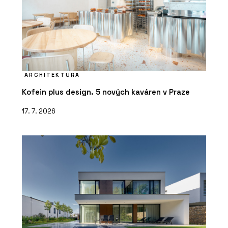
ARCHITEKTURA
Kofein plus design. 5 nových kaváren v Praze
17. 7. 2026