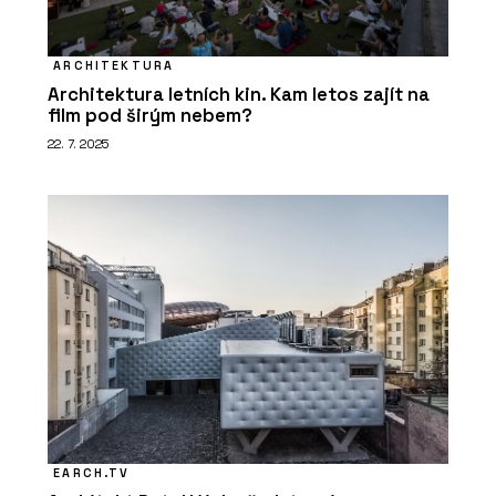
ARCHITEKTURA
Architektura letních kin. Kam letos zajít na
film pod širým nebem?
22. 7. 2025
EARCH.TV