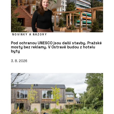
NOVINKY A NÁZORY
Pod ochranou UNESCO jsou další stavby. Pražské
mosty bez reklamy. V Ostravě budou z hotelu
byty
3. 8. 2026