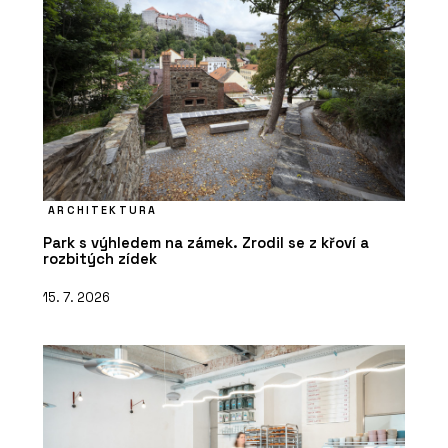
ARCHITEKTURA
Park s výhledem na zámek. Zrodil se z křoví a
rozbitých zídek
15. 7. 2026