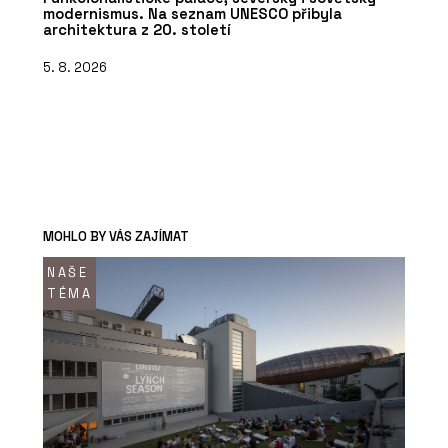
modernismus. Na seznam UNESCO přibyla
architektura z 20. století
5. 8. 2026
MOHLO BY VÁS ZAJÍMAT
NAŠE
TÉMA