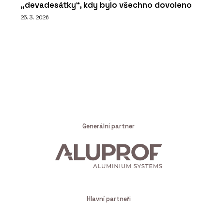
„devadesátky“, kdy bylo všechno dovoleno
25. 3. 2026
Generální partner
Hlavní partneři