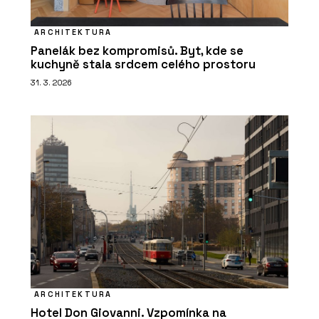
ARCHITEKTURA
Panelák bez kompromisů. Byt, kde se
kuchyně stala srdcem celého prostoru
31. 3. 2026
ARCHITEKTURA
Hotel Don Giovanni. Vzpomínka na