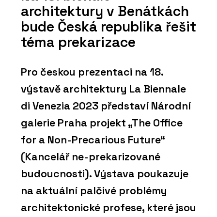
architektury v Benátkách
bude Česká republika řešit
téma prekarizace
Pro českou prezentaci na 18.
výstavě architektury La Biennale
di Venezia 2023 představí Národní
galerie Praha projekt „The Office
for a Non-Precarious Future“
(Kancelář ne-prekarizované
budoucnosti). Výstava poukazuje
na aktuální palčivé problémy
architektonické profese, které jsou