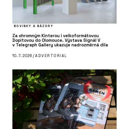
NOVINKY A NÁZORY
Za ohromným Kinterou i velkoformátovou
Dopitovou do Olomouce. Výstava Signál V
v Telegraph Gallery ukazuje nadrozměrná díla
10. 7. 2026 /
ADVERTORIAL