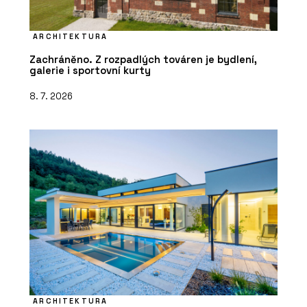
ARCHITEKTURA
Zachráněno. Z rozpadlých továren je bydlení,
galerie i sportovní kurty
8. 7. 2026
ARCHITEKTURA