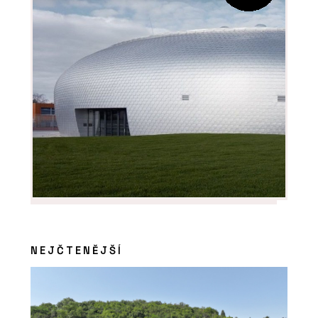
NEJČTENĚJŠÍ