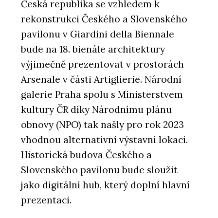
Česká republika se vzhledem k
rekonstrukci Českého a Slovenského
pavilonu v Giardini della Biennale
bude na 18. bienále architektury
výjimečně prezentovat v prostorách
Arsenale v části Artiglierie. Národní
galerie Praha spolu s Ministerstvem
kultury ČR díky Národnímu plánu
obnovy (NPO) tak našly pro rok 2023
vhodnou alternativní výstavní lokaci.
Historická budova Českého a
Slovenského pavilonu bude sloužit
jako digitální hub, který doplní hlavní
prezentaci.