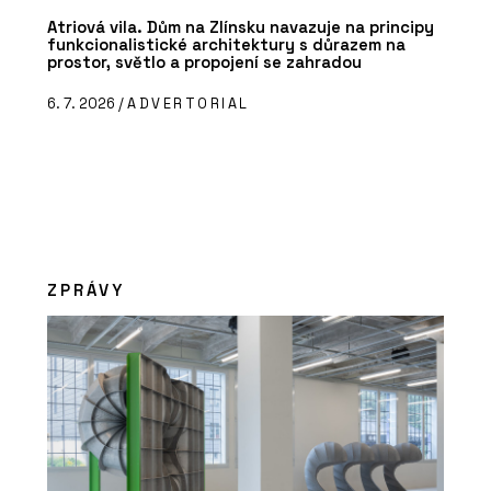
Atriová vila. Dům na Zlínsku navazuje na principy
funkcionalistické architektury s důrazem na
prostor, světlo a propojení se zahradou
6. 7. 2026 /
ADVERTORIAL
ZPRÁVY