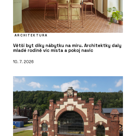
ARCHITEKTURA
Větší byt díky nábytku na míru. Architektky daly
mladé rodině víc místa a pokoj navíc
10. 7. 2026