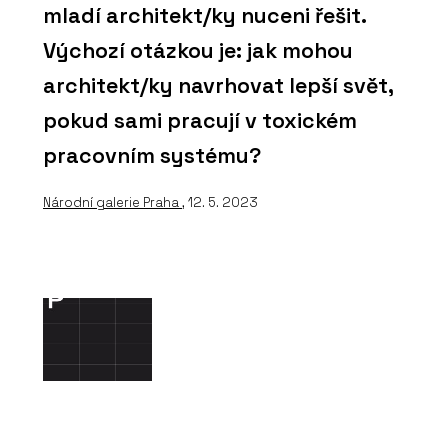
mladí architekt/ky nuceni řešit.
Výchozí otázkou je: jak mohou
architekt/ky navrhovat lepší svět,
pokud sami pracují v toxickém
pracovním systému?
Národní galerie Praha
, 12. 5. 2023