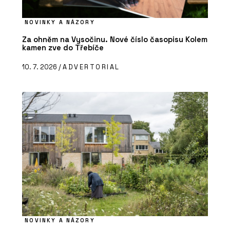
NOVINKY A NÁZORY
Za ohněm na Vysočinu. Nové číslo časopisu Kolem
kamen zve do Třebíče
10. 7. 2026 /
ADVERTORIAL
NOVINKY A NÁZORY