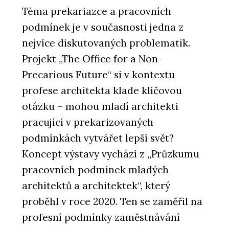
Téma prekariazce a pracovních
podmínek je v současnosti jedna z
nejvíce diskutovaných problematik.
Projekt „The Office for a Non-
Precarious Future“ si v kontextu
profese architekta klade klíčovou
otázku – mohou mladí architekti
pracující v prekarizovaných
podmínkách vytvářet lepší svět?
Koncept výstavy vychází z „Průzkumu
pracovních podmínek mladých
architektů a architektek“, který
proběhl v roce 2020. Ten se zaměřil na
profesní podmínky zaměstnávání