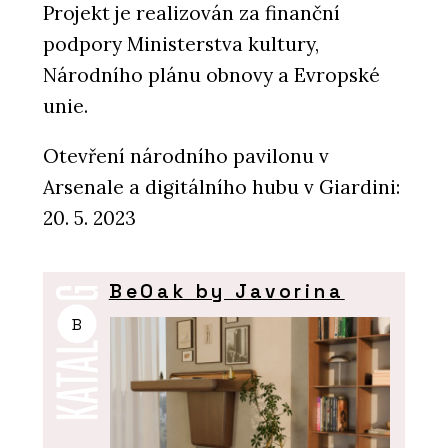
Projekt je realizován za finanční
podpory Ministerstva kultury,
Národního plánu obnovy a Evropské
unie.
Otevření národního pavilonu v
Arsenale a digitálního hubu v Giardini:
20. 5. 2023
BeOak by Javorina
B