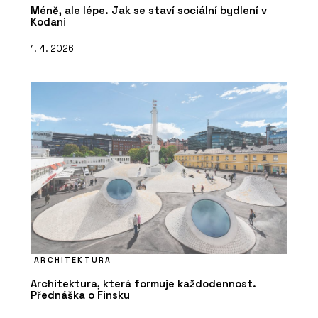
Méně, ale lépe. Jak se staví sociální bydlení v
Kodani
1. 4. 2026
ARCHITEKTURA
Architektura, která formuje každodennost.
Přednáška o Finsku