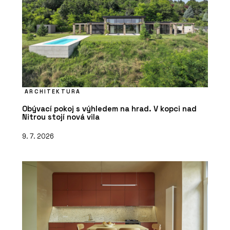
ARCHITEKTURA
Obývací pokoj s výhledem na hrad. V kopci nad
Nitrou stojí nová vila
9. 7. 2026