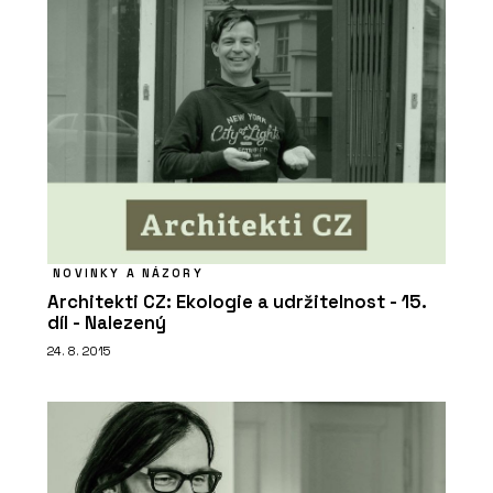
NOVINKY A NÁZORY
Architekti CZ: Ekologie a udržitelnost - 15.
díl - Nalezený
24. 8. 2015