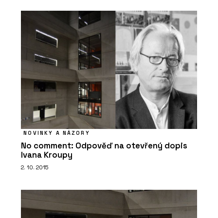
NOVINKY A NÁZORY
No comment: Odpověď na otevřený dopis
Ivana Kroupy
2. 10. 2015