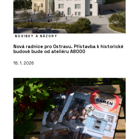
NOVINKY A NÁZORY
Nová radnice pro Ostravu. Přístavba k historické
budově bude od ateliéru A8000
18. 1. 2026