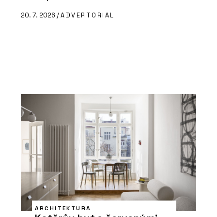
20. 7. 2026 /
ADVERTORIAL
ARCHITEKTURA