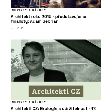
NOVINKY A NÁZORY
Architekt roku 2015 - představujeme
finalisty: Adam Gebrian
2. 9. 2015
O FIRMĚ
LASSELSBERGER (RAKO)
NOVINKY A NÁZORY
Architekti CZ: Ekologie a udržitelnost - 17.