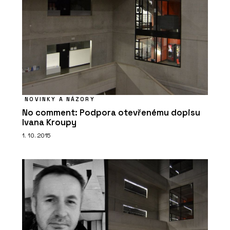
NOVINKY A NÁZORY
No comment: Podpora otevřenému dopisu
Ivana Kroupy
1. 10. 2015