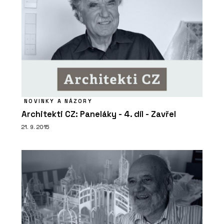
NOVINKY A NÁZORY
Architekti CZ: Paneláky - 4. díl - Zavřel
21. 9. 2015