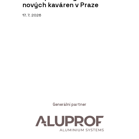
nových kaváren v Praze
17. 7. 2026
Generální partner