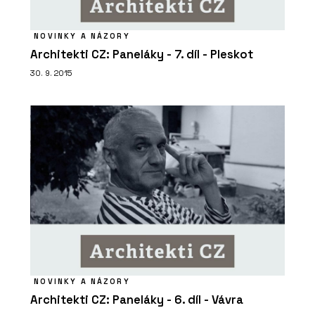
NOVINKY A NÁZORY
Architekti CZ: Paneláky - 7. díl - Pleskot
30. 9. 2015
NOVINKY A NÁZORY
Architekti CZ: Paneláky - 6. díl - Vávra