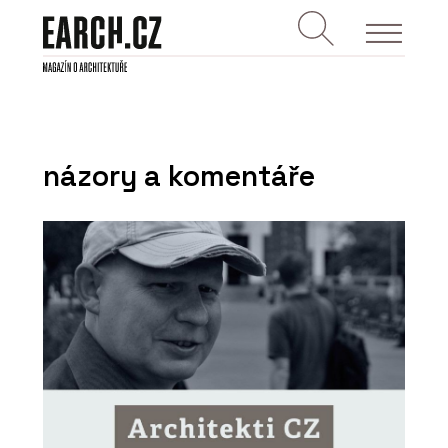
názory a komentáře