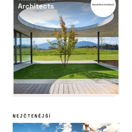
Architects
NEJČTENĚJŠÍ