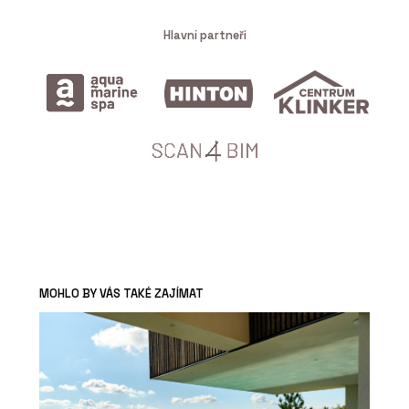
Hlavní partneři
MOHLO BY VÁS TAKÉ ZAJÍMAT