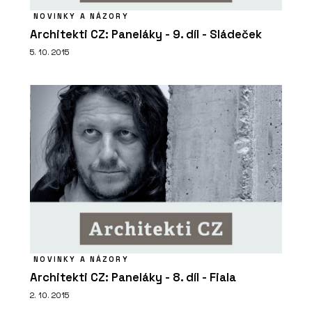
NOVINKY A NÁZORY
Architekti CZ: Paneláky - 9. díl - Sládeček
5. 10. 2015
NOVINKY A NÁZORY
Architekti CZ: Paneláky - 8. díl - Fiala
2. 10. 2015