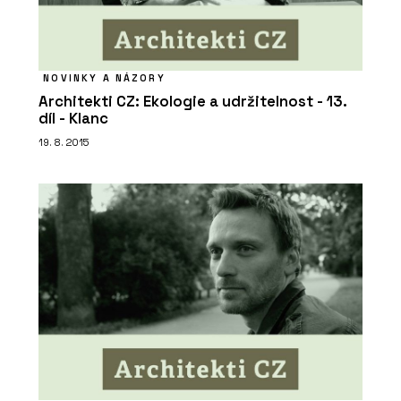
NOVINKY A NÁZORY
Architekti CZ: Ekologie a udržitelnost - 13.
díl - Klanc
19. 8. 2015