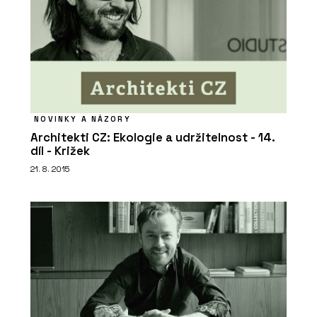
NOVINKY A NÁZORY
Architekti CZ: Ekologie a udržitelnost - 14.
díl - Križek
21. 8. 2015