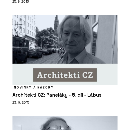
25. 9. 2015
NOVINKY A NÁZORY
Architekti CZ: Paneláky - 5. díl - Lábus
23. 9. 2015