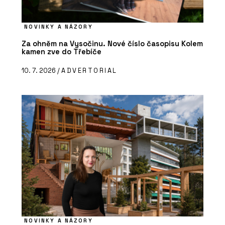
NOVINKY A NÁZORY
Za ohněm na Vysočinu. Nové číslo časopisu Kolem
kamen zve do Třebíče
10. 7. 2026 /
ADVERTORIAL
NOVINKY A NÁZORY