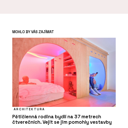
MOHLO BY VÁS ZAJÍMAT
ARCHITEKTURA
Pětičlenná rodina bydlí na 37 metrech
čtverečních. Vejít se jim pomohly vestavby