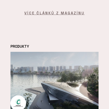
VÍCE ČLÁNKŮ Z MAGAZÍNU
PRODUKTY