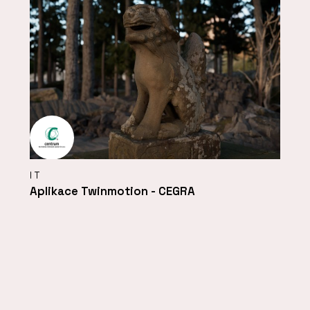
IT
Aplikace Twinmotion - CEGRA