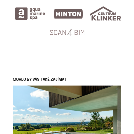
MOHLO BY VÁS TAKÉ ZAJÍMAT