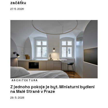
začátku
27. 5. 2026
ARCHITEKTURA
Z jednoho pokoje je byt. Miniaturní bydlení
na Malé Straně v Praze
29. 5. 2026