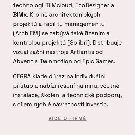
technologií BIMcloud, EcoDesigner a
BIMx
. Kromě architektonických
projektů a facility managementu
(ArchiFM) se zabývá také řízením a
kontrolou projektů (Solibri). Distribuuje
vizualizační nástroje Artlantis od
Abvent a Twinmotion od Epic Games.
CEGRA klade důraz na individuální
přístup a nabízí řešení na míru, včetně
instalace, školení a technické podpory,
s cílem rychlé návratnosti investic.
VÍCE O FIRMĚ