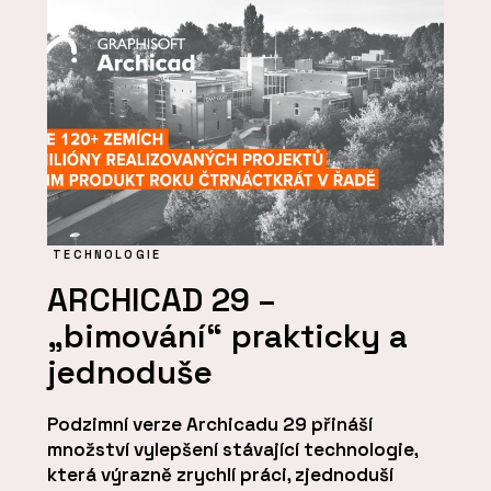
TECHNOLOGIE
ARCHICAD 29 –
„bimování“ prakticky a
jednoduše
Podzimní verze Archicadu 29 přináší
množství vylepšení stávající technologie,
která výrazně zrychlí práci, zjednoduší