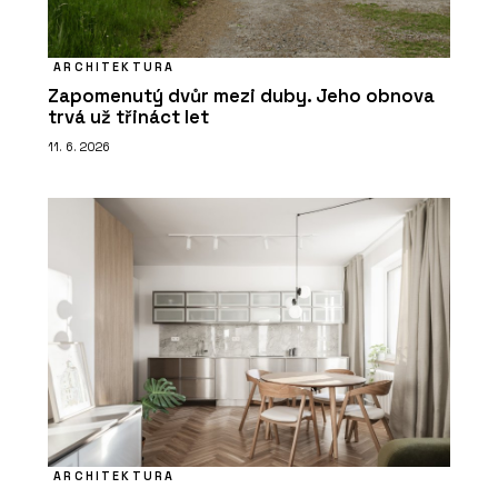
ARCHITEKTURA
Zapomenutý dvůr mezi duby. Jeho obnova
trvá už třináct let
11. 6. 2026
ARCHITEKTURA