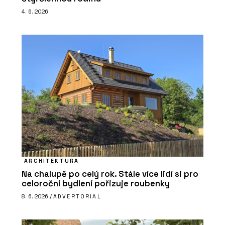
4. 6. 2026
ARCHITEKTURA
Na chalupě po celý rok. Stále více lidí si pro
celoroční bydlení pořizuje roubenky
8. 6. 2026 /
ADVERTORIAL