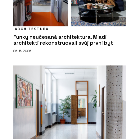
ARCHITEKTURA
Funky neučesaná architektura. Mladí
architekti rekonstruovali svůj první byt
26. 5. 2026