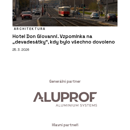
ARCHITEKTURA
Hotel Don Giovanni. Vzpomínka na
„devadesátky“, kdy bylo všechno dovoleno
25. 3. 2026
Generální partner
Hlavní partneři