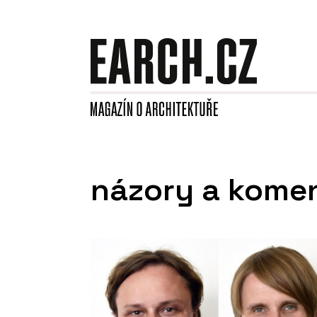
názory a kome