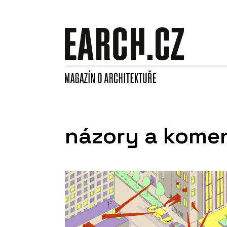
názory a kome