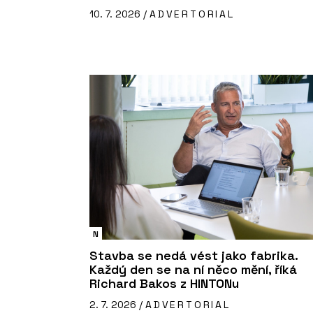
10. 7. 2026 /
ADVERTORIAL
N
Stavba se nedá vést jako fabrika.
Každý den se na ní něco mění, říká
Richard Bakos z HINTONu
2. 7. 2026 /
ADVERTORIAL